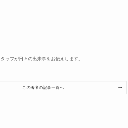
スタッフが日々の出来事をお伝えします。
この著者の記事一覧へ