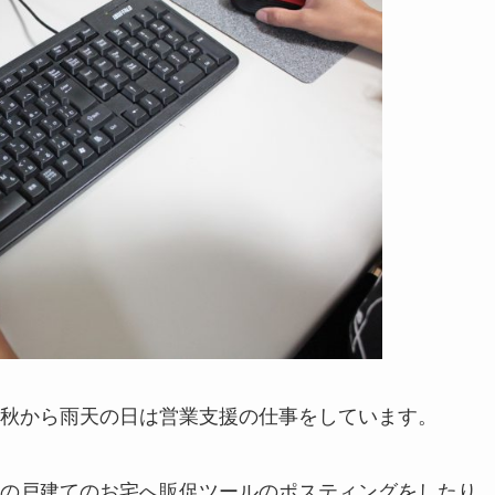
秋から雨天の日は営業支援の仕事をしています。
の戸建てのお宅へ販促ツールのポスティングをしたり