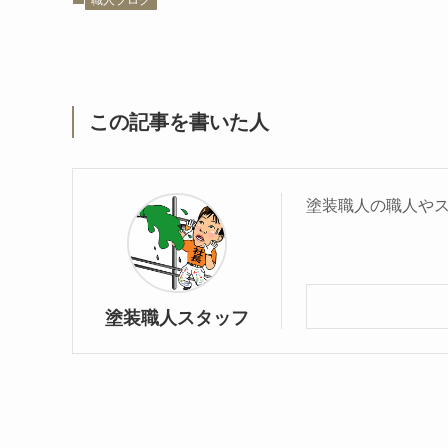
職人ブログ
この記事を書いた人
塗装職人の職人や
塗装職人スタッフ