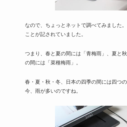
なので、ちょっとネットで調べてみました。
ことが記されていました。
つまり、春と夏の間には「青梅雨」、夏と秋
の間には「菜種梅雨」。
春・夏・秋・冬、日本の四季の間には四つの
今、雨が多いのですね。