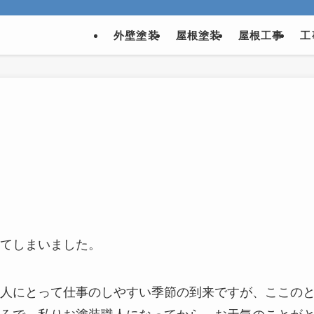
外壁塗装
屋根塗装
屋根工事
工
てしまいました。
人にとって仕事のしやすい季節の到来ですが、ここの