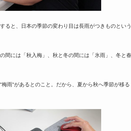
すると、日本の季節の変わり目は長雨がつきものとい
の間には「秋入梅」、秋と冬の間には「氷雨」、冬と
”梅雨”があるとのこと。だから、夏から秋へ季節が移る