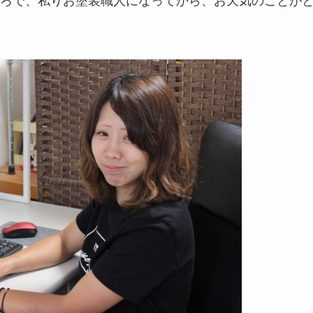
ろで、私りお塗装職人になってから、お天気のことが