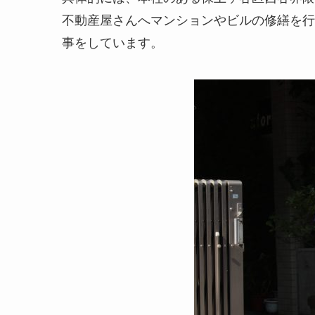
不動産屋さんへマンションやビルの修繕を行
事をしています。