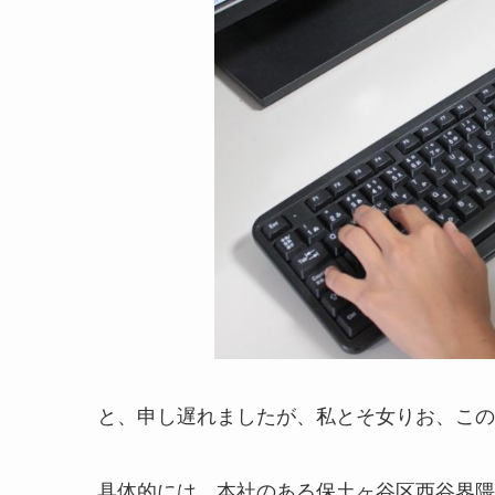
と、申し遅れましたが、私とそ女りお、この
具体的には、本社のある保土ヶ谷区西谷界隈