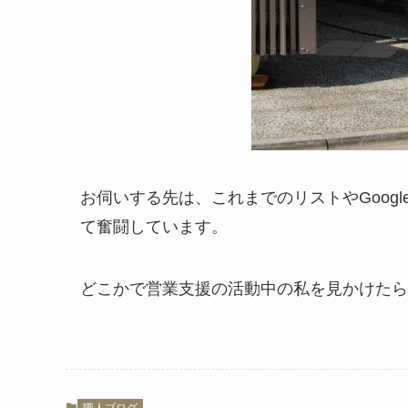
お伺いする先は、これまでのリストやGoog
て奮闘しています。
どこかで営業支援の活動中の私を見かけたら