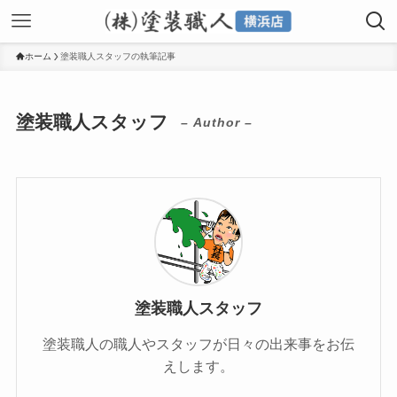
ホーム
塗装職人スタッフの執筆記事
塗装職人スタッフ
– Author –
塗装職人スタッフ
塗装職人の職人やスタッフが日々の出来事をお伝
えします。