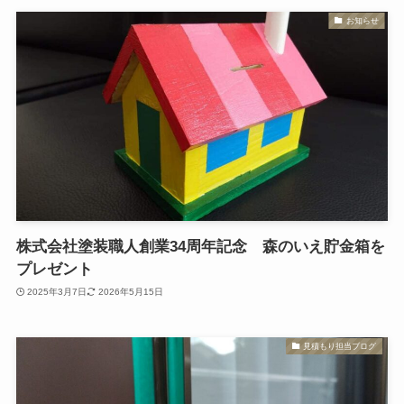
お知らせ
株式会社塗装職人創業34周年記念 森のいえ貯金箱を
プレゼント
2025年3月7日
2026年5月15日
見積もり担当ブログ