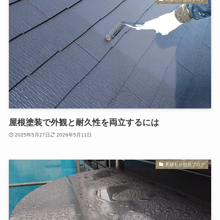
屋根塗装で外観と耐久性を両立するには
2025年5月27日
2026年5月11日
見積もり担当ブログ