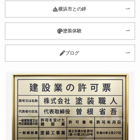
横浜市との絆
塗装体験
ブログ