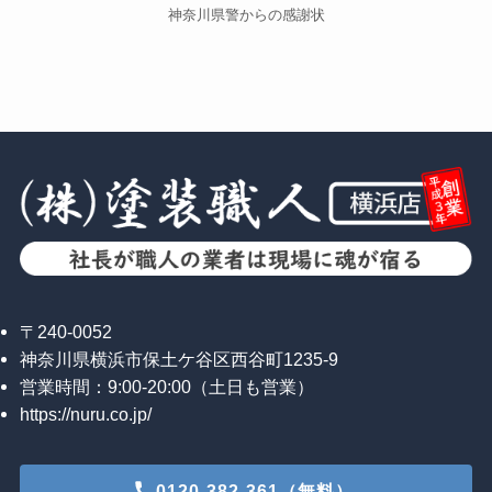
神奈川県警からの感謝状
〒240-0052
神奈川県横浜市保土ケ谷区西谷町1235-9
営業時間：9:00-20:00（土日も営業）
https://nuru.co.jp/
0120-382-361（無料）