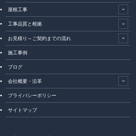
屋根工事
工事品質と根拠
お見積り～ご契約までの流れ
施工事例
ブログ
会社概要・沿革
プライバシーポリシー
サイトマップ