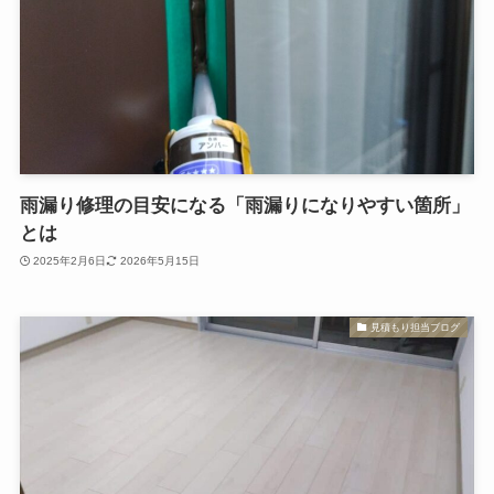
雨漏り修理の目安になる「雨漏りになりやすい箇所」
とは
2025年2月6日
2026年5月15日
見積もり担当ブログ