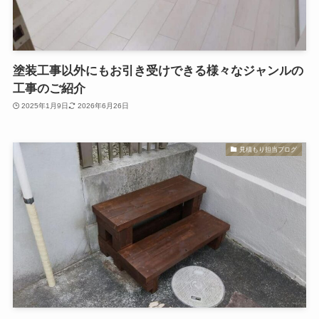
塗装工事以外にもお引き受けできる様々なジャンルの
工事のご紹介
2025年1月9日
2026年6月26日
見積もり担当ブログ