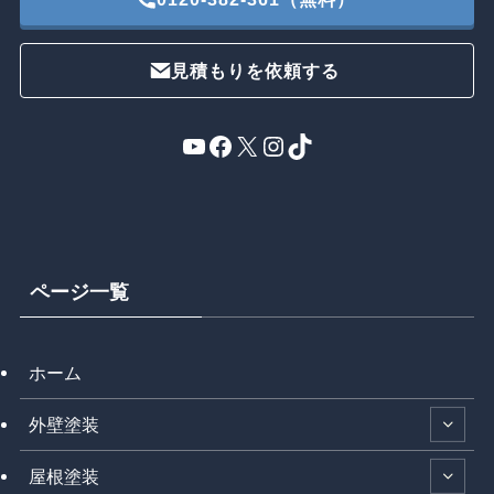
見積もりを依頼する
YouTube
Facebook
X
Instagram
TikTok
ページ一覧
ホーム
外壁塗装
屋根塗装