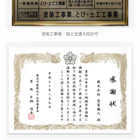
塗装工事業・国土交通大臣許可