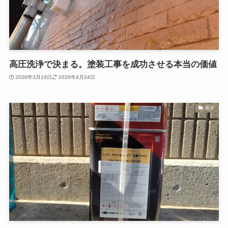
高圧洗浄で決まる。塗装工事を成功させる本当の価値
2026年3月19日
2026年4月24日
泉区