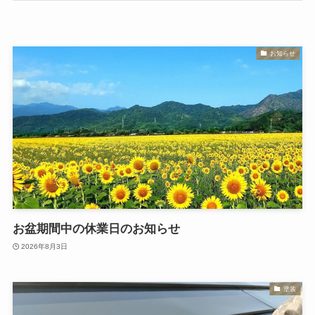
お知らせ
お盆期間中の休業日のお知らせ
2026年8月3日
塗装