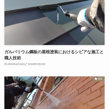
ガルバリウム鋼板の屋根塗装におけるシビアな施工と
職人技術
2026年4月14日
2026年5月22日
泉区