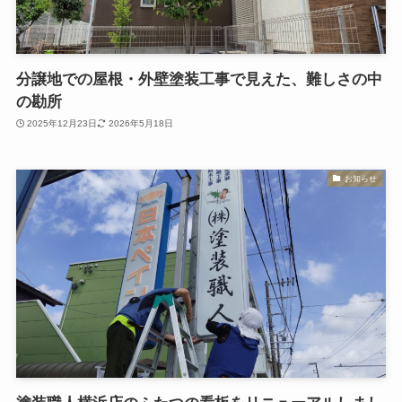
分譲地での屋根・外壁塗装工事で見えた、難しさの中
の勘所
2025年12月23日
2026年5月18日
お知らせ