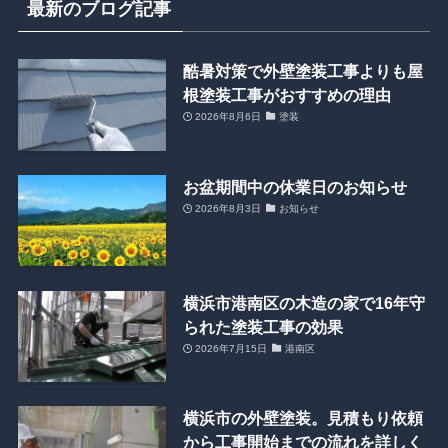
最新のブログ記事
酷暑対策で外壁塗装工事よりも屋
根塗装工事がおすすめの理由
2026年8月6日
塗装
お盆期間中の休業日のお知らせ
2026年8月3日
お知らせ
横浜市港南区の木造の家で16年守
られた塗装工事の効果
2026年7月15日
港南区
横浜市の外壁塗装。見積もり依頼
から工事開始までの流れを詳しく