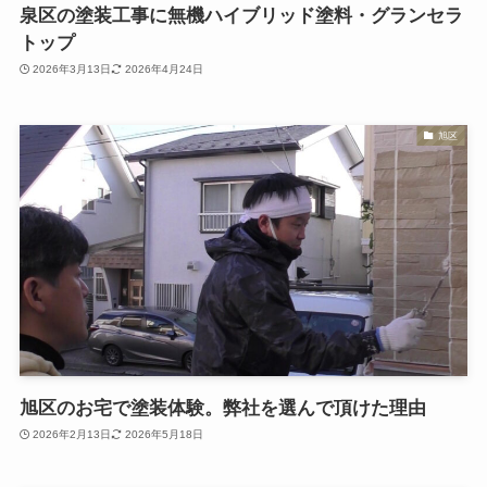
泉区の塗装工事に無機ハイブリッド塗料・グランセラ
トップ
2026年3月13日
2026年4月24日
旭区
旭区のお宅で塗装体験。弊社を選んで頂けた理由
2026年2月13日
2026年5月18日