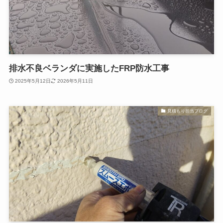
排水不良ベランダに実施したFRP防水工事
2025年5月12日
2026年5月11日
見積もり担当ブログ