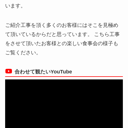
います。
ご紹介工事を頂く多くのお客様にはそこを見極め
て頂いているからだと思っています。 こちら工事
をさせて頂いたお客様との楽しい食事会の様子も
ご覧ください。
合わせて観たいYouTube