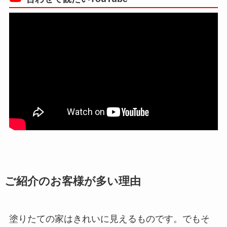
ご紹介のお客様が多い理由
塗りたての家はきれいに見えるものです。でもそ