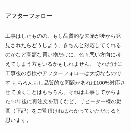
アフターフォロー
工事はしたものの、もし品質的な欠陥が後から発
見されたらどうしよう、きちんと対応してくれる
のかなど高額な買い物だけに、色々悪い方向に考
えてしまう方もいるかもしれません。 それだけに
工事後の点検やアフターフォローは大切なもので
す もちろんもし品質的な問題があれば100%対応さ
せて頂くことはもちろん、それは工事してからま
た10年後に再注文を頂くなど、リピーター様の動
画（下記）をご覧頂ければわかっていただけると
思います。