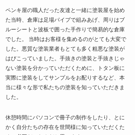
ペンキ屋の職人だった友達と一緒に塗装屋を始め
た当時、倉庫は足場パイプで組みあげ、周りはブ
ルーシートと波板で囲った手作りで簡易的な倉庫
でした。 当時はお客様を集めるのがとても大変で
した。悪質な塗装業者もとても多く粗悪な塗装が
はびこっていました。手抜きの塗装と手抜きじゃ
ない塗装を分かっていただくために、トタン板に
実際に塗装をしてサンプルをお配りするなど、本
当に様々な形で私たちの塗装を知っていただきま
した。
休憩時間にパソコンで冊子の制作をしたり、とに
かく自分たちの存在を世間様に知っていただくた