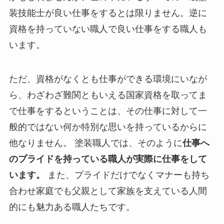
装技能士が良い仕事をするとは限りません。逆に
資格を持っていない職人で良い仕事をする職人も
います。
ただ、資格がなくとも仕事ができる環境にいなが
ら、わざわざ難関ともいえる国家資格を取ってま
で仕事をするということは、その仕事に対して一
般的ではない何か特別な思いを持っているからに
他なりません。 塗装職人では、そのように
仕事へ
のプライドを持っている職人が実際に仕事をして
います。
また、プライドだけでなくマナーも持ち
合わせ家庭でも父親として家族を支えている人間
的にも魅力ある職人たちです。