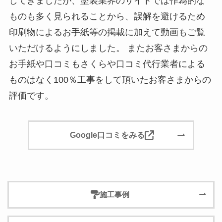
してきましたが、塗装業界のサイトでは作為的な
ものも多く見られることから、誤解を避けるため
印刷物によるお手紙等の掲載に加えて動画もご覧
いただけるようにしました。 またお客さまからの
お手紙や口コミもさくらや口コミ代行業者による
ものはなく100％工事をして頂いたお客さまからの
評価です。
Google口コミをみる
施工事例