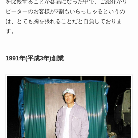
を比較することが容易になった中で、ご紹介かリ
ピーターのお客様が2割もいらっしゃるというの
は、とても胸を張れることだと自負しておりま
す。
1991年(平成3年)創業