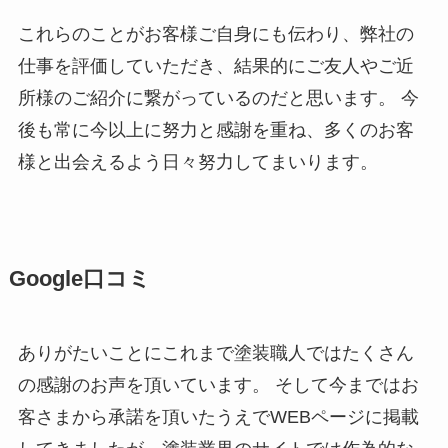
これらのことがお客様ご自身にも伝わり、弊社の
仕事を評価していただき、結果的にご友人やご近
所様のご紹介に繋がっているのだと思います。 今
後も常に今以上に努力と感謝を重ね、多くのお客
様と出会えるよう日々努力してまいります。
Google口コミ
ありがたいことにこれまで塗装職人ではたくさん
の感謝のお声を頂いています。 そして今まではお
客さまから承諾を頂いたうえでWEBページに掲載