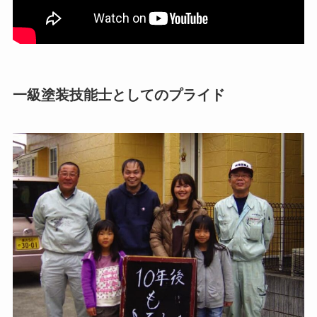
一級塗装技能士としてのプライド