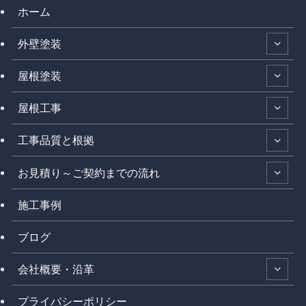
ホーム
外壁塗装
屋根塗装
屋根工事
工事品質と根拠
お見積り～ご契約までの流れ
施工事例
ブログ
会社概要・沿革
プライバシーポリシー