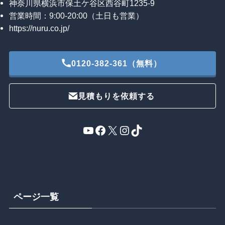
神奈川県横浜市保土ケ谷区西谷町1235-9
営業時間：9:00-20:00（土日も営業）
https://nuru.co.jp/
0120-382-361（無料）
見積もりを依頼する
YouTube
Facebook
X
Instagram
TikTok
ページ一覧