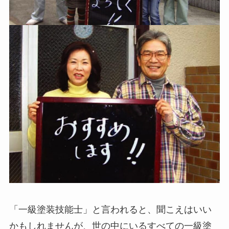
「一級塗装技能士」と言われると、聞こえはいい
かもしれませんが、世の中にいるすべての一級塗