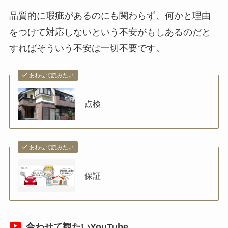
品質的に瑕疵があるのにも関わらず、何かと理由
をつけて対応しないという不安がもしあるのだと
すればそういう不安は一切不要です。
あわせて読みたい
点検
あわせて読みたい
保証
合わせて観たいYouTube