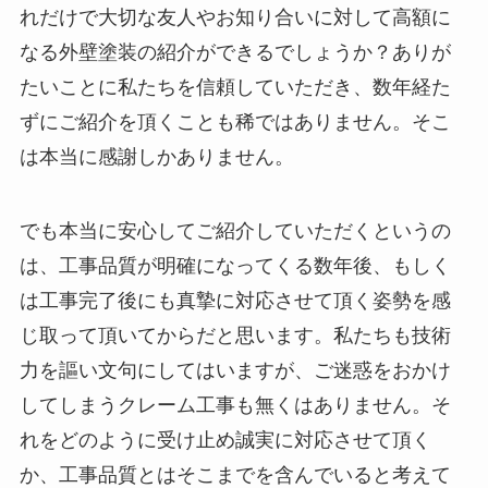
れだけで大切な友人やお知り合いに対して高額に
なる外壁塗装の紹介ができるでしょうか？ありが
たいことに私たちを信頼していただき、数年経た
ずにご紹介を頂くことも稀ではありません。そこ
は本当に感謝しかありません。
でも本当に安心してご紹介していただくというの
は、工事品質が明確になってくる数年後、もしく
は工事完了後にも真摯に対応させて頂く姿勢を感
じ取って頂いてからだと思います。私たちも技術
力を謳い文句にしてはいますが、ご迷惑をおかけ
してしまうクレーム工事も無くはありません。そ
れをどのように受け止め誠実に対応させて頂く
か、工事品質とはそこまでを含んでいると考えて