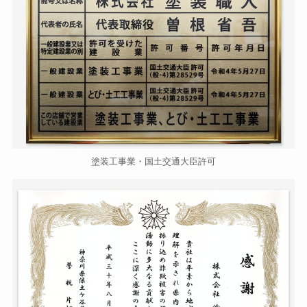
塗装工事業・国土交通大臣許可