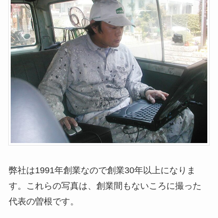
弊社は1991年創業なので創業30年以上になりま
す。これらの写真は、創業間もないころに撮った
代表の曽根です。