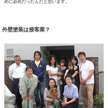
めに必死だったんだと思います。
外壁塗装は接客業？