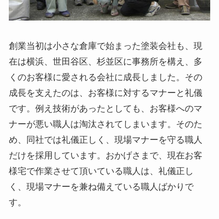
創業当初は小さな倉庫で始まった塗装会社も、現
在は横浜、世田谷区、杉並区に事務所を構え、多
くのお客様に愛される会社に成長しました。その
成長を支えたのは、お客様に対するマナーと礼儀
です。例え技術があったとしても、お客様へのマ
ナーが悪い職人は淘汰されてしまいます。そのた
め、同社では礼儀正しく、現場マナーを守る職人
だけを採用しています。おかげさまで、現在お客
様宅で作業させて頂いている職人は、礼儀正し
く、現場マナーを兼ね備えている職人ばかりで
す。