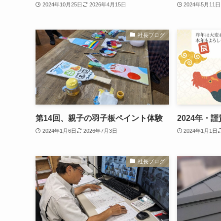
2024年10月25日
2026年4月15日
2024年5月11日
社長ブログ
第14回、親子の羽子板ペイント体験
2024年・
2024年1月6日
2026年7月3日
2024年1月1日
社長ブログ