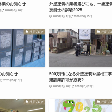
休業のお知らせ
外壁塗装の業者選びにも、一級塗
技能士の試験2025
日
2026年6月26日
2025年9月1日
2026年5月15日
社長ブログ
社長ブ
のお知らせ
500万円になる外壁塗装や屋根工
建設業許可が必要?
2026年5月15日
2025年3月20日
2026年5月15日
社長ブログ
社長ブ