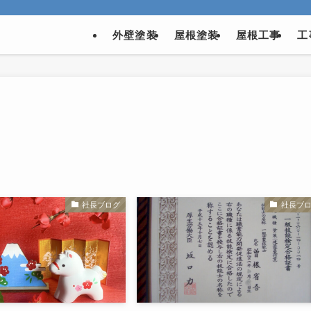
外壁塗装
屋根塗装
屋根工事
工
社長ブログ
社長ブ