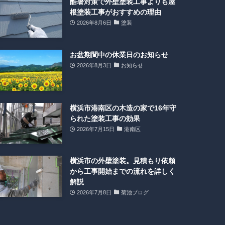
酷暑対策で外壁塗装工事よりも屋
根塗装工事がおすすめの理由
2026年8月6日
塗装
お盆期間中の休業日のお知らせ
2026年8月3日
お知らせ
横浜市港南区の木造の家で16年守
られた塗装工事の効果
2026年7月15日
港南区
横浜市の外壁塗装。見積もり依頼
から工事開始までの流れを詳しく
解説
2026年7月8日
菊池ブログ