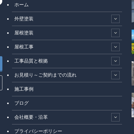
ホーム
外壁塗装
屋根塗装
屋根工事
工事品質と根拠
お見積り～ご契約までの流れ
施工事例
ブログ
会社概要・沿革
プライバシーポリシー