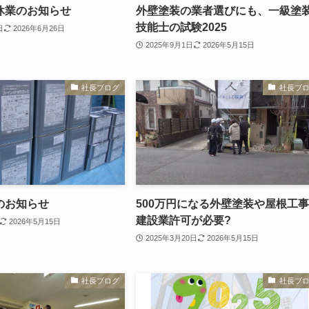
休業のお知らせ
外壁塗装の業者選びにも、一級塗
技能士の試験2025
日
2026年6月26日
2025年9月1日
2026年5月15日
社長ブログ
社長ブ
のお知らせ
500万円になる外壁塗装や屋根工
建設業許可が必要?
2026年5月15日
2025年3月20日
2026年5月15日
社長ブログ
社長ブ