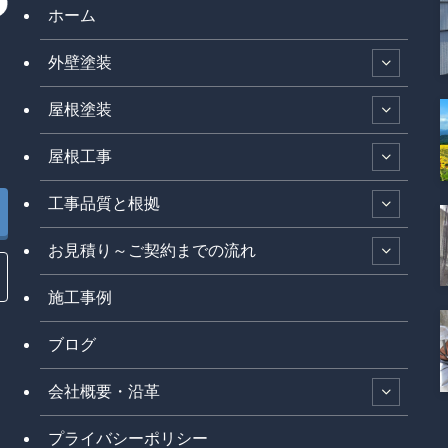
ホーム
外壁塗装
屋根塗装
屋根工事
工事品質と根拠
お見積り～ご契約までの流れ
施工事例
ブログ
会社概要・沿革
プライバシーポリシー