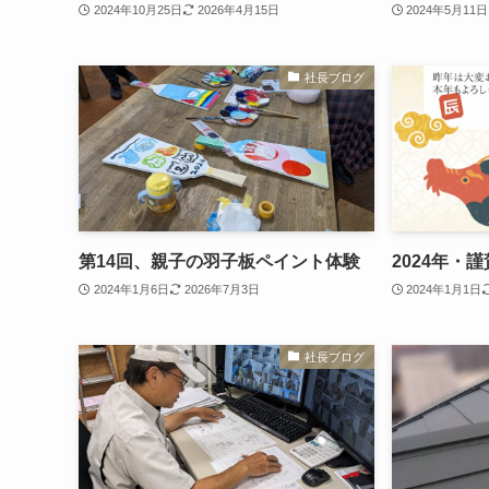
2024年10月25日
2026年4月15日
2024年5月11日
社長ブログ
第14回、親子の羽子板ペイント体験
2024年・
2024年1月6日
2026年7月3日
2024年1月1日
社長ブログ