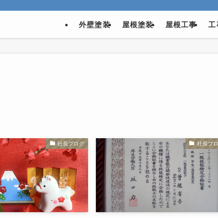
外壁塗装
屋根塗装
屋根工事
工
社長ブログ
社長ブ