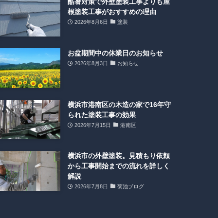
酷暑対策で外壁塗装工事よりも屋
根塗装工事がおすすめの理由
2026年8月6日
塗装
お盆期間中の休業日のお知らせ
2026年8月3日
お知らせ
横浜市港南区の木造の家で16年守
られた塗装工事の効果
2026年7月15日
港南区
横浜市の外壁塗装。見積もり依頼
から工事開始までの流れを詳しく
解説
2026年7月8日
菊池ブログ