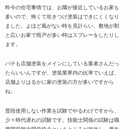
昨今の住宅事情では、お隣が接近しているお家も
多いので、怖くて吹きつけ塗装はできにくくなり
ました。よほど風がない時を見計らい、敷地が割
と広いお家で雨戸が多い時はスプレーをしたりし
ます。
パテも店舗塗装をメインにしている業者さんだっ
たらいいんですが、塗装業界内の比率でいえば、
店舗よりはるかに家の塗装の方が多いですから
ね。
普段使用しない作業を試験でやるわけですから、
少々時代遅れの試験です。技能士関係の試験は職