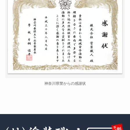
神奈川県警からの感謝状