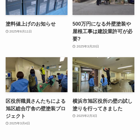
塗料値上げのお知らせ
500万円になる外壁塗装や
屋根工事は建設業許可が必
2025年6月11日
要?
2025年3月20日
区役所職員さんたちによる
横浜市旭区役所の壁の試し
旭区総合庁舎の壁塗装プロ
塗りを行ってきました
ジェクト
2025年2月3日
2025年3月4日