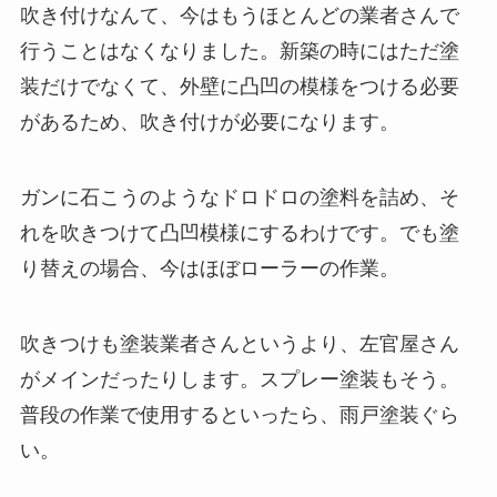
吹き付けなんて、今はもうほとんどの業者さんで
行うことはなくなりました。新築の時にはただ塗
装だけでなくて、外壁に凸凹の模様をつける必要
があるため、吹き付けが必要になります。
ガンに石こうのようなドロドロの塗料を詰め、そ
れを吹きつけて凸凹模様にするわけです。でも塗
り替えの場合、今はほぼローラーの作業。
吹きつけも塗装業者さんというより、左官屋さん
がメインだったりします。スプレー塗装もそう。
普段の作業で使用するといったら、雨戸塗装ぐら
い。