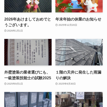
2026年あけましておめでと
年末年始の休業のお知らせ
うございます。
2025年12月20日
2026年1月1日
外壁塗装の業者選びにも、
１階の天井に発生した雨漏
一級塗装技能士の試験2025
りの解決
2025年9月1日
2025年6月30日