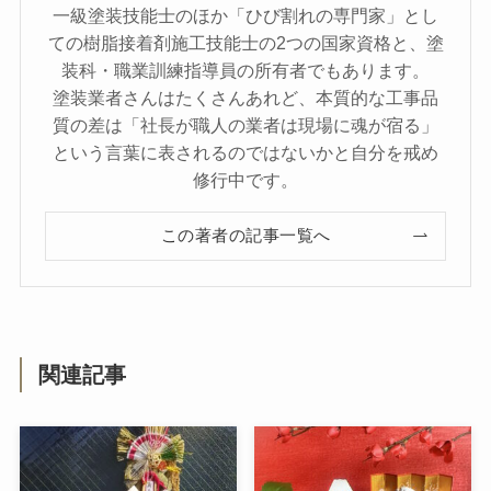
一級塗装技能士のほか「ひび割れの専門家」とし
ての樹脂接着剤施工技能士の2つの国家資格と、塗
装科・職業訓練指導員の所有者でもあります。
塗装業者さんはたくさんあれど、本質的な工事品
質の差は「社長が職人の業者は現場に魂が宿る」
という言葉に表されるのではないかと自分を戒め
修行中です。
この著者の記事一覧へ
関連記事