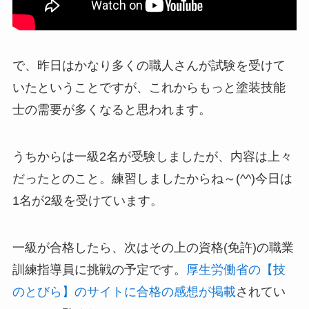
で、昨日はかなり多くの職人さんが試験を受けて
いたということですが、これからもっと塗装技能
士の需要が多くなると思われます。
うちからは一級2名が受験しましたが、内容は上々
だったとのこと。練習しましたからね～(^^)今日は
1名が2級を受けています。
一級が合格したら、次はその上の資格(免許)の職業
訓練指導員に挑戦の予定です。
厚生労働省の【技
のとびら】のサイトに合格の感想が掲載
されてい