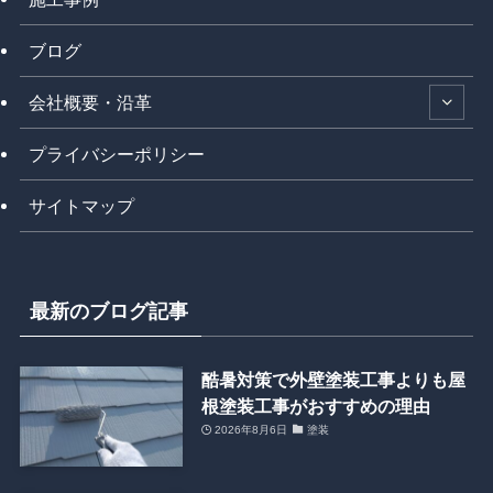
ブログ
会社概要・沿革
プライバシーポリシー
サイトマップ
最新のブログ記事
酷暑対策で外壁塗装工事よりも屋
根塗装工事がおすすめの理由
2026年8月6日
塗装