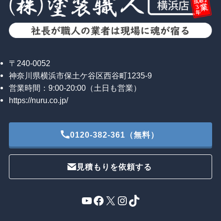
〒240-0052
神奈川県横浜市保土ケ谷区西谷町1235-9
営業時間：9:00-20:00（土日も営業）
https://nuru.co.jp/
0120-382-361（無料）
見積もりを依頼する
YouTube
Facebook
X
Instagram
TikTok