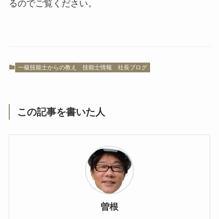
るのでご覧ください。
一級技能士からの教え
技能士情報
社長ブログ
この記事を書いた人
曽根