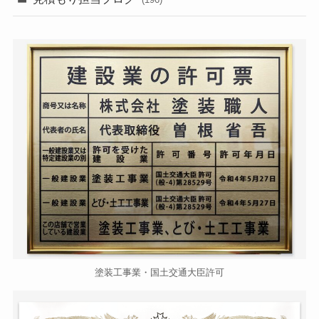
塗装工事業・国土交通大臣許可