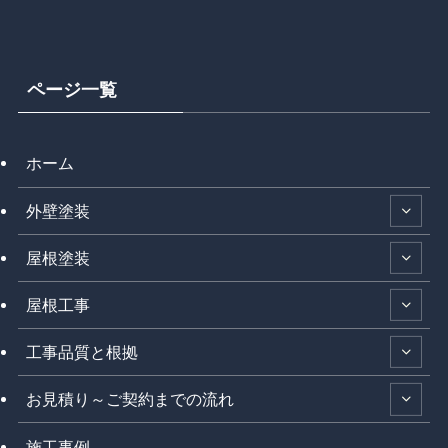
ページ一覧
ホーム
外壁塗装
屋根塗装
屋根工事
工事品質と根拠
お見積り～ご契約までの流れ
施工事例