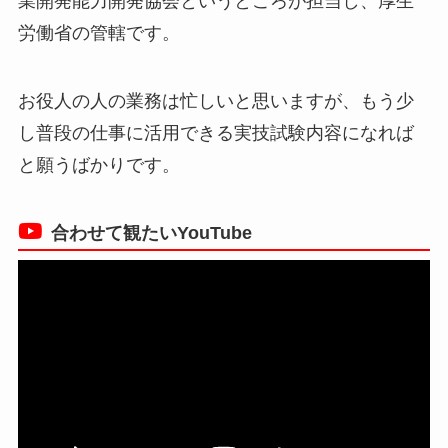
業開発能力開発協会というところが担当し、厚生
労働省の管轄です。
お役人の人の業務は忙しいと思いますが、もう少
し普段の仕事に活用できる実技試験内容になれば
と願うばかりです。
合わせて観たいYouTube