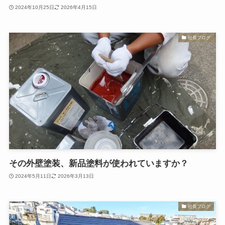
2024年10月25日
2026年4月15日
社長ブログ
その外壁塗装、新品塗料が使われていますか？
2024年5月11日
2026年3月13日
社長ブログ