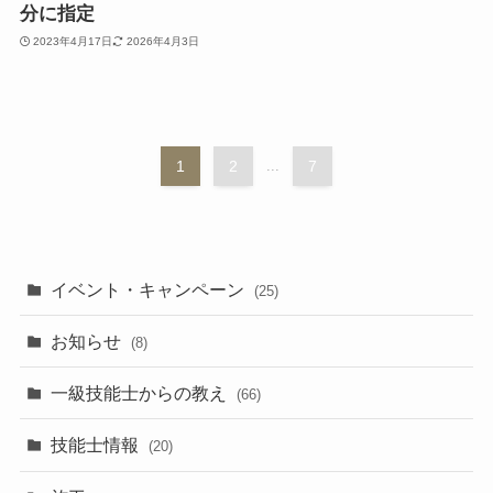
分に指定
2023年4月17日
2026年4月3日
1
2
...
7
イベント・キャンペーン
(25)
お知らせ
(8)
一級技能士からの教え
(66)
技能士情報
(20)