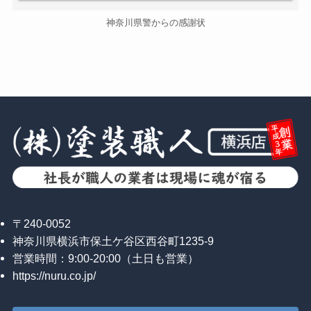
神奈川県警からの感謝状
〒240-0052
神奈川県横浜市保土ケ谷区西谷町1235-9
営業時間：9:00-20:00（土日も営業）
https://nuru.co.jp/