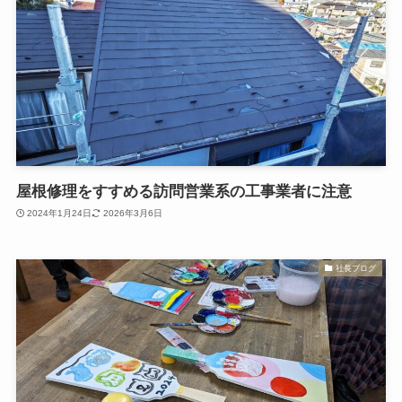
屋根修理をすすめる訪問営業系の工事業者に注意
2024年1月24日
2026年3月6日
社長ブログ