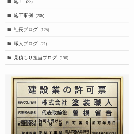
施工
(23)
施工事例
(205)
社長ブログ
(125)
職人ブログ
(21)
見積もり担当ブログ
(196)