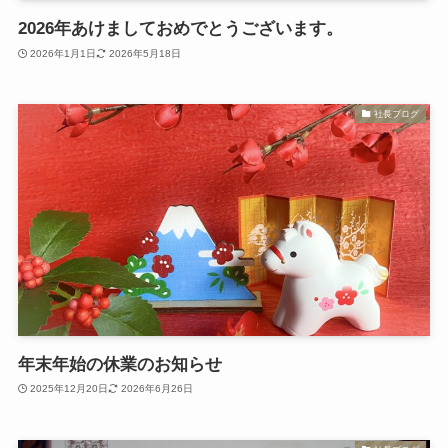
2026年あけましておめでとうございます。
2026年1月1日
2026年5月18日
社長ブログ
年末年始の休業のお知らせ
2025年12月20日
2026年6月26日