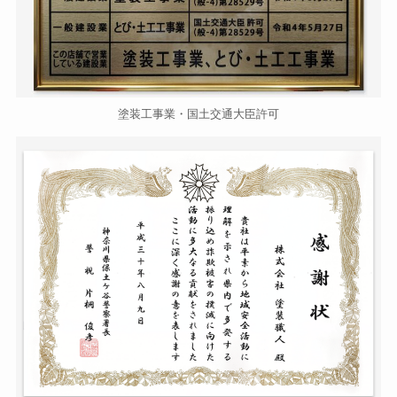
塗装工事業・国土交通大臣許可