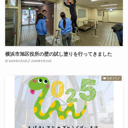
横浜市旭区役所の壁の試し塗りを行ってきました
2025年2月3日
2026年5月15日
社長ブログ