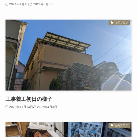
2024年1月1日
2026年5月8日
社長ブログ
工事着工初日の様子
2023年11月14日
2026年4月3日
社長ブログ