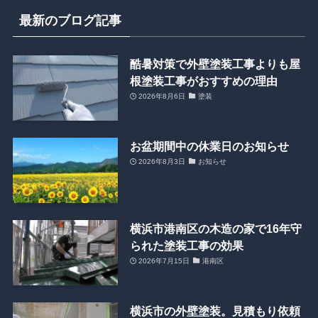
最新のブログ記事
酷暑対策で外壁塗装工事よりも屋
根塗装工事がおすすめの理由
2026年8月6日
塗装
お盆期間中の休業日のお知らせ
2026年8月3日
お知らせ
横浜市港南区の木造の家で16年守
られた塗装工事の効果
2026年7月15日
港南区
横浜市の外壁塗装。見積もり依頼