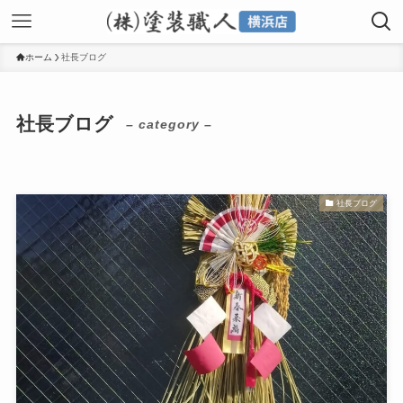
ホーム
社長ブログ
社長ブログ
– category –
社長ブログ