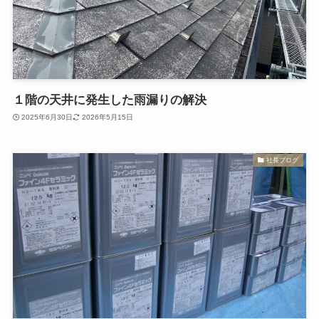
１階の天井に発生した雨漏りの解決
2025年6月30日
2026年5月15日
社長ブログ