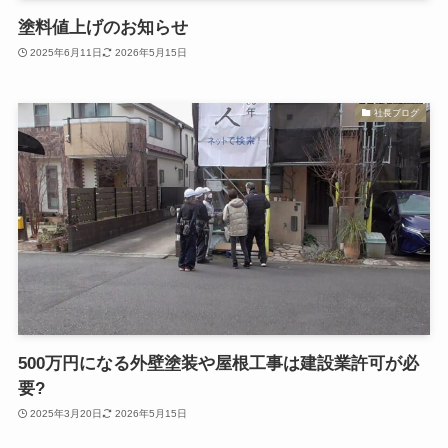
塗料値上げのお知らせ
2025年6月11日
2026年5月15日
社長ブログ
500万円になる外壁塗装や屋根工事は建設業許可が必
要?
2025年3月20日
2026年5月15日