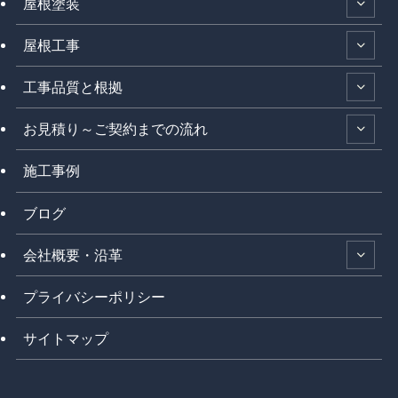
屋根塗装
屋根工事
工事品質と根拠
お見積り～ご契約までの流れ
施工事例
ブログ
会社概要・沿革
プライバシーポリシー
サイトマップ