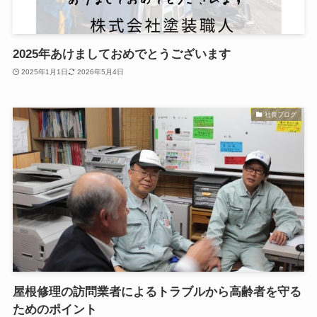
2025年あけましておめでとうございます
2025年1月1日
2026年5月4日
社長ブログ
屋根修理の訪問業者によるトラブルから高齢者を守る
ためのポイント