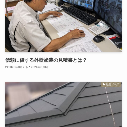
信頼に値する外壁塗装の見積書とは？
2023年8月7日
2026年3月6日
社長ブログ