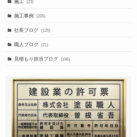
施工
(23)
施工事例
(205)
社長ブログ
(125)
職人ブログ
(21)
見積もり担当ブログ
(196)