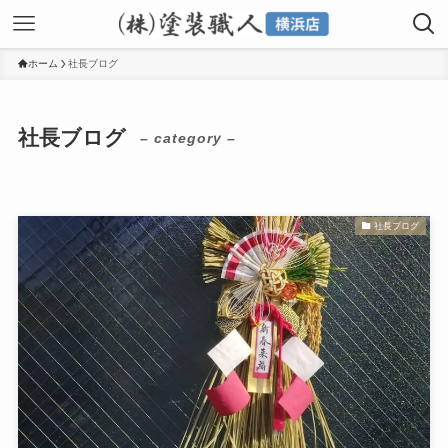
ホーム
社長ブログ
社長ブログ
– category –
社長ブログ