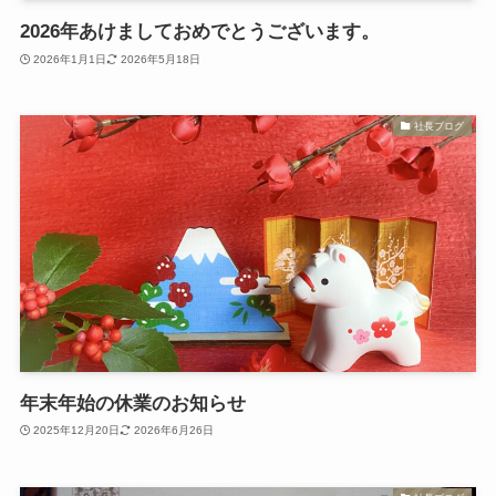
2026年あけましておめでとうございます。
2026年1月1日
2026年5月18日
社長ブログ
年末年始の休業のお知らせ
2025年12月20日
2026年6月26日