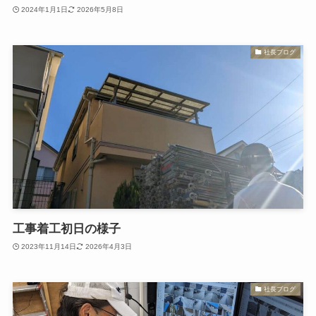
2024年1月1日
2026年5月8日
社長ブログ
工事着工初日の様子
2023年11月14日
2026年4月3日
社長ブログ