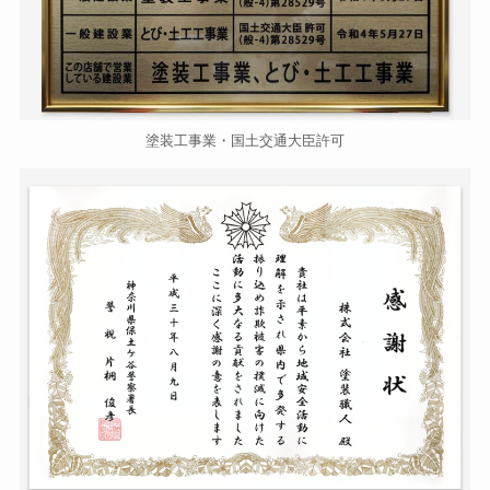
塗装工事業・国土交通大臣許可