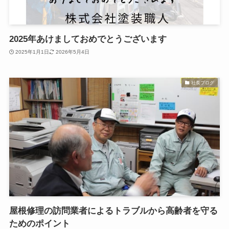
2025年あけましておめでとうございます
2025年1月1日
2026年5月4日
社長ブログ
屋根修理の訪問業者によるトラブルから高齢者を守る
ためのポイント