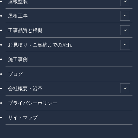
屋根塗装
屋根工事
工事品質と根拠
お見積り～ご契約までの流れ
施工事例
ブログ
会社概要・沿革
プライバシーポリシー
サイトマップ