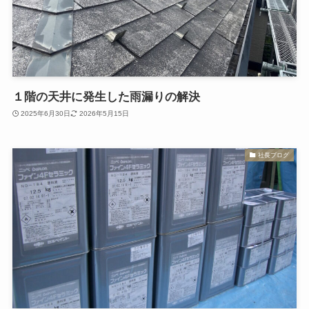
１階の天井に発生した雨漏りの解決
2025年6月30日
2026年5月15日
社長ブログ