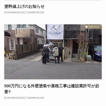
塗料値上げのお知らせ
2025年6月11日
2026年5月15日
社長ブログ
500万円になる外壁塗装や屋根工事は建設業許可が必
要?
2025年3月20日
2026年5月15日