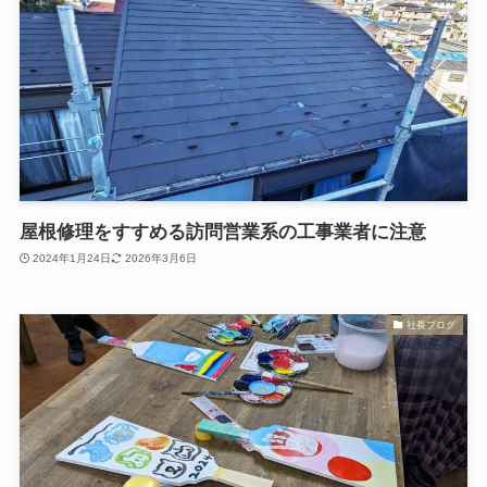
屋根修理をすすめる訪問営業系の工事業者に注意
2024年1月24日
2026年3月6日
社長ブログ