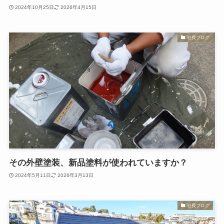
2024年10月25日
2026年4月15日
社長ブログ
その外壁塗装、新品塗料が使われていますか？
2024年5月11日
2026年3月13日
社長ブログ