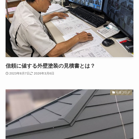
信頼に値する外壁塗装の見積書とは？
2023年8月7日
2026年3月6日
社長ブログ