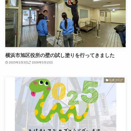
横浜市旭区役所の壁の試し塗りを行ってきました
2025年2月3日
2026年5月15日
社長ブログ