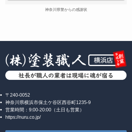
神奈川県警からの感謝状
〒240-0052
神奈川県横浜市保土ケ谷区西谷町1235-9
営業時間：9:00-20:00（土日も営業）
https://nuru.co.jp/