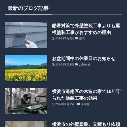
最新のブログ記事
酷暑対策で外壁塗装工事よりも屋
根塗装工事がおすすめの理由
2026年8月6日
塗装
お盆期間中の休業日のお知らせ
2026年8月3日
お知らせ
横浜市港南区の木造の家で16年守
られた塗装工事の効果
2026年7月15日
港南区
横浜市の外壁塗装。見積もり依頼