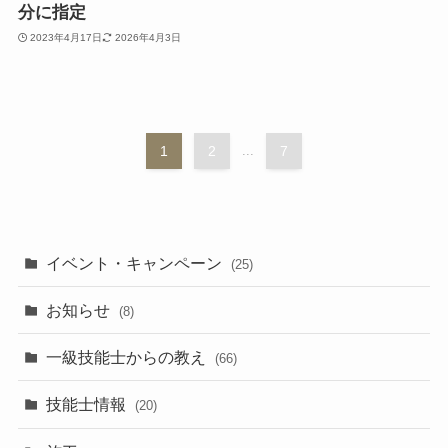
分に指定
2023年4月17日
2026年4月3日
1
2
...
7
イベント・キャンペーン
(25)
お知らせ
(8)
一級技能士からの教え
(66)
技能士情報
(20)