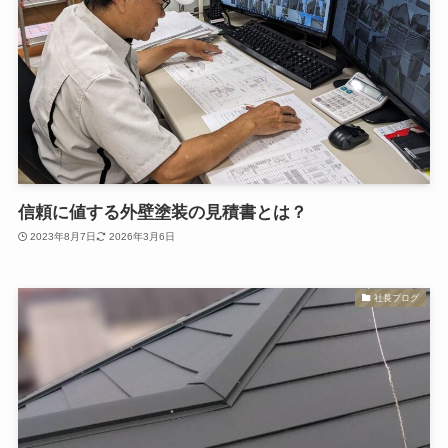
信頼に値する外壁塗装の見積書とは？
2023年8月7日
2026年3月6日
社長ブログ