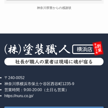
神奈川県警からの感謝状
〒240-0052
神奈川県横浜市保土ケ谷区西谷町1235-9
営業時間：9:00-20:00（土日も営業）
https://nuru.co.jp/