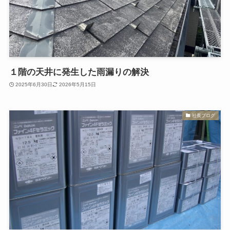
１階の天井に発生した雨漏りの解決
2025年6月30日
2026年5月15日
社長ブログ