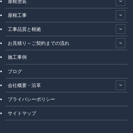
屋根塗装
屋根工事
工事品質と根拠
お見積り～ご契約までの流れ
施工事例
ブログ
会社概要・沿革
プライバシーポリシー
サイトマップ