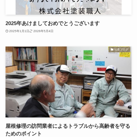
2025年あけましておめでとうございます
2025年1月1日
2026年5月4日
社長ブログ
屋根修理の訪問業者によるトラブルから高齢者を守る
ためのポイント