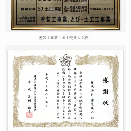
塗装工事業・国土交通大臣許可