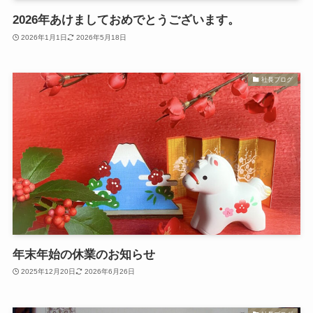
2026年あけましておめでとうございます。
2026年1月1日
2026年5月18日
社長ブログ
年末年始の休業のお知らせ
2025年12月20日
2026年6月26日