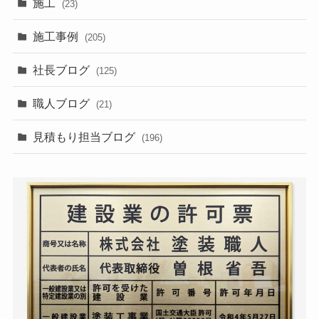
施工
(23)
施工事例
(205)
社長ブログ
(125)
職人ブログ
(21)
見積もり担当ブログ
(196)