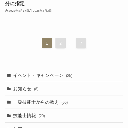
分に指定
2023年4月17日
2026年4月3日
1
2
...
7
イベント・キャンペーン
(25)
お知らせ
(8)
一級技能士からの教え
(66)
技能士情報
(20)