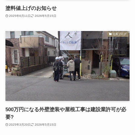
塗料値上げのお知らせ
2025年6月11日
2026年5月15日
社長ブログ
500万円になる外壁塗装や屋根工事は建設業許可が必
要?
2025年3月20日
2026年5月15日