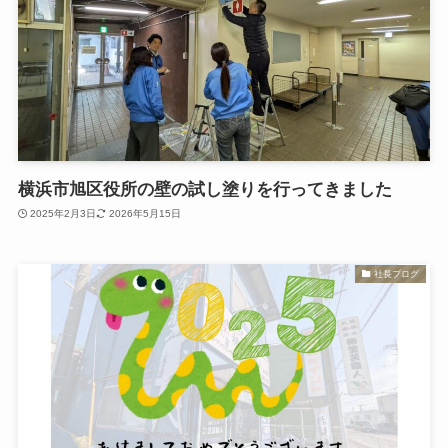
横浜市旭区役所の壁の試し塗りを行ってきました
2025年2月3日
2026年5月15日
社長ブログ