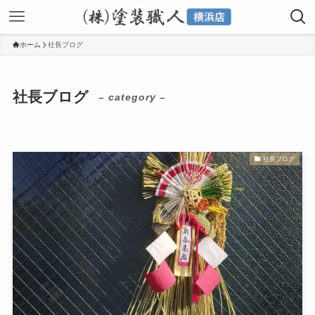
ホーム
社長ブログ
社長ブログ
– category –
社長ブログ