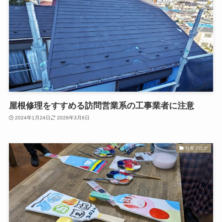
屋根修理をすすめる訪問営業系の工事業者に注意
2024年1月24日
2026年3月6日
社長ブログ