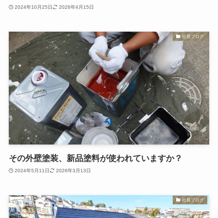
2024年10月25日
2026年4月15日
社長ブログ
その外壁塗装、新品塗料が使われていますか？
2024年5月11日
2026年3月13日
社長ブログ