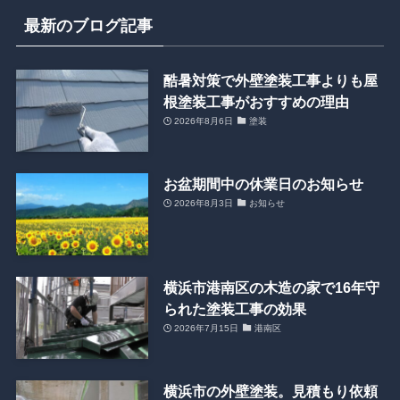
最新のブログ記事
酷暑対策で外壁塗装工事よりも屋
根塗装工事がおすすめの理由
2026年8月6日
塗装
お盆期間中の休業日のお知らせ
2026年8月3日
お知らせ
横浜市港南区の木造の家で16年守
られた塗装工事の効果
2026年7月15日
港南区
横浜市の外壁塗装。見積もり依頼