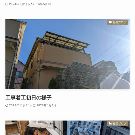
2024年1月1日
2026年5月8日
社長ブログ
工事着工初日の様子
2023年11月14日
2026年4月3日
社長ブログ