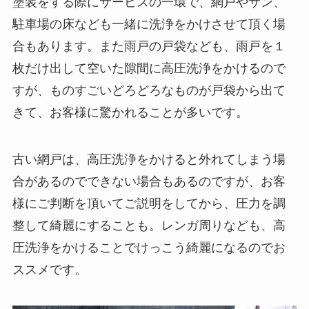
塗装をする際にサービスの一環で、網戸やサン、
駐車場の床なども一緒に洗浄をかけさせて頂く場
合もあります。また雨戸の戸袋なども、雨戸を１
枚だけ出して空いた隙間に高圧洗浄をかけるので
すが、ものすごいどろどろなものが戸袋から出て
きて、お客様に驚かれることが多いです。
古い網戸は、高圧洗浄をかけると外れてしまう場
合があるのでできない場合もあるのですが、お客
様にご判断を頂いてご説明をしてから、圧力を調
整して綺麗にすることも。レンガ周りなども、高
圧洗浄をかけることでけっこう綺麗になるのでお
ススメです。