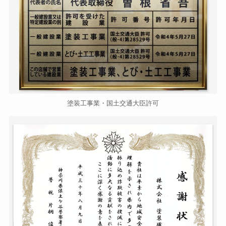
塗装工事業・国土交通大臣許可