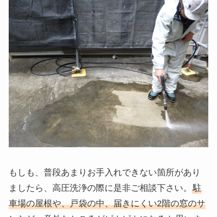
もしも、普段あまりお手入れできない箇所があり
ましたら、高圧洗浄の際に是非ご相談下さい。
駐
車場の屋根や、戸袋の中、届きにくい2階の窓のサ