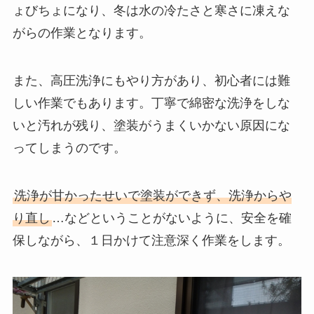
ょびちょになり、冬は水の冷たさと寒さに凍えな
がらの作業となります。
また、高圧洗浄にもやり方があり、初心者には難
しい作業でもあります。丁寧で綿密な洗浄をしな
いと汚れが残り、塗装がうまくいかない原因にな
ってしまうのです。
洗浄が甘かったせいで塗装ができず、洗浄からや
り直し
…などということがないように、安全を確
保しながら、１日かけて注意深く作業をします。