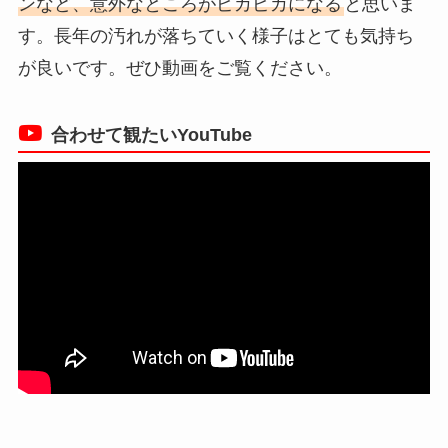
ンなど、意外なところがピカピカになる
と思いま
す。長年の汚れが落ちていく様子はとても気持ち
が良いです。ぜひ動画をご覧ください。
合わせて観たいYouTube