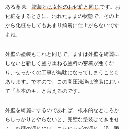
ある意味、
塗装とは女性のお化粧と同じ
です。お
化粧をするときに、汚れたままの状態で、その上
から化粧をしてもあまり綺麗に仕上がらないです
よね。
外壁の塗装もこれと同じで、まずは外壁を綺麗に
しないと新しく塗り重ねる塗料の密着が悪くな
り、せっかくの工事が無駄になってしまうことも
あります。ですので、この高圧洗浄は塗装におい
て『基本のキ』と言えるのです。
外壁を綺麗にするのであれば、根本的なところか
らしっかりとやらないと、完璧な塗装はできませ
ん。外壁の汚れには、コケやカビの汚れ、泥、飛