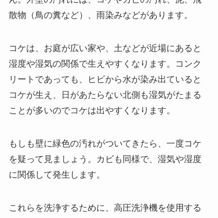
散物（鳥の糞など）、雨染みなどがあります。
コケは、お庭が広い家や、土などが近場にあると
湿度や湿気の関係で生えやすくなります。コンク
リートであっても、ヒビから水が染み出ていると
コケが生え、日があたらない北側も湿気がたまる
ことが多いのでコケは出やすくなります。
もしも壁に緑色の汚れがついてきたら、一度コケ
を疑って見ましょう。カビも同様で、湿気や湿度
に関係して発生します。
これらを洗浄するために、高圧洗浄機を使用する