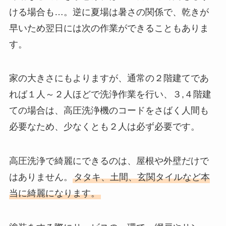
ける場合も…。逆に夏場は暑さの関係で、乾きが
早いため翌日には次の作業ができることもありま
す。
家の大きさにもよりますが、通常の２階建てであ
れば１人～２人ほどで洗浄作業を行い、３,４階建
ての場合は、高圧洗浄機のコードをさばく人間も
必要なため、少なくとも２人は必ず必要です。
高圧洗浄で綺麗にできるのは、屋根や外壁だけで
はありません。
タタキ、土間、玄関タイルなど本
当に綺麗になります。