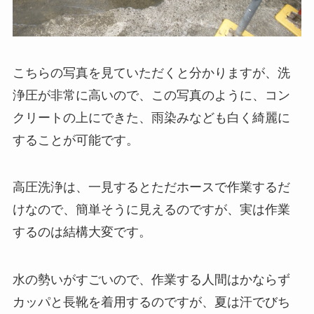
こちらの写真を見ていただくと分かりますが、洗
浄圧が非常に高いので、この写真のように、コン
クリートの上にできた、雨染みなども白く綺麗に
することが可能です。
高圧洗浄は、一見するとただホースで作業するだ
けなので、簡単そうに見えるのですが、実は作業
するのは結構大変です。
水の勢いがすごいので、作業する人間はかならず
カッパと長靴を着用するのですが、夏は汗でびち