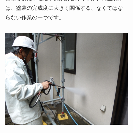
は、塗装の完成度に大きく関係する、なくてはな
らない作業の一つです。