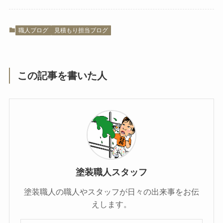
職人ブログ
見積もり担当ブログ
この記事を書いた人
塗装職人スタッフ
塗装職人の職人やスタッフが日々の出来事をお伝
えします。