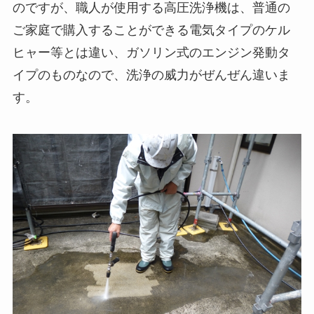
のですが、職人が使用する高圧洗浄機は、普通の
ご家庭で購入することができる電気タイプのケル
ヒャー等とは違い、ガソリン式のエンジン発動タ
イプのものなので、洗浄の威力がぜんぜん違いま
す。