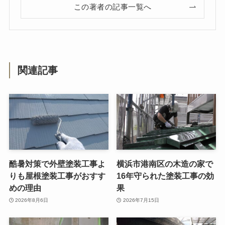
この著者の記事一覧へ
関連記事
酷暑対策で外壁塗装工事よ
横浜市港南区の木造の家で
りも屋根塗装工事がおすす
16年守られた塗装工事の効
めの理由
果
2026年8月6日
2026年7月15日