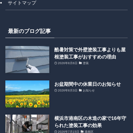
サイトマップ
最新のブログ記事
酷暑対策で外壁塗装工事よりも屋
根塗装工事がおすすめの理由
2026年8月6日
塗装
お盆期間中の休業日のお知らせ
2026年8月3日
お知らせ
横浜市港南区の木造の家で16年守
られた塗装工事の効果
2026年7月15日
港南区