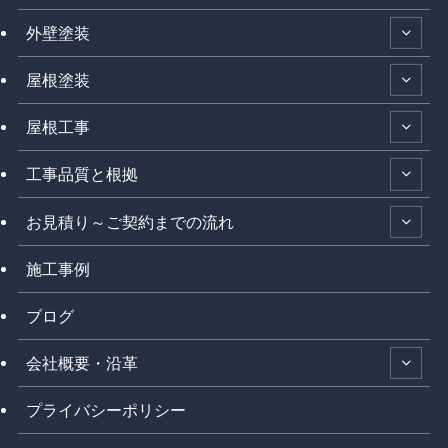
外壁塗装
屋根塗装
屋根工事
工事品質と根拠
お見積り～ご契約までの流れ
施工事例
ブログ
会社概要・沿革
プライバシーポリシー