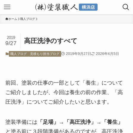
ホーム
職人ブログ
2019
高圧洗浄のすべて
9/27
2019年9月27日
2026年4月5日
職人ブログ
見積もり担当ブログ
前回、塗装の仕事の一部として「養生」について
ご紹介しましたが、今回は養生の前の作業、「高
圧洗浄」についてご紹介したいと思います。
塗装準備には
「足場」→「高圧洗浄」→「養生」
と塗る前に３段階準備があるのですが、高圧洗浄