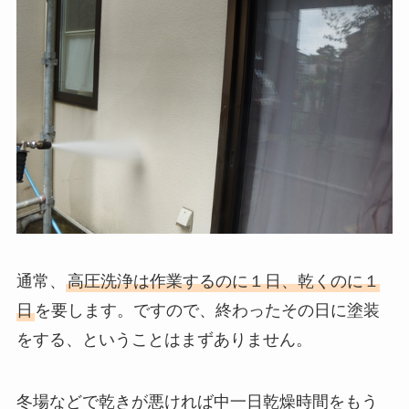
通常、
高圧洗浄は作業するのに１日、乾くのに１
日
を要します。ですので、終わったその日に塗装
をする、ということはまずありません。
冬場などで乾きが悪ければ中一日乾燥時間をもう