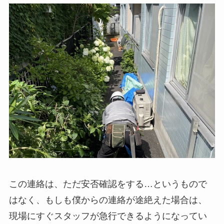
この連絡は、ただ安否確認をする…というもので
はなく、もしも僕からの連絡が途絶えた場合は、
現場にすぐスタッフが急行できるようになってい