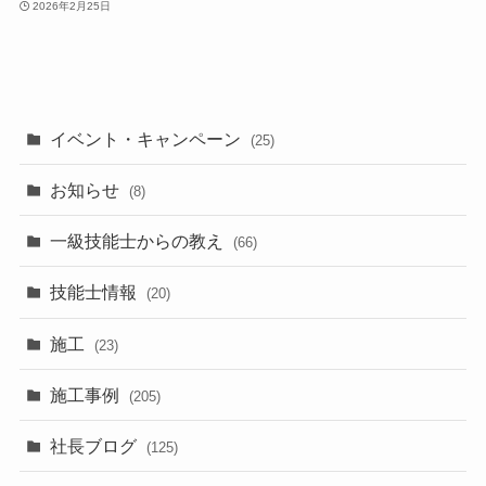
2026年2月25日
イベント・キャンペーン
(25)
お知らせ
(8)
一級技能士からの教え
(66)
技能士情報
(20)
施工
(23)
施工事例
(205)
社長ブログ
(125)