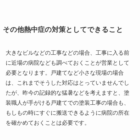
その他熱中症の対策としてできること
大きなビルなどの工事などの場合、工事に入る前
に近場の病院なども調べておくことが営業として
必要となります。戸建てなど小さな現場の場合
は、これまでそうした対応はとっていませんでし
たが、昨今の記録的な猛暑などを考えますと、塗
装職人が手がける戸建てでの塗装工事の場合も、
もしもの時にすぐに搬送できるように病院の所在
を確かめておくことは必要です。