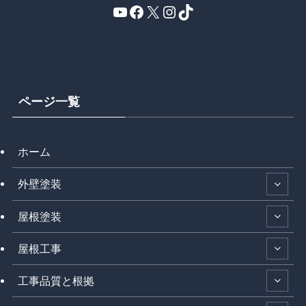
YouTube
Facebook
X
Instagram
TikTok
ページ一覧
ホーム
外壁塗装
屋根塗装
屋根工事
工事品質と根拠