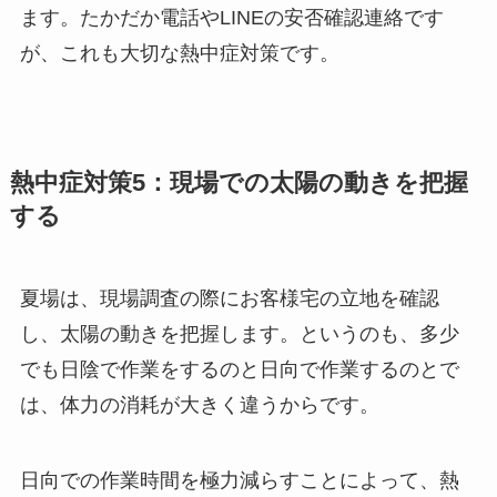
ます。たかだか電話やLINEの安否確認連絡です
が、これも大切な熱中症対策です。
熱中症対策5：現場での太陽の動きを把握
する
夏場は、現場調査の際にお客様宅の立地を確認
し、太陽の動きを把握します。というのも、多少
でも日陰で作業をするのと日向で作業するのとで
は、体力の消耗が大きく違うからです。
日向での作業時間を極力減らすことによって、熱