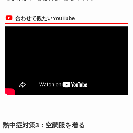
合わせて観たいYouTube
熱中症対策3：空調服を着る