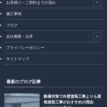
お見積り～ご契約までの流れ
施工事例
ブログ
会社概要・沿革
プライバシーポリシー
サイトマップ
最新のブログ記事
酷暑対策で外壁塗装工事よりも屋
根塗装工事がおすすめの理由