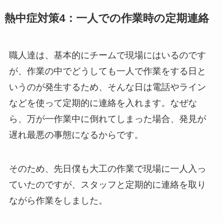
熱中症対策4：一人での作業時の定期連絡
職人達は、基本的にチームで現場にはいるのです
が、作業の中でどうしても一人で作業をする日と
いうのが発生するため、そんな日は電話やライン
などを使って定期的に連絡を入れます。なぜな
ら、万が一作業中に倒れてしまった場合、発見が
遅れ最悪の事態になるからです。
そのため、先日僕も大工の作業で現場に一人入っ
ていたのですが、スタッフと定期的に連絡を取り
ながら作業をしました。