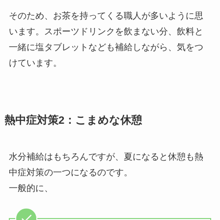
そのため、お茶を持ってくる職人が多いように思
います。スポーツドリンクを飲まない分、飲料と
一緒に塩タブレットなども補給しながら、気をつ
けています。
熱中症対策2：こまめな休憩
水分補給はもちろんですが、夏になると休憩も熱
中症対策の一つになるのです。
一般的に、