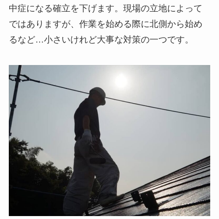
中症になる確立を下げます。現場の立地によって
ではありますが、作業を始める際に北側から始め
るなど…小さいけれど大事な対策の一つです。