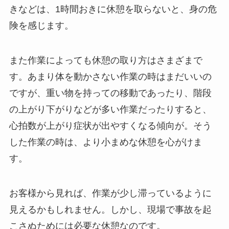
きなどは、1時間おきに休憩を取らないと、身の危
険を感じます。
また作業によっても休憩の取り方はさまざまで
す。あまり体を動かさない作業の時はまだいいの
ですが、重い物を持っての移動であったり、階段
の上がり下がりなどが多い作業だったりすると、
心拍数が上がり症状が出やすくなる傾向が。そう
した作業の時は、より小まめな休憩を心がけま
す。
お客様から見れば、作業が少し滞っているように
見えるかもしれません。しかし、現場で事故を起
こさぬためには必要な休憩なのです。