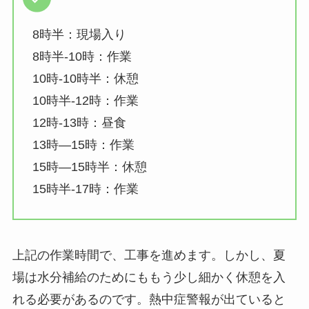
8時半：現場入り
8時半-10時：作業
10時-10時半：休憩
10時半-12時：作業
12時-13時：昼食
13時―15時：作業
15時―15時半：休憩
15時半-17時：作業
上記の作業時間で、工事を進めます。しかし、夏
場は水分補給のためにももう少し細かく休憩を入
れる必要があるのです。熱中症警報が出ていると