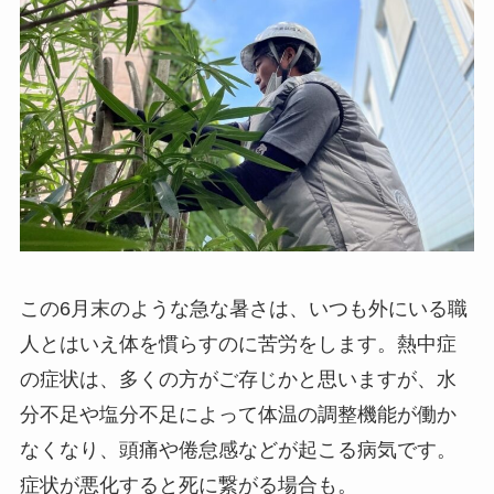
この6月末のような急な暑さは、いつも外にいる職
人とはいえ体を慣らすのに苦労をします。熱中症
の症状は、多くの方がご存じかと思いますが、水
分不足や塩分不足によって体温の調整機能が働か
なくなり、頭痛や倦怠感などが起こる病気です。
症状が悪化すると死に繋がる場合も。