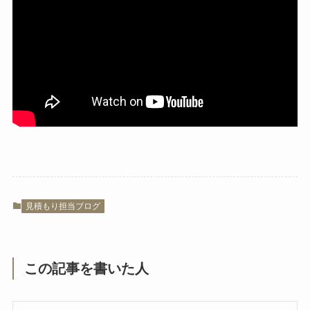
見積もり担当ブログ
この記事を書いた人