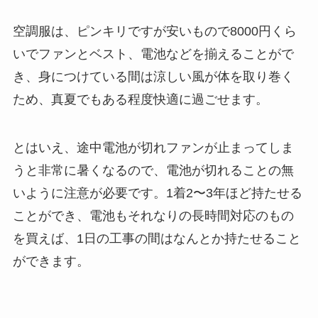
空調服は、ピンキリですが安いもので8000円くら
いでファンとベスト、電池などを揃えることがで
き、身につけている間は涼しい風が体を取り巻く
ため、真夏でもある程度快適に過ごせます。
とはいえ、途中電池が切れファンが止まってしま
うと非常に暑くなるので、電池が切れることの無
いように注意が必要です。1着2〜3年ほど持たせる
ことができ、電池もそれなりの長時間対応のもの
を買えば、1日の工事の間はなんとか持たせること
ができます。