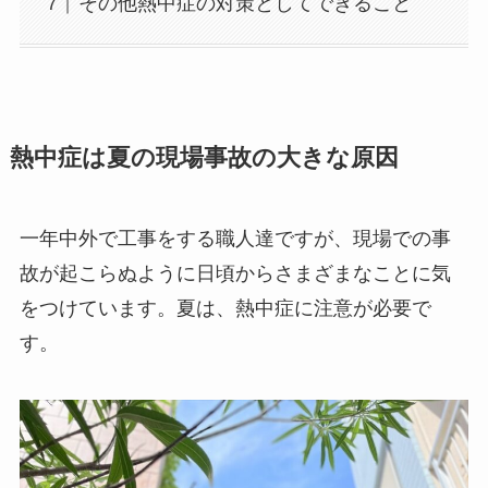
その他熱中症の対策としてできること
熱中症は夏の現場事故の大きな原因
一年中外で工事をする職人達ですが、現場での事
故が起こらぬように日頃からさまざまなことに気
をつけています。夏は、熱中症に注意が必要で
す。