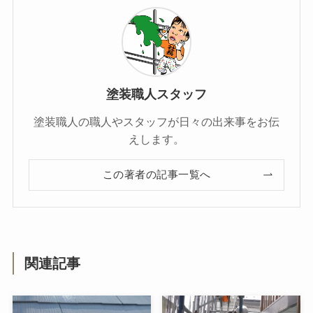
塗装職人スタッフ
塗装職人の職人やスタッフが日々の出来事をお伝
えします。
この著者の記事一覧へ
関連記事