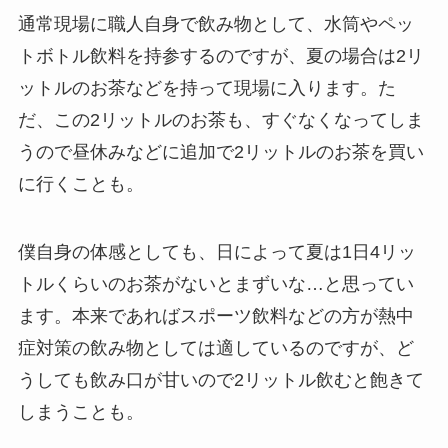
通常現場に職人自身で飲み物として、水筒やペッ
トボトル飲料を持参するのですが、夏の場合は2リ
ットルのお茶などを持って現場に入ります。た
だ、この2リットルのお茶も、すぐなくなってしま
うので昼休みなどに追加で2リットルのお茶を買い
に行くことも。
僕自身の体感としても、日によって夏は1日4リッ
トルくらいのお茶がないとまずいな…と思ってい
ます。本来であればスポーツ飲料などの方が熱中
症対策の飲み物としては適しているのですが、ど
うしても飲み口が甘いので2リットル飲むと飽きて
しまうことも。