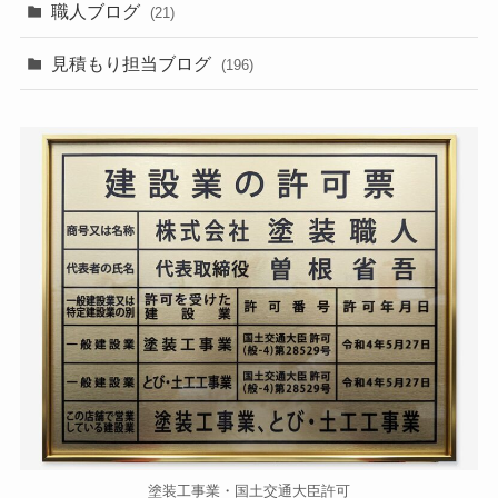
職人ブログ
(21)
見積もり担当ブログ
(196)
塗装工事業・国土交通大臣許可