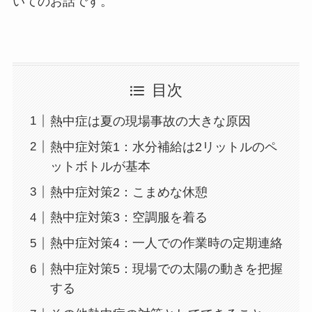
いてのお話です。
目次
熱中症は夏の現場事故の大きな原因
熱中症対策1：水分補給は2リットルのペ
ットボトルが基本
熱中症対策2：こまめな休憩
熱中症対策3：空調服を着る
熱中症対策4：一人での作業時の定期連絡
熱中症対策5：現場での太陽の動きを把握
する