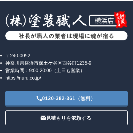
〒240-0052
神奈川県横浜市保土ケ谷区西谷町1235-9
営業時間：9:00-20:00（土日も営業）
https://nuru.co.jp/
0120-382-361（無料）
見積もりを依頼する