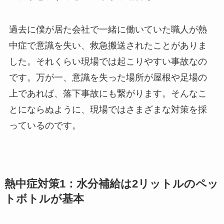
過去に僕が居た会社で一緒に働いていた職人が熱
中症で意識を失い、救急搬送されたことがありま
した。それくらい現場では起こりやすい事故なの
です。万が一、意識を失った場所が屋根や足場の
上であれば、落下事故にも繋がります。そんなこ
とにならぬように、現場ではさまざまな対策を採
っているのです。
熱中症対策1：水分補給は2リットルのペッ
トボトルが基本