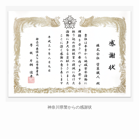
神奈川県警からの感謝状