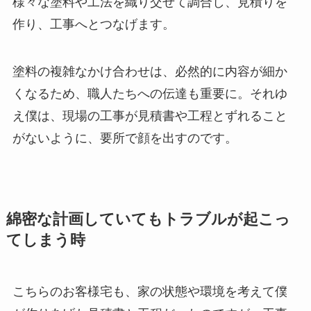
様々な塗料や工法を織り交ぜて調合し、見積りを
作り、工事へとつなげます。
塗料の複雑なかけ合わせは、必然的に内容が細か
くなるため、職人たちへの伝達も重要に。それゆ
え僕は、現場の工事が見積書や工程とずれること
がないように、要所で顔を出すのです。
綿密な計画していてもトラブルが起こっ
てしまう時
こちらのお客様宅も、家の状態や環境を考えて僕