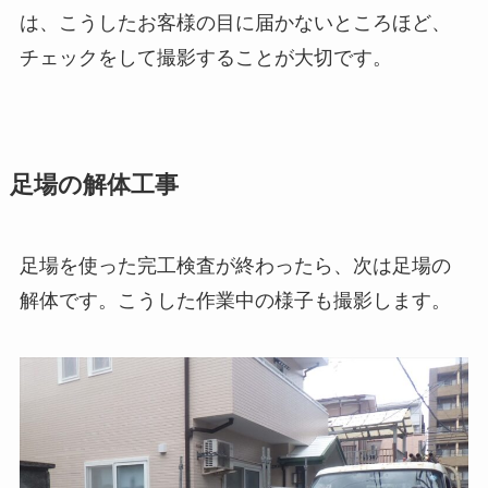
は、こうしたお客様の目に届かないところほど、
チェックをして撮影することが大切です。
足場の解体工事
足場を使った完工検査が終わったら、次は足場の
解体です。こうした作業中の様子も撮影します。