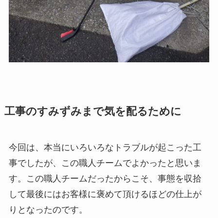
工事のすみずみまで気を配るために
今回は、本当にいろいろなトラブルが起こった工
事でしたが、この職人チームでよかったと思いま
す。この職人チームだったからこそ、事態を収拾
して最後にはお客様に褒めて頂けるほどの仕上が
りとなったのです。