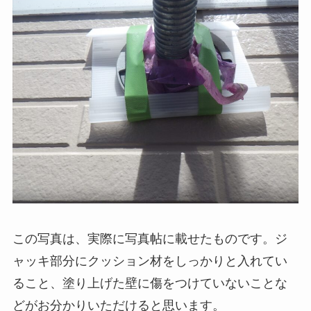
この写真は、実際に写真帖に載せたものです。ジ
ャッキ部分にクッション材をしっかりと入れてい
ること、塗り上げた壁に傷をつけていないことな
どがお分かりいただけると思います。