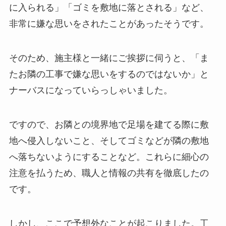
に入られる」「ゴミを敷地に落とされる」など、
非常に嫌な思いをされたことがあったそうです。
そのため、施主様と一緒にご挨拶に伺うと、「ま
たお隣の工事で嫌な思いをするのではないか」と
ナーバスになっていらっしゃいました。
ですので、お隣との境界地で足場を建てる際に敷
地へ侵入しないこと、そしてゴミなどが隣の敷地
へ落ちないようにすることなど。これらに細心の
注意を払うため、職人と情報の共有を徹底したの
です。
しかし、ここで予想外なことが起こりました。工