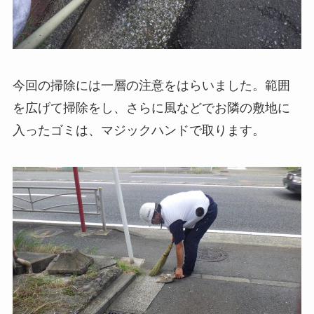
今回の掃除には一層の注意をはらいました。範囲
を広げて掃除をし、さらに風などでお隣の敷地に
入ったゴミは、マジックハンドで取ります。