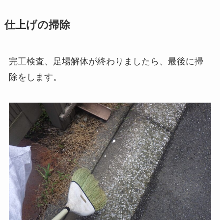
仕上げの掃除
完工検査、足場解体が終わりましたら、最後に掃
除をします。