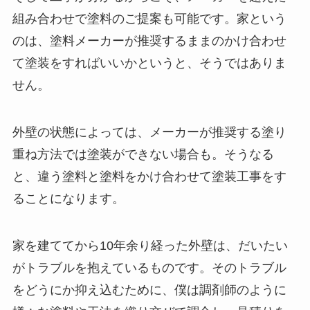
組み合わせで塗料のご提案も可能です。家という
のは、塗料メーカーが推奨するままのかけ合わせ
て塗装をすればいいかというと、そうではありま
せん。
外壁の状態によっては、メーカーが推奨する塗り
重ね方法では塗装ができない場合も。そうなる
と、違う塗料と塗料をかけ合わせて塗装工事をす
ることになります。
家を建ててから10年余り経った外壁は、だいたい
がトラブルを抱えているものです。そのトラブル
をどうにか抑え込むために、僕は調剤師のように