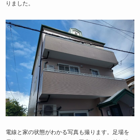
りました。
電線と家の状態がわかる写真も撮ります。足場を