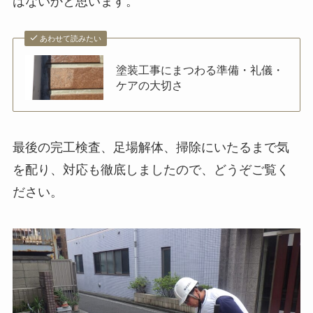
はないかと思います。
あわせて読みたい
塗装工事にまつわる準備・礼儀・
ケアの大切さ
最後の完工検査、足場解体、掃除にいたるまで気
を配り、対応も徹底しましたので、どうぞご覧く
ださい。