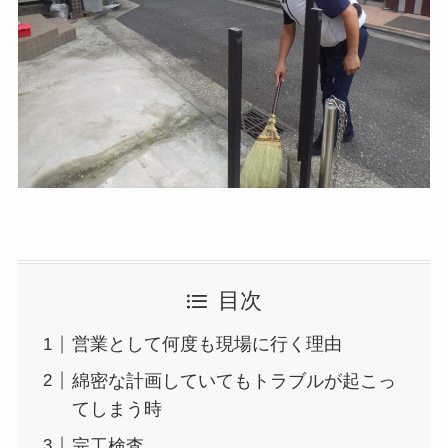
目次
営業として何度も現場に行く理由
綿密な計画していてもトラブルが起こっ
てしまう時
完工検査