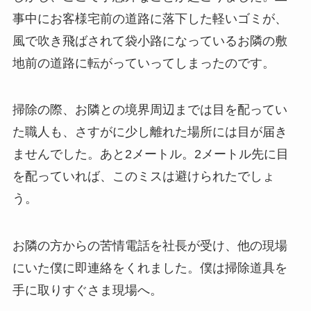
事中にお客様宅前の道路に落下した軽いゴミが、
風で吹き飛ばされて袋小路になっているお隣の敷
地前の道路に転がっていってしまったのです。
掃除の際、お隣との境界周辺までは目を配ってい
た職人も、さすがに少し離れた場所には目が届き
ませんでした。あと2メートル。2メートル先に目
を配っていれば、このミスは避けられたでしょ
う。
お隣の方からの苦情電話を社長が受け、他の現場
にいた僕に即連絡をくれました。僕は掃除道具を
手に取りすぐさま現場へ。