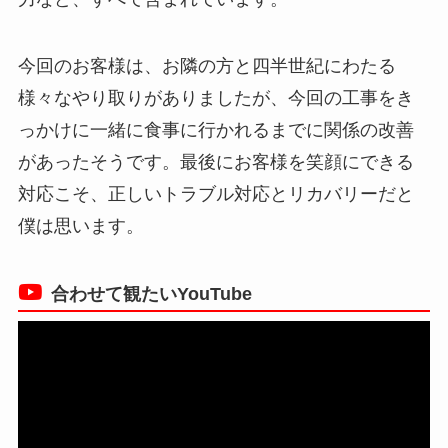
今回のお客様は、お隣の方と四半世紀にわたる
様々なやり取りがありましたが、今回の工事をき
っかけに一緒に食事に行かれるまでに関係の改善
があったそうです。最後にお客様を笑顔にできる
対応こそ、正しいトラブル対応とリカバリーだと
僕は思います。
合わせて観たいYouTube