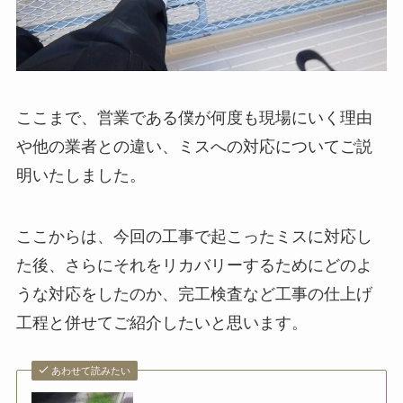
ここまで、営業である僕が何度も現場にいく理由
や他の業者との違い、ミスへの対応についてご説
明いたしました。
ここからは、今回の工事で起こったミスに対応し
た後、さらにそれをリカバリーするためにどのよ
うな対応をしたのか、完工検査など工事の仕上げ
工程と併せてご紹介したいと思います。
あわせて読みたい