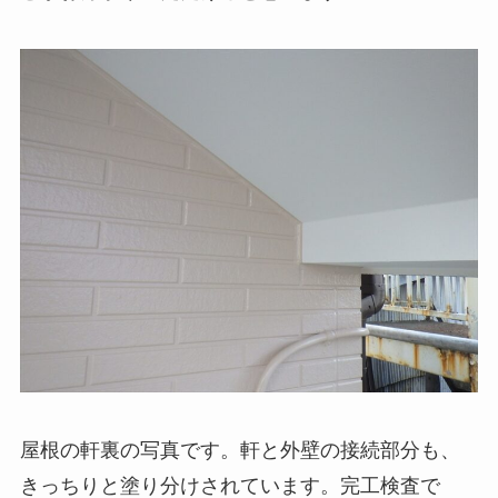
屋根の軒裏の写真です。軒と外壁の接続部分も、
きっちりと塗り分けされています。完工検査で