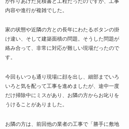
が作りあげた見積書と工程だったのですが、工事
内容や進行が複雑でした。
家の状態や近隣の方との長年にわたるボタンの掛
け違い、そして建築面積の問題。そうした問題が
絡み合って、非常に対応が難しい現場だったので
す。
今回もいつも通り現場に顔を出し、細部までいろ
いろと気を配って工事を進めましたが、途中一度
だけ掃除中にミスがあり、お隣の方からお叱りを
うけることがありました。
お隣の方は、前回他の業者の工事で「勝手に敷地