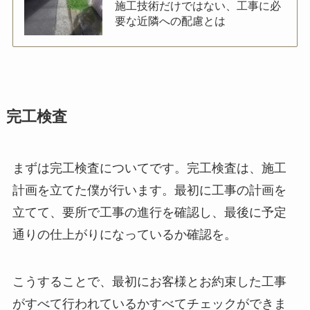
施工技術だけではない、工事に必
要な近隣への配慮とは
完工検査
まずは完工検査についてです。完工検査は、施工
計画を立てた僕が行います。最初に工事の計画を
立てて、要所で工事の進行を確認し、最後に予定
通りの仕上がりになっているか確認を。
こうすることで、最初にお客様とお約束した工事
がすべて行われているかすべてチェックができま