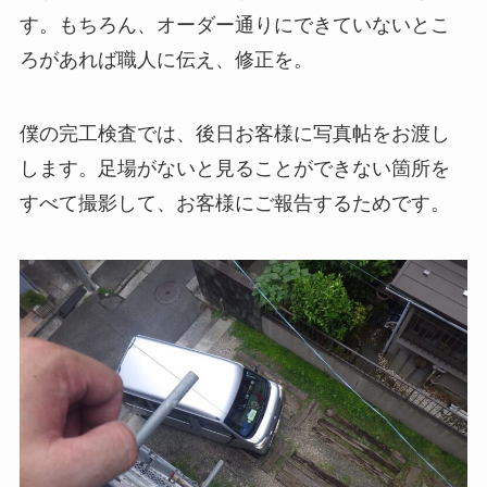
す。もちろん、オーダー通りにできていないとこ
ろがあれば職人に伝え、修正を。
僕の完工検査では、後日お客様に写真帖をお渡し
します。足場がないと見ることができない箇所を
すべて撮影して、お客様にご報告するためです。