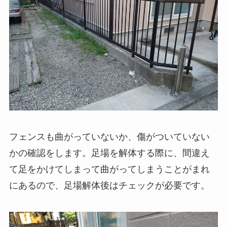
フェンスも曲がっていないか、傷がついていない
かの確認をします。足場を解体する際に、間違え
て足をかけてしまって曲がってしまうことがまれ
にあるので、足場解体後はチェックが必要です。