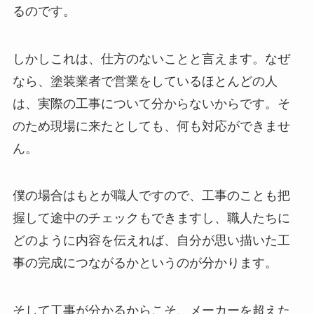
るのです。
しかしこれは、仕方のないことと言えます。なぜ
なら、塗装業者で営業をしているほとんどの人
は、実際の工事について分からないからです。そ
のため現場に来たとしても、何も対応ができませ
ん。
僕の場合はもとが職人ですので、工事のことも把
握して途中のチェックもできますし、職人たちに
どのように内容を伝えれば、自分が思い描いた工
事の完成につながるかというのが分かります。
そして工事が分かるからこそ、メーカーを超えた