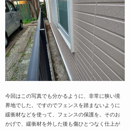
今回はこの写真でも分かるように、非常に狭い境
界地でした。ですのでフェンスを踏まないように
緩衝材などを使って、フェンスの保護を。そのお
かげで、緩衝材を外した後も傷ひとつなく仕上が