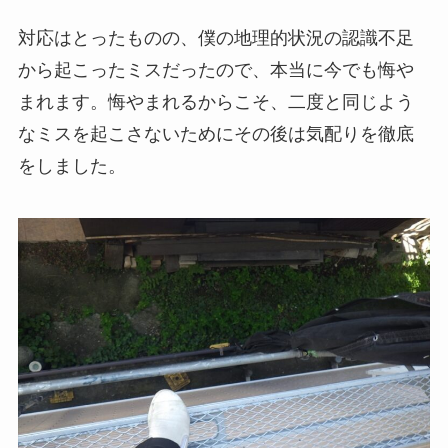
対応はとったものの、僕の地理的状況の認識不足
から起こったミスだったので、本当に今でも悔や
まれます。悔やまれるからこそ、二度と同じよう
なミスを起こさないためにその後は気配りを徹底
をしました。