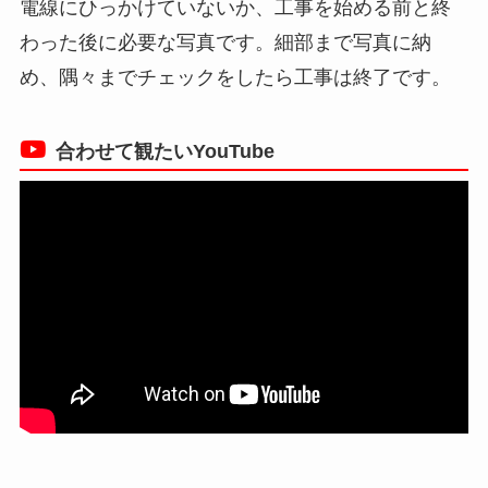
電線にひっかけていないか、工事を始める前と終
わった後に必要な写真です。細部まで写真に納
め、隅々までチェックをしたら工事は終了です。
合わせて観たいYouTube