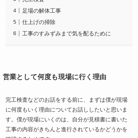
足場の解体工事
仕上げの掃除
工事のすみずみまで気を配るために
営業として何度も現場に行く理由
完工検査などのお話をする前に、まずは僕が現場
に何度もいく理由についてお話ししたいと思いま
す。僕が現場にいくのは、自分が見積書に書いた
工事の内容がきちんと進行されているかどうかを