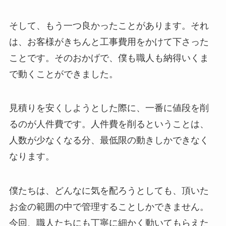
そして、もう一つ良かったことがあります。それ
は、お客様がきちんと工事費用をかけて下さった
ことです。そのおかげで、僕も職人も納得いくま
で動くことができました。
見積りを安くしようとした際に、一番に値段を削
るのが人件費です。人件費を削るということは、
人数が少なくなる分、最低限の動きしかできなく
なります。
僕たちは、どんなに気を配ろうとしても、頂いた
お金の範囲の中で管理することしかできません。
今回、職人たちにも丁寧に細かく動いてもらえた