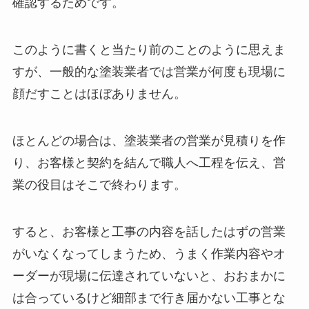
確認するためです。
このように書くと当たり前のことのように思えま
すが、一般的な塗装業者では営業が何度も現場に
顔だすことはほぼありません。
ほとんどの場合は、塗装業者の営業が見積りを作
り、お客様と契約を結んで職人へ工程を伝え、営
業の役目はそこで終わります。
すると、お客様と工事の内容を話したはずの営業
がいなくなってしまうため、うまく作業内容やオ
ーダーが現場に伝達されていないと、おおまかに
は合っているけど細部まで行き届かない工事とな