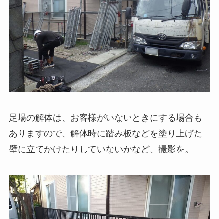
足場の解体は、お客様がいないときにする場合も
ありますので、解体時に踏み板などを塗り上げた
壁に立てかけたりしていないかなど、撮影を。