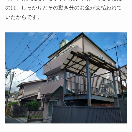
のは、しっかりとその動き分のお金が支払われて
いたからです。