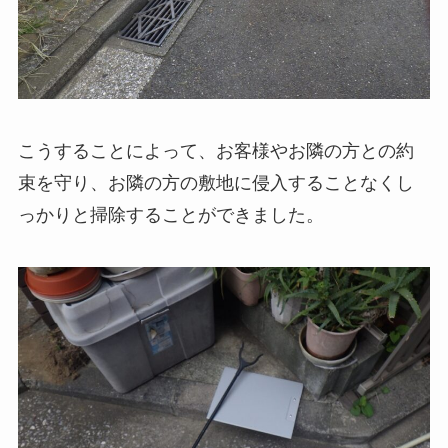
こうすることによって、お客様やお隣の方との約
束を守り、お隣の方の敷地に侵入することなくし
っかりと掃除することができました。