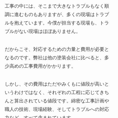
工事の中には、そこまで大きなトラブルもなく順
調に進むものもありますが、多くの現場はトラブ
ルを抱えています。今僕が担当する現場も、トラ
ブルがない現場はほぼありません。
だからこそ、対応するための力量と費用が必要と
なるのです。弊社は他の塗装会社に比べると、多
少高めの工事費用がかかります。
しかし、その費用はただやみくもに値段が高いと
いうわけではなく、それぞれの工程に応じてきち
んと算出されている値段です。綿密な工事計画や
職人の技術、現場経験、そしてトラブルへの対応
力など、すべて含まれています。