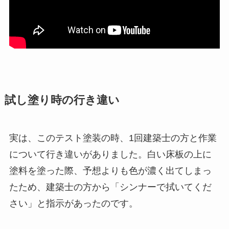
試し塗り時の行き違い
実は、このテスト塗装の時、1回建築士の方と作業
について行き違いがありました。白い床板の上に
塗料を塗った際、予想よりも色が濃く出てしまっ
たため、建築士の方から「シンナーで拭いてくだ
さい」と指示があったのです。