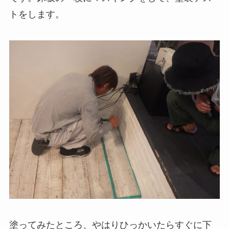
トをします。
塗ってみたところ、やはりひっかいたらすぐに下