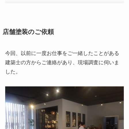
店舗塗装のご依頼
今回、以前に一度お仕事をご一緒したことがある
建築士の方からご連絡があり、現場調査に伺いま
した。