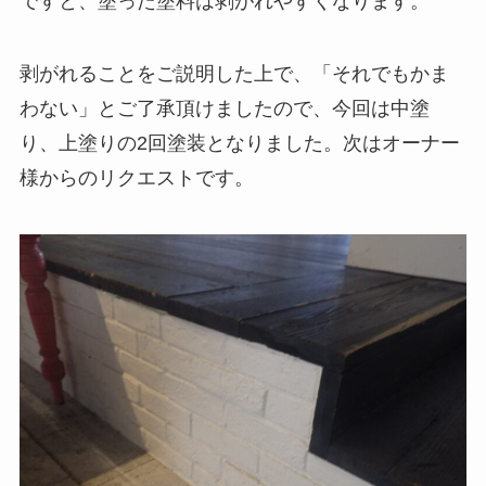
ですと、塗った塗料は剥がれやすくなります。
剥がれることをご説明した上で、「それでもかま
わない」とご了承頂けましたので、今回は中塗
り、上塗りの2回塗装となりました。次はオーナー
様からのリクエストです。