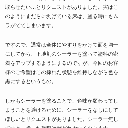
取らせたい…とリクエストがありました。実はこ
のようにまだらに剥げている床は、塗る時にもム
ラがでてしまいます。
ですので、通常は全体にやすりをかけて面を均一
にしてから、下地剤のシーラーを塗って塗料の密
着をアップするようにするのですが、今回のお客
様のご希望はこの掠れた状態を維持しながら色を
黒にするというもの。
しかもシーラーを塗ることで、色味が変わってし
まうことを避けるために、シーラーをなしにして
ほしいとリクエストがありました。シーラー無し