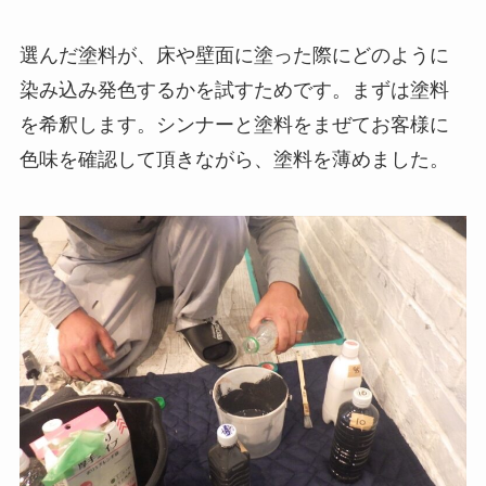
選んだ塗料が、床や壁面に塗った際にどのように
染み込み発色するかを試すためです。まずは塗料
を希釈します。シンナーと塗料をまぜてお客様に
色味を確認して頂きながら、塗料を薄めました。