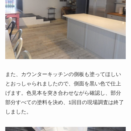
また、カウンターキッチンの側板も塗ってほしい
とおっしゃられましたので、側面を黒い色で仕上
げます。色見本を突き合わせながら確認し、部分
部分すべての塗料を決め、1回目の現場調査は終了
しました。