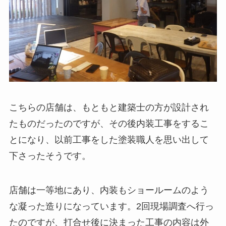
こちらの店舗は、もともと建築士の方が設計され
たものだったのですが、その後内装工事をするこ
とになり、以前工事をした塗装職人を思い出して
下さったそうです。
店舗は一等地にあり、内装もショールームのよう
な凝った造りになっています。2回現場調査へ行っ
たのですが、打合せ後に決まった工事の内容は外