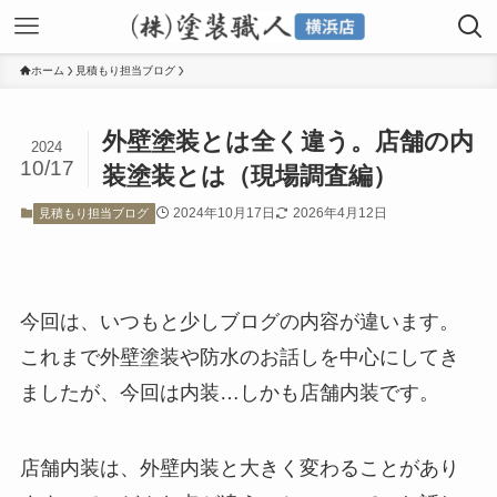
ホーム
見積もり担当ブログ
外壁塗装とは全く違う。店舗の内
2024
10/17
装塗装とは（現場調査編）
2024年10月17日
2026年4月12日
見積もり担当ブログ
今回は、いつもと少しブログの内容が違います。
これまで外壁塗装や防水のお話しを中心にしてき
ましたが、今回は内装…しかも店舗内装です。
店舗内装は、外壁内装と大きく変わることがあり