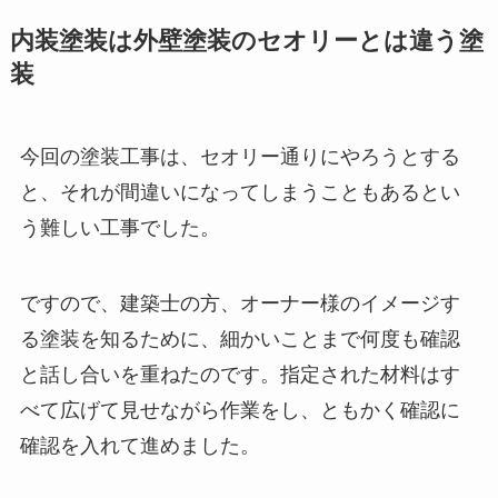
内装塗装は外壁塗装のセオリーとは違う塗
装
今回の塗装工事は、セオリー通りにやろうとする
と、それが間違いになってしまうこともあるとい
う難しい工事でした。
ですので、建築士の方、オーナー様のイメージす
る塗装を知るために、細かいことまで何度も確認
と話し合いを重ねたのです。指定された材料はす
べて広げて見せながら作業をし、ともかく確認に
確認を入れて進めました。