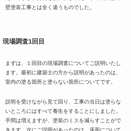
壁塗装工事とは全く違うものでした。
現場調査1回目
まずは、１回目の現場調査についてご説明いたし
ます。最初に建築士の方から説明があったのは、
室内の塗る箇所と塗らない箇所についてです。
説明を受けながら見て回り、工事の当日は塗らな
いところにはすべて養生をすることにしました。
手間は増えますが、塗装のミスを減らすことがで
きます。次にご説明があったのは、床面について