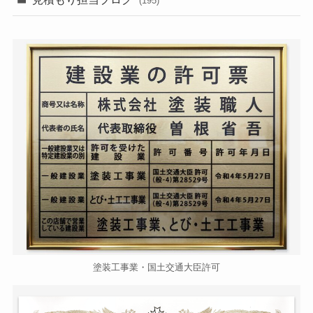
(195)
塗装工事業・国土交通大臣許可