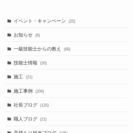
イベント・キャンペーン
(25)
お知らせ
(8)
一級技能士からの教え
(66)
技能士情報
(20)
施工
(21)
施工事例
(204)
社長ブログ
(125)
職人ブログ
(21)
見積もり担当ブログ