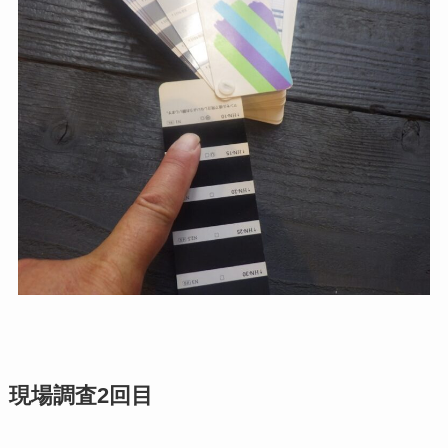
現場調査2回目