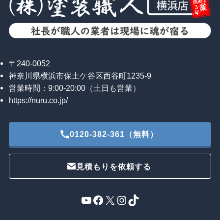
〒240-0052
神奈川県横浜市保土ケ谷区西谷町1235-9
営業時間：9:00-20:00（土日も営業）
https://nuru.co.jp/
0120-382-361（無料）
見積もりを依頼する
YouTube
Facebook
X
Instagram
TikTok