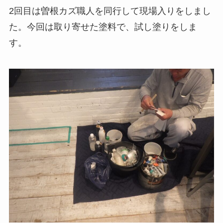
2回目は曽根カズ職人を同行して現場入りをしまし
た。今回は取り寄せた塗料で、試し塗りをしま
す。