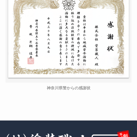
神奈川県警からの感謝状