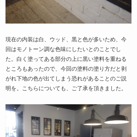
現在の内装は白、ウッド、黒と色が多いため、今
回はモノトーン調な色味にしたいとのことでし
た。白く塗ってある部分の上に黒い塗料を重ねる
ところもあったので、今回の塗料の塗り方だと剥
がれ下地の色が出てしまう恐れがあることのご説
明を。こちらについても、ご了承を頂きました。