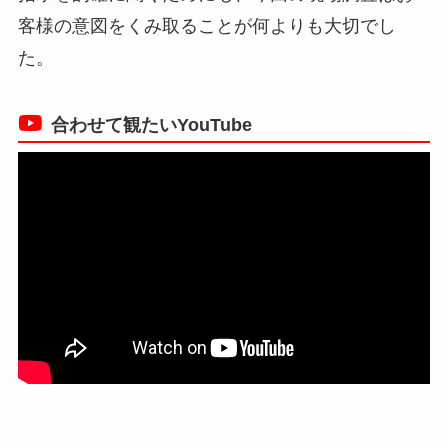
客様の意図をくみ取ることが何よりも大切でし
た。
合わせて観たいYouTube