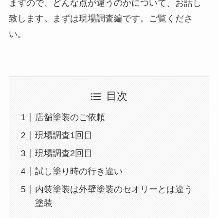
ますので、どんな点が違うのかについて、お話し
致します。まずは現場調査編です。ご覧くださ
い。
目次
店舗塗装のご依頼
現場調査1回目
現場調査2回目
試し塗り時の行き違い
内装塗装は外壁塗装のセオリーとは違う
塗装