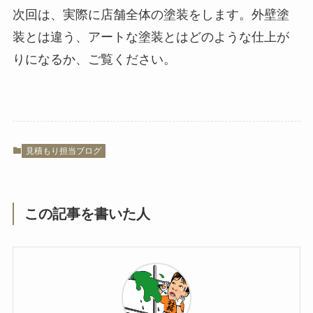
次回は、実際に店舗全体の塗装をします。外壁塗
装とは違う、アートな塗装とはどのような仕上が
りになるか、ご覧ください。
見積もり担当ブログ
この記事を書いた人