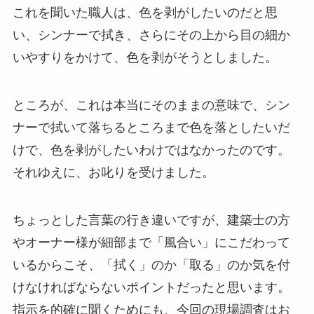
これを聞いた職人は、色を剥がしたいのだと思
い、シンナーで拭き、さらにその上から目の細か
いやすりをかけて、色を剥がそうとしました。
ところが、これは本当にそのままの意味で、シン
ナーで拭いて落ちるところまで色を落としたいだ
けで、色を剥がしたいわけではなかったのです。
それゆえに、お叱りを受けました。
ちょっとした言葉の行き違いですが、建築士の方
やオーナー様が細部まで「風合い」にこだわって
いるからこそ、「拭く」のか「取る」のか気を付
けなければならないポイントだったと思います。
指示を的確に聞くためにも、今回の現場調査はお