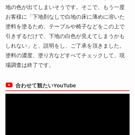
地の色が出てしまいそうです。そこで、もう一度
お客様に「下地剤なしで白地の床に薄めに溶いた
塗料を塗るため、テーブルや椅子などをこの上で
引きずるだけで、下地の白色が見えてしまうかも
しれない」と、説明をし、ご了承を頂きました。
塗料の濃度、塗り方などすべてチェックして、現
場調査は終了です。
合わせて観たいYouTube