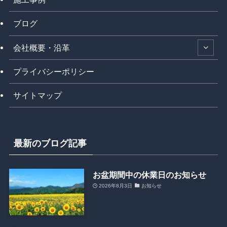
ブログ
会社概要・沿革
プライバシーポリシー
サイトマップ
最新のブログ記事
お盆期間中の休業日のお知らせ
2026年8月3日
お知らせ