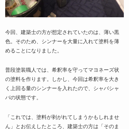
今回、建築士の方が想定されていたのは、薄い黒
色。そのため、シンナーを大量に入れて塗料を薄
めることになりました。
普段塗装職人では、希釈率を守ってマヨネーズ状
の塗料を作ります。しかし、今回は希釈率を大き
く上回る量のシンナーを入れたので、シャバシャ
バの状態です。
「これでは、塗料が剥がれてしまうかもしれませ
ん」とお伝えしたところ、建築士の方は「そのま