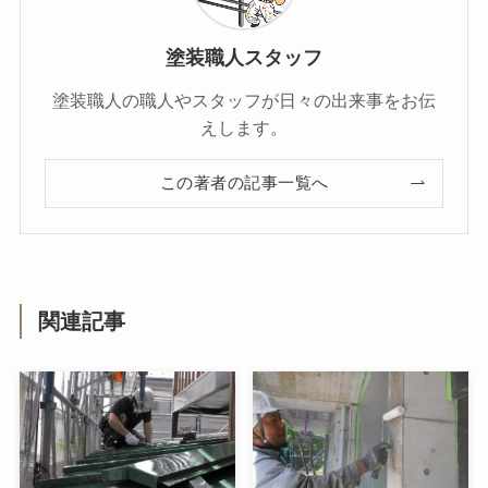
塗装職人スタッフ
塗装職人の職人やスタッフが日々の出来事をお伝
えします。
この著者の記事一覧へ
関連記事