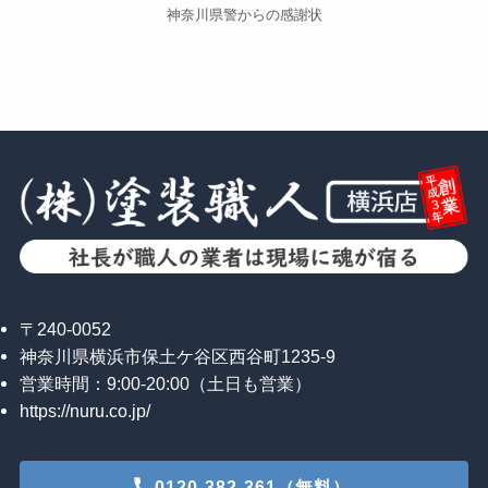
神奈川県警からの感謝状
〒240-0052
神奈川県横浜市保土ケ谷区西谷町1235-9
営業時間：9:00-20:00（土日も営業）
https://nuru.co.jp/
0120-382-361（無料）