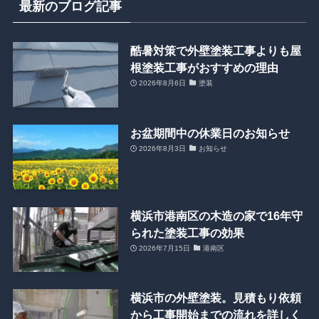
最新のブログ記事
酷暑対策で外壁塗装工事よりも屋
根塗装工事がおすすめの理由
2026年8月6日
塗装
お盆期間中の休業日のお知らせ
2026年8月3日
お知らせ
横浜市港南区の木造の家で16年守
られた塗装工事の効果
2026年7月15日
港南区
横浜市の外壁塗装。見積もり依頼
から工事開始までの流れを詳しく