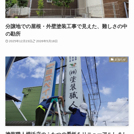
分譲地での屋根・外壁塗装工事で見えた、難しさの中
の勘所
2025年12月23日
2026年5月18日
お知らせ