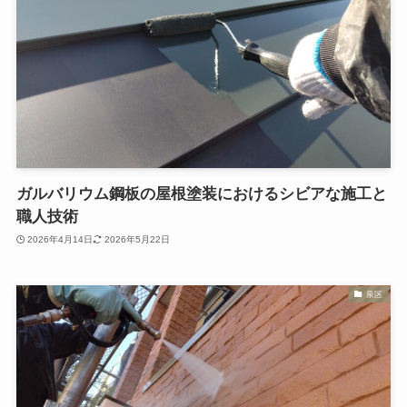
ガルバリウム鋼板の屋根塗装におけるシビアな施工と
職人技術
2026年4月14日
2026年5月22日
泉区