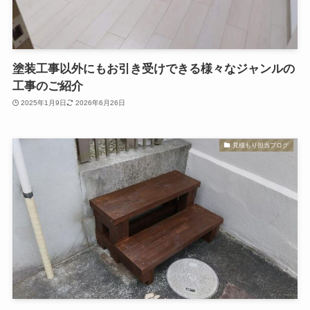
塗装工事以外にもお引き受けできる様々なジャンルの
工事のご紹介
2025年1月9日
2026年6月26日
見積もり担当ブログ