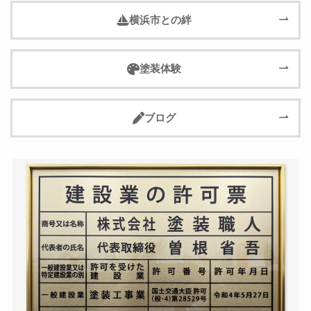
横浜市との絆
塗装体験
ブログ