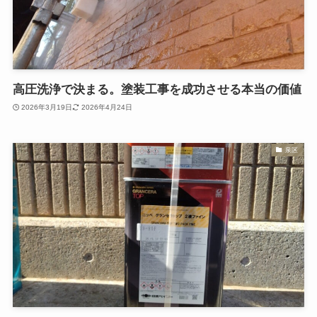
高圧洗浄で決まる。塗装工事を成功させる本当の価値
2026年3月19日
2026年4月24日
泉区