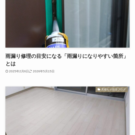
雨漏り修理の目安になる「雨漏りになりやすい箇所」
とは
2025年2月6日
2026年5月15日
見積もり担当ブログ