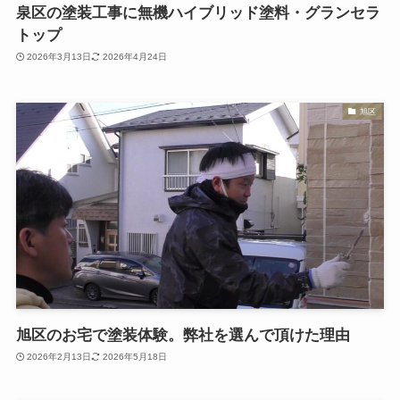
泉区の塗装工事に無機ハイブリッド塗料・グランセラ
トップ
2026年3月13日
2026年4月24日
旭区
旭区のお宅で塗装体験。弊社を選んで頂けた理由
2026年2月13日
2026年5月18日