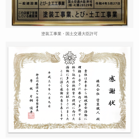
塗装工事業・国土交通大臣許可