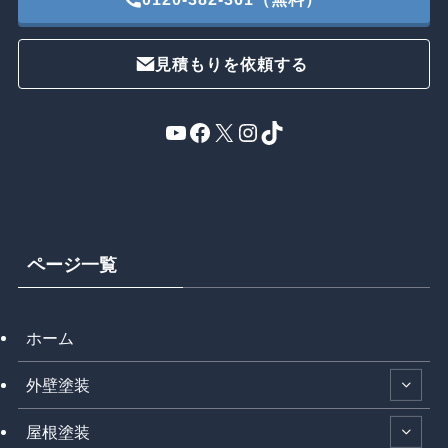
見積もりを依頼する
YouTube
Facebook
X
Instagram
TikTok
ページ一覧
ホーム
外壁塗装
屋根塗装