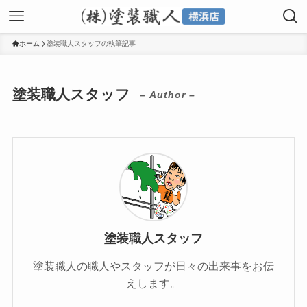
ホーム
塗装職人スタッフの執筆記事
塗装職人スタッフ
– Author –
塗装職人スタッフ
塗装職人の職人やスタッフが日々の出来事をお伝
えします。