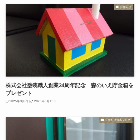
お知らせ
株式会社塗装職人創業34周年記念 森のいえ貯金箱を
プレゼント
2025年3月7日
2026年5月15日
見積もり担当ブログ