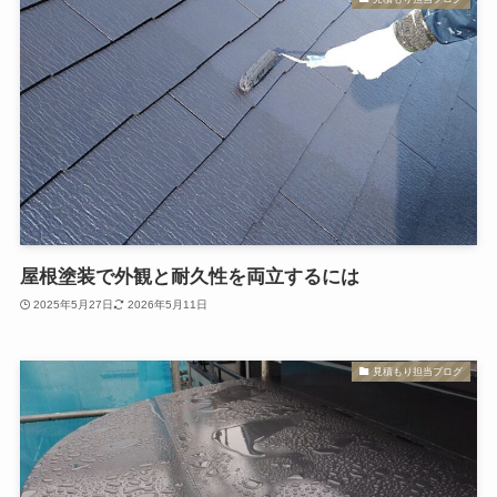
屋根塗装で外観と耐久性を両立するには
2025年5月27日
2026年5月11日
見積もり担当ブログ