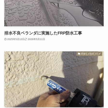
排水不良ベランダに実施したFRP防水工事
2025年5月12日
2026年5月11日
見積もり担当ブログ