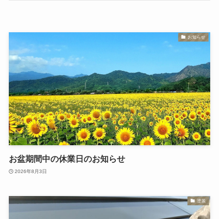
お知らせ
お盆期間中の休業日のお知らせ
2026年8月3日
塗装