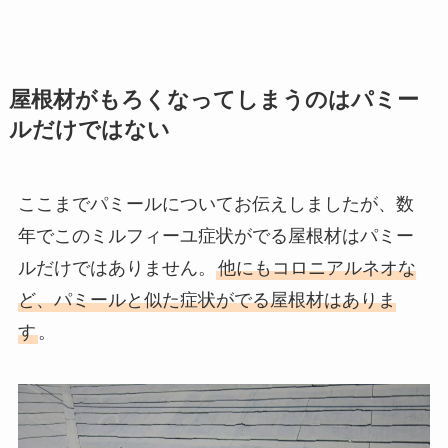
屋根材がもろくなってしまうのはパミー
ルだけではない
ここまでパミールについてお伝えしましたが、数
年でこのミルフィーユ症状がでる屋根材はパミー
ルだけではありません。
他にもコロニアルネオな
ど、パミールと似た症状がでる屋根材はありま
す
。