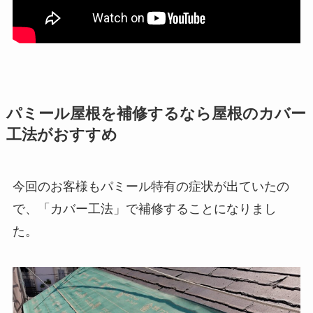
パミール屋根を補修するなら屋根のカバー
工法がおすすめ
今回のお客様もパミール特有の症状が出ていたの
で、「カバー工法」で補修することになりまし
た。