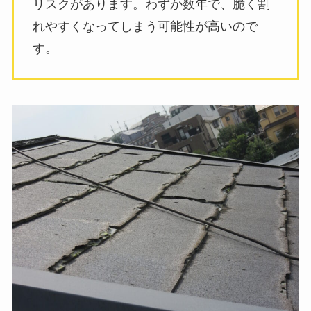
リスクがあります。わずか数年で、脆く割
れやすくなってしまう可能性が高いので
す。