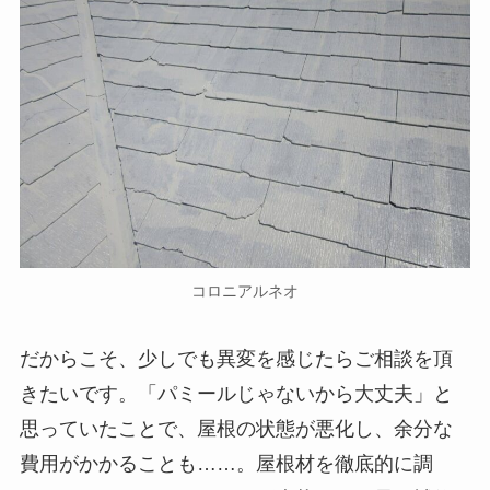
コロニアルネオ
だからこそ、少しでも異変を感じたらご相談を頂
きたいです。「パミールじゃないから大丈夫」と
思っていたことで、屋根の状態が悪化し、余分な
費用がかかることも……。屋根材を徹底的に調