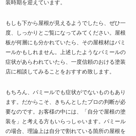
装時期を迎えています。
もしも下から屋根が見えるようでしたら、ぜひ一
度、しっかりとご覧になってみてください。屋根
板が何層にも分かれていたら、その屋根材はパミ
ールかもしれません。上述したようなパミールの
症状があらわれていたら、一度信頼のおける塗装
店に相談してみることをおすすめ致します。
もちろん、パミールでも症状がでないものもあり
ます。だからこそ、きちんとしたプロの判断が必
要なのです。お客様の中には、「自分で屋根の塗
装を」と考える方もいらっしゃいます。パミール
の場合、理論上は自分で割れている箇所の屋根を