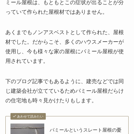
ミール屋根は、もともとこの症状が出ることが分
っていて作られた屋根材ではありません。
あくまでもノンアスベストとして作られた、屋根
材でした。だからこそ、多くのハウスメーカーが
使用し、今も様々な家の屋根にパミール屋根が使
用されています。
下のブログ記事でもあるように、建売などでは同
じ建築会社が立てているためパミール屋根だらけ
の住宅地も時々見かけたりもします。
あわせて読みたい
パミールというスレート屋根の憂