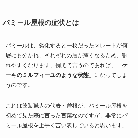
パミール屋根の症状とは
パミールは、劣化すると一枚だったスレートが何
層にも分かれ、それぞれの層が薄くなるため、割
れやすくなります。例えて言うのであれば、「
ケ
ーキのミルフィーユのような状態
」になってしま
うのです。
これは塗装職人の代表・曽根が、パミール屋根を
初めて見た際に言った言葉なのですが、非常にパ
ミール屋根を上手く言い表していると思います。