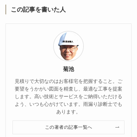
この記事を書いた人
菊池
見積りで大切なのはお客様宅を把握すること。ご
要望をうかがい図面を精査し、最適な工事を提案
します。高い技術とサービスをご納得いただける
よう、いつも心がけています。雨漏り診断士でも
あります。
この著者の記事一覧へ