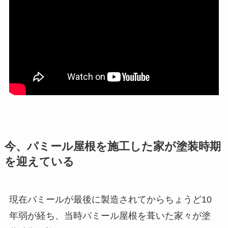
今、パミール屋根を施工した家が塗装時期
を迎えている
現在パミールが最後に製造されてからちょうど10
年弱が経ち、当時パミール屋根を葺いた家々が塗