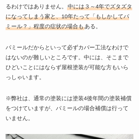
るわけではありません。
中には３～4年でズタズタ
になってしまう家と、10年たって「もしかしてパ
ミール？」程度の症状の場合も
ある。
パミールだからといって必ずカバー工法なわけで
はないのが難しいところです。中には、そこまで
ひどいことにはならず屋根塗装が可能な方もいら
っしゃいます。
※弊社は、通常の塗装には塗装4後年間の塗装補償
をつけていますが、パミールの場合補償は行って
いません。