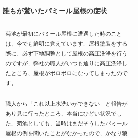
誰もが驚いたパミール屋根の症状
菊池が最初にパミール屋根に遭遇した時のこと
は、今でも鮮明に覚えています。屋根塗装をする
際に、必ず下地調整として屋根の高圧洗浄を行う
のですが、弊社の職人がいつも通りに高圧洗浄し
たところ、屋根がボロボロになってしまったので
す。
職人から「これ以上水洗いができない」と報告が
あり見に行ったところ、本当にひどい状況でし
た。菊池としても、当時はまだそうしたパミール
屋根の例を聞いたことがなかったので、かなり狼