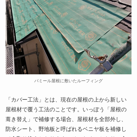
パミール屋根に敷いたルーフィング
「カバー工法」とは、現在の屋根の上から新しい
屋根材で覆う工法のことです。いっぽう「屋根の
葺き替え」で補修する場合、屋根材を全部外し、
防水シート、野地板と呼ばれるベニヤ板を補修し