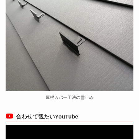
屋根カバー工法の雪止め
合わせて観たいYouTube