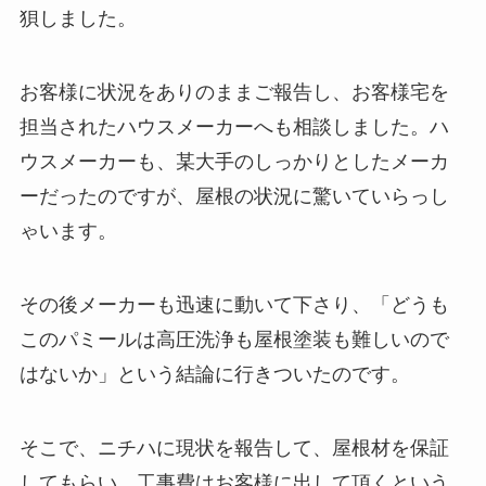
狽しました。
お客様に状況をありのままご報告し、お客様宅を
担当されたハウスメーカーへも相談しました。ハ
ウスメーカーも、某大手のしっかりとしたメーカ
ーだったのですが、屋根の状況に驚いていらっし
ゃいます。
その後メーカーも迅速に動いて下さり、「どうも
このパミールは高圧洗浄も屋根塗装も難しいので
はないか」という結論に行きついたのです。
そこで、ニチハに現状を報告して、屋根材を保証
してもらい、工事費はお客様に出して頂くという