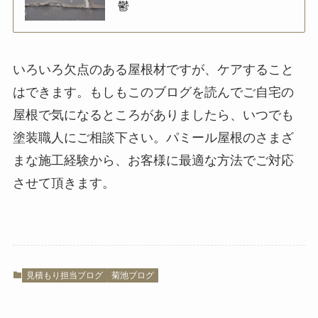
鬱
いろいろ欠点のある屋根材ですが、ケアすること
はできます。もしもこのブログを読んでご自宅の
屋根で気になるところがありましたら、いつでも
塗装職人にご相談下さい。パミール屋根のさまざ
まな施工経験から、お客様に最適な方法でご対応
させて頂きます。
見積もり担当ブログ
菊池ブログ