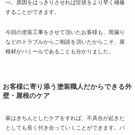
べ、原因をはっきりさせれば症状をより早く補修
することができます。
今回の塗装工事をさせて頂いたお客様も、雨漏り
などのトラブルからご相談を頂いたからこそ、屋
根材がパミールであることも分かりました。
お客様に寄り添う塗装職人だからできる外
壁・屋根のケア
家はきちんとしたケアをすれば、不具合が起きた
としても長く付き合っていくことができます。パ