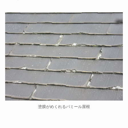
塗膜がめくれるパミール屋根