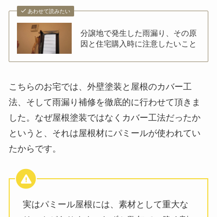
あわせて読みたい
分譲地で発生した雨漏り、その原
因と住宅購入時に注意したいこと
こちらのお宅では、外壁塗装と屋根のカバー工
法、そして雨漏り補修を徹底的に行わせて頂きま
した。なぜ屋根塗装ではなくカバー工法だったか
というと、それは屋根材にパミールが使われてい
たからです。
実はパミール屋根には、素材として重大な