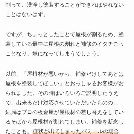
削って、洗浄し塗装することができればやれない
ことはないはず。
ですが、ちょっとしたことで屋根が割るため、塗
装している最中に屋根の割れと補修のイタチごっ
ことなり、嫌になってしまうでしょう。
以前、「屋根材が悪いから、補修だけしてあとは
屋根を塗装してほしい」とおっしゃるお客様がお
られました。その時はいろいろご説明したうえ
で、出来るだけ対応させていただいたものの…。
結局はプロの板金屋が屋根材の差し替えをしてい
るそばから屋根材が割れてしまい、補修を断念し
たことも。
症状が出てしまったパミールの場合