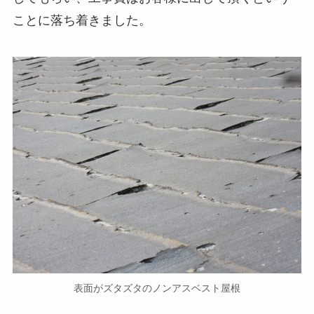
ことに落ち着きました。
表面がズタズタのノンアスベスト屋根