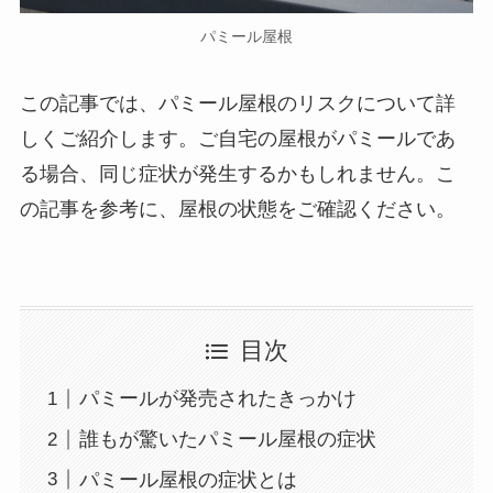
パミール屋根
この記事では、パミール屋根のリスクについて詳
しくご紹介します。ご自宅の屋根がパミールであ
る場合、同じ症状が発生するかもしれません。こ
の記事を参考に、屋根の状態をご確認ください。
目次
パミールが発売されたきっかけ
誰もが驚いたパミール屋根の症状
パミール屋根の症状とは