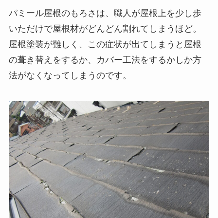
パミール屋根のもろさは、職人が屋根上を少し歩
いただけで屋根材がどんどん割れてしまうほど。
屋根塗装が難しく、この症状が出てしまうと屋根
の葺き替えをするか、カバー工法をするかしか方
法がなくなってしまうのです。