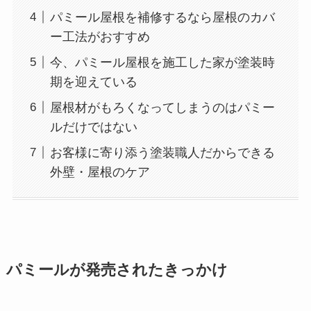
パミール屋根を補修するなら屋根のカバ
ー工法がおすすめ
今、パミール屋根を施工した家が塗装時
期を迎えている
屋根材がもろくなってしまうのはパミー
ルだけではない
お客様に寄り添う塗装職人だからできる
外壁・屋根のケア
パミールが発売されたきっかけ