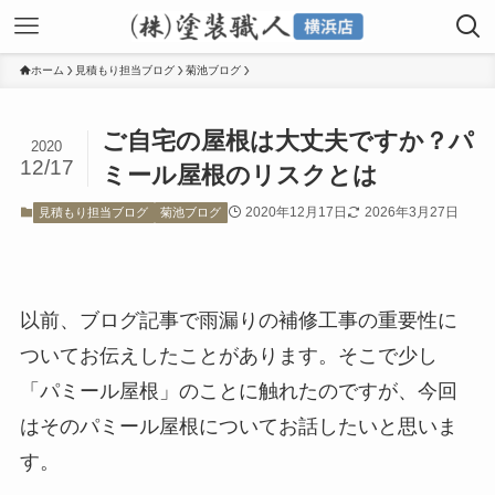
ホーム
見積もり担当ブログ
菊池ブログ
ご自宅の屋根は大丈夫ですか？パ
2020
12/17
ミール屋根のリスクとは
2020年12月17日
2026年3月27日
見積もり担当ブログ
菊池ブログ
以前、ブログ記事で雨漏りの補修工事の重要性に
ついてお伝えしたことがあります。そこで少し
「パミール屋根」のことに触れたのですが、今回
はそのパミール屋根についてお話したいと思いま
す。