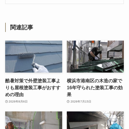
関連記事
酷暑対策で外壁塗装工事よ
横浜市港南区の木造の家で
りも屋根塗装工事がおすす
16年守られた塗装工事の効
めの理由
果
2026年8月6日
2026年7月15日