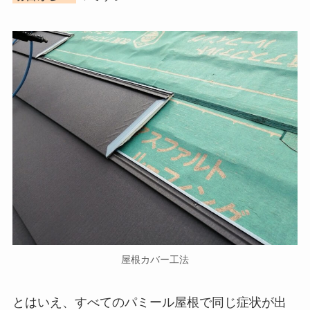
屋根カバー工法
とはいえ、すべてのパミール屋根で同じ症状が出