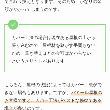
て全取り換えとなります。そのため、かなりの金
額がかかってしまうのです。
カバー工法の場合は現在ある屋根の上から
張り込むので、屋根材を剥がす手間もない
ため、葺き替えほどの金額はかからない、
というメリットがあります。
もちろん、屋根の状態によってはカバー工法がで
きない場合もあります。ですが、
パミール屋根の
お客様ですと、カバー工法がベストな修復である
場合が多い
のです。