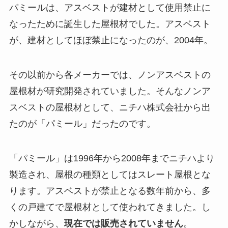
パミールは、アスベストが建材として使用禁止に
なったために誕生した屋根材でした。アスベスト
が、建材としてほぼ禁止になったのが、2004年。
その以前から各メーカーでは、ノンアスベストの
屋根材が研究開発されていました。そんなノンア
スベストの屋根材として、ニチハ株式会社から出
たのが「パミール」だったのです。
「パミール」は1996年から2008年までニチハより
製造され、屋根の種類としてはスレート屋根とな
ります。アスベストが禁止となる数年前から、多
くの戸建てで屋根材として使われてきました。し
かしながら、
現在では販売されていません
。