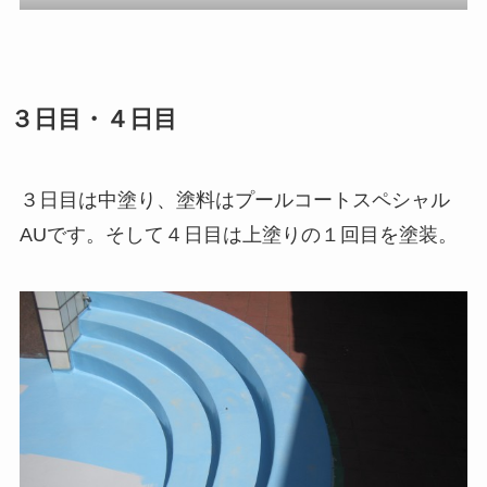
３日目・４日目
３日目は中塗り、塗料はプールコートスペシャル
AUです。そして４日目は上塗りの１回目を塗装。