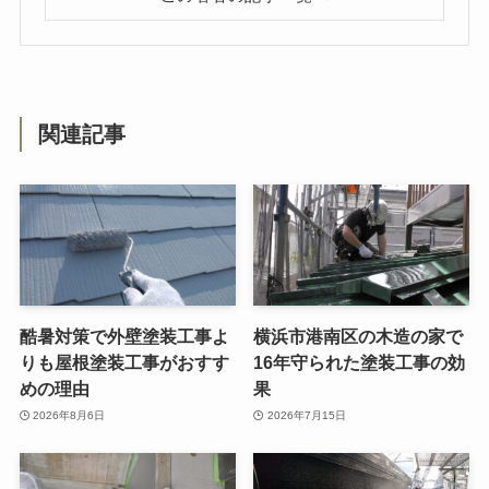
関連記事
酷暑対策で外壁塗装工事よ
横浜市港南区の木造の家で
りも屋根塗装工事がおすす
16年守られた塗装工事の効
めの理由
果
2026年8月6日
2026年7月15日