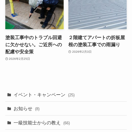
塗装工事中のトラブル回避
２階建てアパートの折板屋
に欠かせない。ご近所への
根の塗装工事での雨漏り
配慮や安全策
2026年2月3日
2026年2月25日
イベント・キャンペーン
(25)
お知らせ
(8)
一級技能士からの教え
(66)