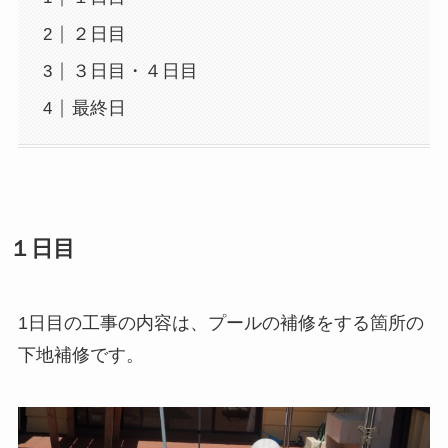
２日目
３日目・４日目
最終日
１日目
1日目の工事の内容は、プールの補修をする箇所の
下地補修です。