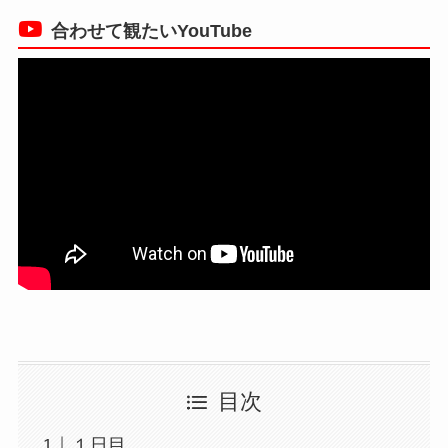
合わせて観たいYouTube
目次
１日目