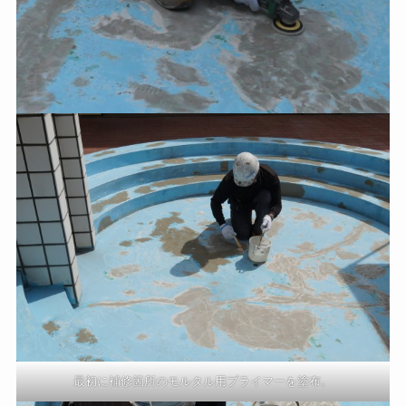
最初に補修箇所のモルタル用プライマーを塗布。