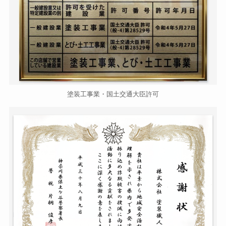
塗装工事業・国土交通大臣許可