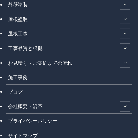
外壁塗装
屋根塗装
屋根工事
工事品質と根拠
お見積り～ご契約までの流れ
施工事例
ブログ
会社概要・沿革
プライバシーポリシー
サイトマップ