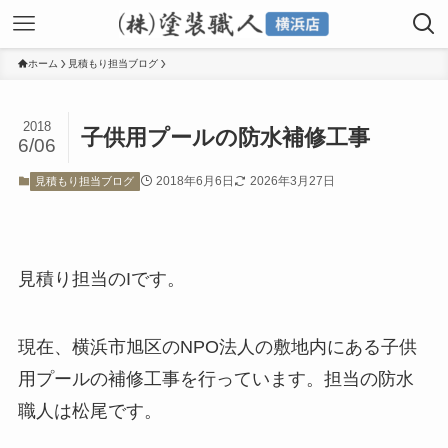
ホーム
見積もり担当ブログ
2018
子供用プールの防水補修工事
6/06
2018年6月6日
2026年3月27日
見積もり担当ブログ
見積り担当のIです。
現在、横浜市旭区のNPO法人の敷地内にある子供
用プールの補修工事を行っています。担当の防水
職人は松尾です。