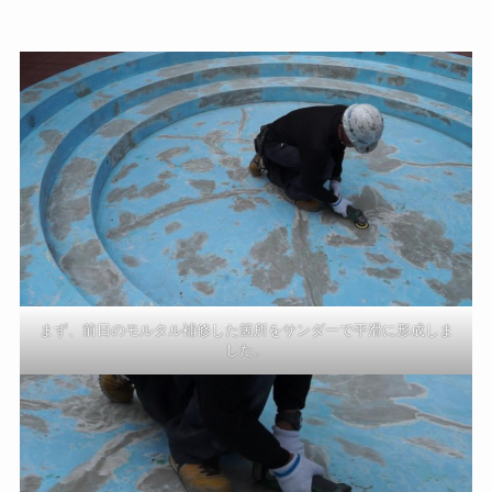
まず、前日のモルタル補修した箇所をサンダーで平滑に形成しま
した。