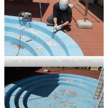
まず、サンダ―とペーパーを使い、表面を削って行きます。