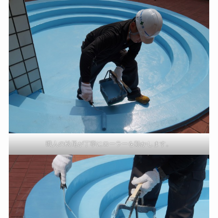
職人の松尾が丁寧にローラーを動かします。