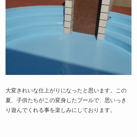
大変きれいな仕上がりになったと思います。この
夏、子供たちがこの変身したプールで、思いっき
り遊んでくれる事を楽しみにしております。