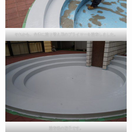
それから、全体に塗り替え用のプライマーを塗布しました。
塗布後の様子です。