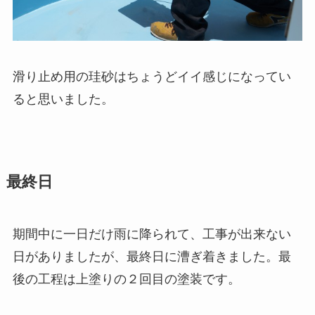
滑り止め用の珪砂はちょうどイイ感じになってい
ると思いました。
最終日
期間中に一日だけ雨に降られて、工事が出来ない
日がありましたが、最終日に漕ぎ着きました。最
後の工程は上塗りの２回目の塗装です。