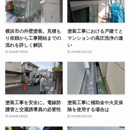
横浜市の外壁塗装。見積も
塗装工事における戸建てと
り依頼から工事開始までの
マンションの高圧洗浄の違
流れを詳しく解説
い
2026年7月8日
2026年5月11日
塗装工事を安全に。電線防
塗装工事に補助金や火災保
護管と交通誘導員の必要性
険を使用する場合は
2026年4月9日
2026年3月16日