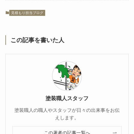
見積もり担当ブログ
この記事を書いた人
塗装職人スタッフ
塗装職人の職人やスタッフが日々の出来事をお伝
えします。
この著者の記事一覧へ