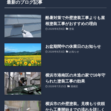
最新のブログ記事
酷暑対策で外壁塗装工事よりも屋
根塗装工事がおすすめの理由
2026年8月6日
塗装
お盆期間中の休業日のお知らせ
2026年8月3日
お知らせ
横浜市港南区の木造の家で16年守
られた塗装工事の効果
2026年7月15日
港南区
横浜市の外壁塗装。見積もり依頼
から工事開始までの流れを詳しく