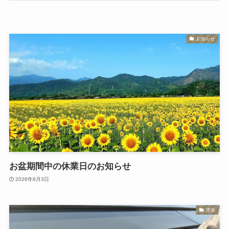
お知らせ
お盆期間中の休業日のお知らせ
2026年8月3日
塗装