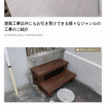
塗装工事以外にもお引き受けできる様々なジャンルの
工事のご紹介
2025年1月9日
2026年6月26日
見積もり担当ブログ