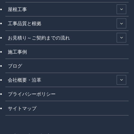
屋根工事
工事品質と根拠
お見積り～ご契約までの流れ
施工事例
ブログ
会社概要・沿革
プライバシーポリシー
サイトマップ