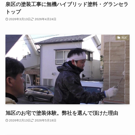
泉区の塗装工事に無機ハイブリッド塗料・グランセラ
トップ
2026年3月13日
2026年4月24日
旭区
旭区のお宅で塗装体験。弊社を選んで頂けた理由
2026年2月13日
2026年5月18日