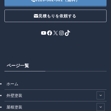
見積もりを依頼する
YouTube
Facebook
X
Instagram
TikTok
ページ一覧
ホーム
外壁塗装
屋根塗装