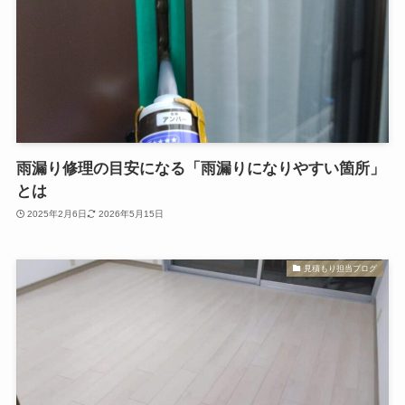
雨漏り修理の目安になる「雨漏りになりやすい箇所」
とは
2025年2月6日
2026年5月15日
見積もり担当ブログ