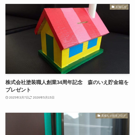
お知らせ
株式会社塗装職人創業34周年記念 森のいえ貯金箱を
プレゼント
2025年3月7日
2026年5月15日
見積もり担当ブログ