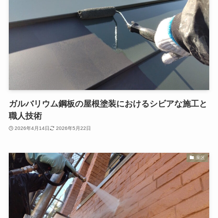
ガルバリウム鋼板の屋根塗装におけるシビアな施工と
職人技術
2026年4月14日
2026年5月22日
泉区