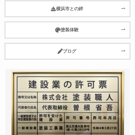
横浜市との絆
塗装体験
ブログ