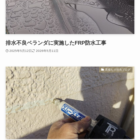
排水不良ベランダに実施したFRP防水工事
2025年5月12日
2026年5月11日
見積もり担当ブログ