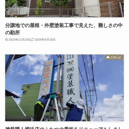
分譲地での屋根・外壁塗装工事で見えた、難しさの中
の勘所
2025年12月23日
2026年5月18日
お知らせ