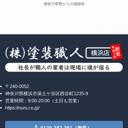
神奈川県警からの感謝状
〒240-0052
神奈川県横浜市保土ケ谷区西谷町1235-9
営業時間：9:00-20:00（土日も営業）
https://nuru.co.jp/
0120-382-361（無料）