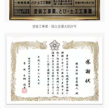
塗装工事業・国土交通大臣許可