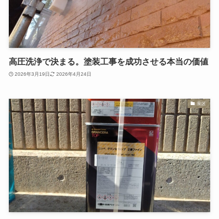
高圧洗浄で決まる。塗装工事を成功させる本当の価値
2026年3月19日
2026年4月24日
泉区