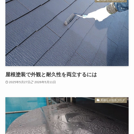
屋根塗装で外観と耐久性を両立するには
2025年5月27日
2026年5月11日
見積もり担当ブログ