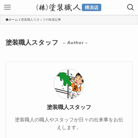
ホーム
塗装職人スタッフの執筆記事
塗装職人スタッフ
– Author –
塗装職人スタッフ
塗装職人の職人やスタッフが日々の出来事をお伝
えします。