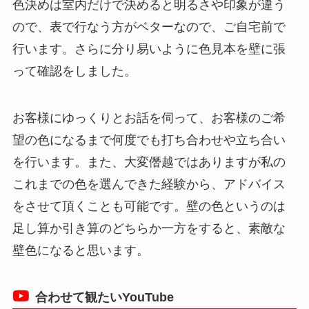
色決めは室内だけで決めると明るさや印象が違う
ので、表で行なう方がベターなので、ご自宅前で
行います。さらに分り易いように色見本を壁に張
って確認をしました。
お客様にゆっくりとお話を伺って、お客様のご希
望の色になるまで何度でも打ち合わせや立ち合い
を行います。また、大変僭越ではありますが私の
これまでの色を選んできた経験から、アドバイス
をさせて頂くことも可能です。壁の色というのは
足し算か引き算のどちらか一方をすると、素敵な
壁色になると思います。
合わせて観たいYouTube