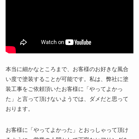
本当に細かなところまで、お客様のお好きな風合
い度で塗装することが可能です。私は、弊社に塗
装工事をご依頼頂いたお客様に「やってよかっ
た」と言って頂けないようでは、ダメだと思って
おります。
お客様に「やってよかった」とおっしゃって頂け