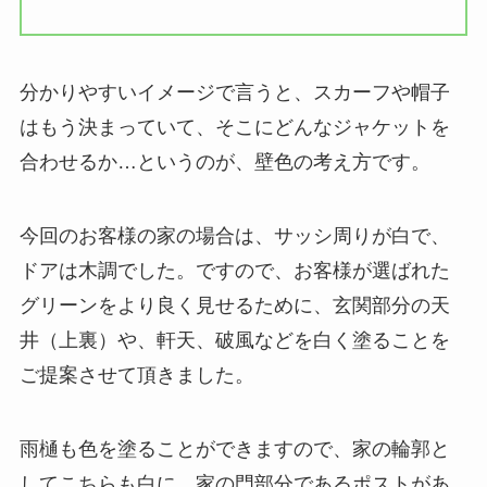
分かりやすいイメージで言うと、スカーフや帽子
はもう決まっていて、そこにどんなジャケットを
合わせるか…というのが、壁色の考え方です。
今回のお客様の家の場合は、サッシ周りが白で、
ドアは木調でした。ですので、お客様が選ばれた
グリーンをより良く見せるために、玄関部分の天
井（上裏）や、軒天、破風などを白く塗ることを
ご提案させて頂きました。
雨樋も色を塗ることができますので、家の輪郭と
してこちらも白に。家の門部分であるポストがあ