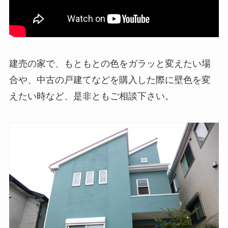
建売の家で、もともとの色をガラッと変えたい場
合や、中古の戸建てなどを購入した際に壁色を変
えたい時など、是非ともご相談下さい。