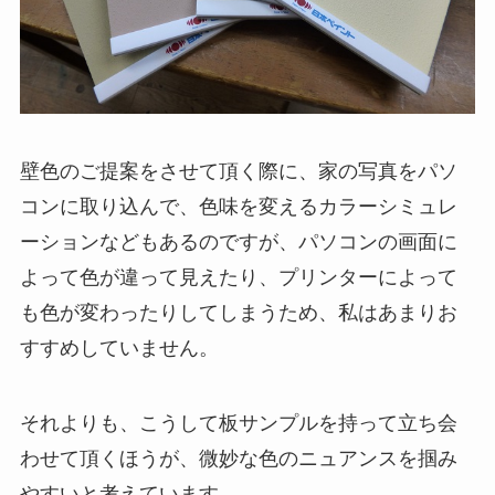
壁色のご提案をさせて頂く際に、家の写真をパソ
コンに取り込んで、色味を変えるカラーシミュレ
ーションなどもあるのですが、パソコンの画面に
よって色が違って見えたり、プリンターによって
も色が変わったりしてしまうため、私はあまりお
すすめしていません。
それよりも、こうして板サンプルを持って立ち会
わせて頂くほうが、微妙な色のニュアンスを掴み
やすいと考えています。