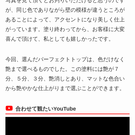
写真を見て頂くとお判りいただけると思うのです
が、同じ色でありながら壁の模様が違うところが
あることによって、アクセントになり美しく仕上
がっています。塗り終わってから、お客様に大変
喜んで頂けて、私としても嬉しかったです。
今回、選んだパーフェクトトップは、色だけなく
艶まで選べるものでした。この塗料には艶が７
分、５分、３分、艶消しとあり、マットな色合い
から艶やかな仕上がりまで選ぶことができます。
合わせて観たいYouTube