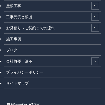
屋根工事
工事品質と根拠
お見積り～ご契約までの流れ
施工事例
ブログ
会社概要・沿革
プライバシーポリシー
サイトマップ