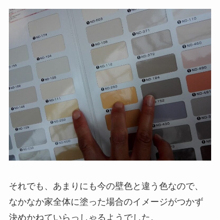
それでも、あまりにも今の壁色と違う色なので、
なかなか家全体に塗った場合のイメージがつかず
決めかねていらっしゃるようでした。