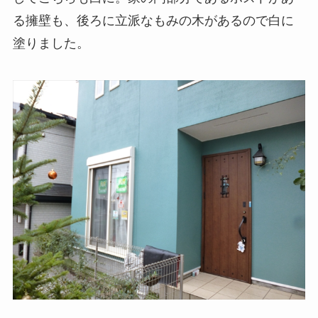
る擁壁も、後ろに立派なもみの木があるので白に
塗りました。