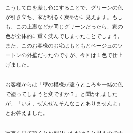
こうして白を差し色にすることで、グリーンの色
が引き立ち、家が明るく爽やかに見えます。もし
も、この上裏などが同じグリーンだったら、家の
色が全体的に重く沈んでしまったことでしょう。
また、このお客様のお宅はもともとベージュのツ
ートンの外壁だったのですが、今回は１色で仕上
げました。
お客様からは「壁の模様が違うところを一緒の色
で塗ってしまうと変ですか？」と聞かれました
が、「いえ、ぜんぜんそんなことありませんよ」
とお答えました。