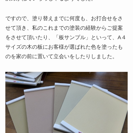
ですので、塗り替えまでに何度も、お打合せをさ
せて頂き、私のこれまでの塗装の経験からご提案
をさせて頂いたり、「板サンプル」といって、A４
サイズの木の板にお客様が選ばれた色を塗ったも
のを家の前に置いて立会いをしたりしました。