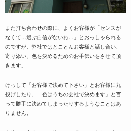
また打ち合わせの際に、よくお客様が「センスが
なくて…選ぶ自信がないわ…」とおっしゃられる
のですが、弊社ではとことんお客様と話し合い、
寄り添い、色を決めるためのお手伝いをさせて頂
きます。
けっして「お客様で決めて下さい」とお客様に丸
投げしたり、「色はうちの会社で決めます」と言
って勝手に決めてしまったりするようなことはあ
りません。