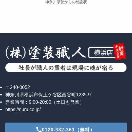
神奈川県警からの感謝状
〒240-0052
神奈川県横浜市保土ケ谷区西谷町1235-9
営業時間：9:00-20:00（土日も営業）
https://nuru.co.jp/
0120-382-361（無料）