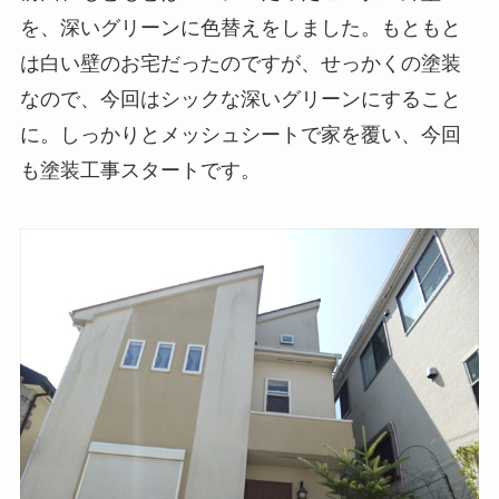
を、深いグリーンに色替えをしました。もともと
は白い壁のお宅だったのですが、せっかくの塗装
なので、今回はシックな深いグリーンにすること
に。しっかりとメッシュシートで家を覆い、今回
も塗装工事スタートです。