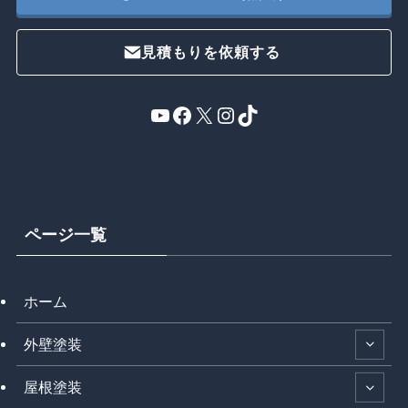
見積もりを依頼する
YouTube
Facebook
X
Instagram
TikTok
ページ一覧
ホーム
外壁塗装
屋根塗装