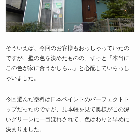
そういえば、今回のお客様もおっしゃっていたの
ですが、壁の色を決めたものの、ずっと「本当に
この色が家に合うかしら…」と心配していらっし
ゃいました。
今回選んだ塗料は日本ペイントのパーフェクトト
ップだったのですが、見本帳を見て奥様がこの深
いグリーンに一目ぼれされて、色はわりと早めに
決まりました。