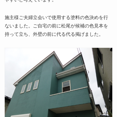
施主様ご夫婦立会いで使用する塗料の色決めを行
ないました。ご自宅の前に松尾が候補の色見本を
持って立ち、外壁の前に代る代る掲げました。