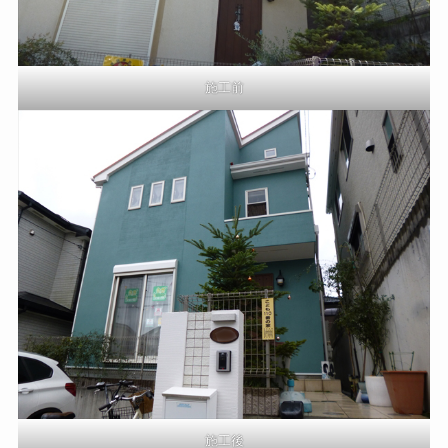
施工前
施工後