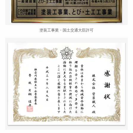
塗装工事業・国土交通大臣許可