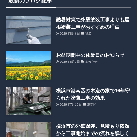
最新のブログ記事
酷暑対策で外壁塗装工事よりも屋
根塗装工事がおすすめの理由
2026年8月6日
塗装
お盆期間中の休業日のお知らせ
2026年8月3日
お知らせ
横浜市港南区の木造の家で16年守
られた塗装工事の効果
2026年7月15日
港南区
横浜市の外壁塗装。見積もり依頼
から工事開始までの流れを詳しく