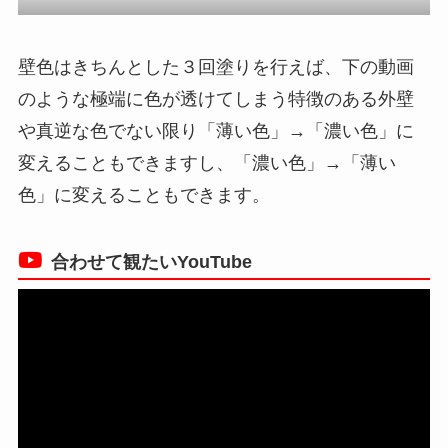
壁色はきちんとした３回塗りを行えば、下の動画
のような極端に色が透けてしまう特徴のある外壁
や真逆な色でない限り「薄い色」→「濃い色」に
変えることもできますし、「濃い色」→「薄い
色」に変えることもできます。
合わせて観たいYouTube