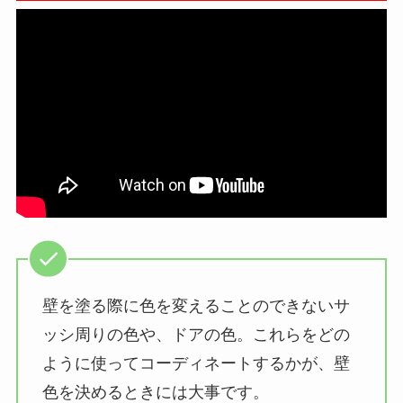
壁を塗る際に色を変えることのできないサ
ッシ周りの色や、ドアの色。これらをどの
ように使ってコーディネートするかが、壁
色を決めるときには大事です。