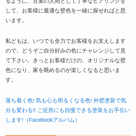
るように、営業の人間として丁寧なヒアリングを
して、お客様に最適な壁色を一緒に探せればと思
います。
私どもは、いつでも全力でお客様をお支えします
ので、どうぞご自分好みの色にチャレンジして見
て下さい。きっとお客様だけの、オリジナルな壁
色になり、家を眺めるのが楽しくなると思いま
す。
落ち着く色! 気も心も明るくなる色! 外壁塗装で気
分も変わる!! ご近所にも自慢できる塗装をお手伝い
します!（Facebookアルバム）