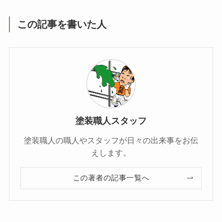
この記事を書いた人
塗装職人スタッフ
塗装職人の職人やスタッフが日々の出来事をお伝
えします。
この著者の記事一覧へ