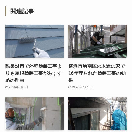
関連記事
酷暑対策で外壁塗装工事よ
横浜市港南区の木造の家で
りも屋根塗装工事がおすす
16年守られた塗装工事の効
めの理由
果
2026年8月6日
2026年7月15日