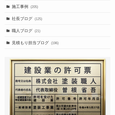
施工事例
(205)
社長ブログ
(125)
職人ブログ
(21)
見積もり担当ブログ
(196)