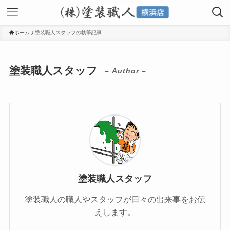
ホーム
塗装職人スタッフの執筆記事
塗装職人スタッフ
– Author –
塗装職人スタッフ
塗装職人の職人やスタッフが日々の出来事をお伝
えします。