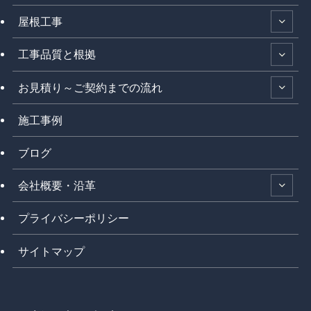
屋根工事
工事品質と根拠
お見積り～ご契約までの流れ
施工事例
ブログ
会社概要・沿革
プライバシーポリシー
サイトマップ