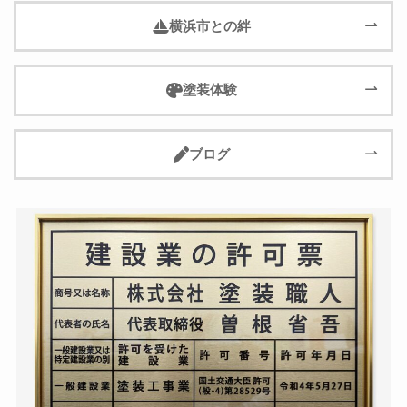
横浜市との絆
塗装体験
ブログ