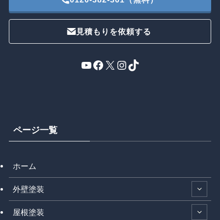
見積もりを依頼する
YouTube
Facebook
X
Instagram
TikTok
ページ一覧
ホーム
外壁塗装
屋根塗装