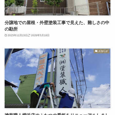
分譲地での屋根・外壁塗装工事で見えた、難しさの中
の勘所
2025年12月23日
2026年5月18日
お知らせ