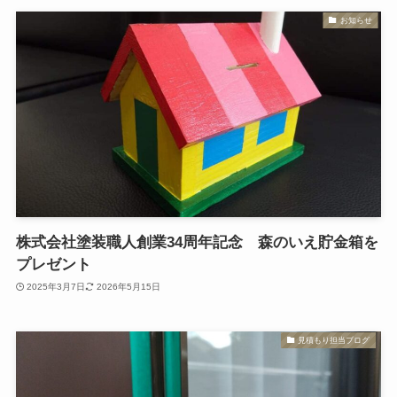
お知らせ
株式会社塗装職人創業34周年記念 森のいえ貯金箱を
プレゼント
2025年3月7日
2026年5月15日
見積もり担当ブログ