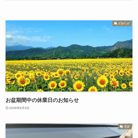
お知らせ
お盆期間中の休業日のお知らせ
2026年8月3日
塗装