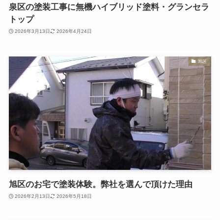
泉区の塗装工事に無機ハイブリッド塗料・グランセラ
トップ
2026年3月13日
2026年4月24日
旭区
旭区のお宅で塗装体験。弊社を選んで頂けた理由
2026年2月13日
2026年5月18日