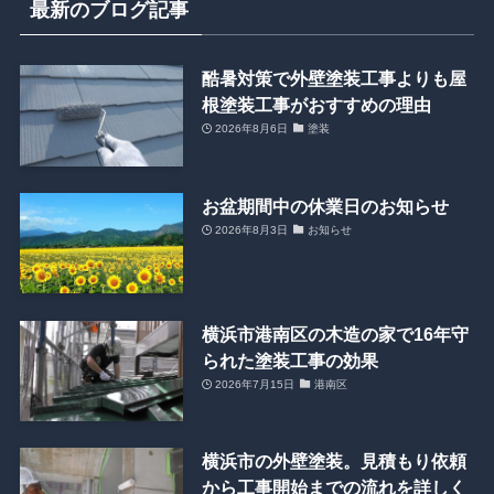
最新のブログ記事
酷暑対策で外壁塗装工事よりも屋
根塗装工事がおすすめの理由
2026年8月6日
塗装
お盆期間中の休業日のお知らせ
2026年8月3日
お知らせ
横浜市港南区の木造の家で16年守
られた塗装工事の効果
2026年7月15日
港南区
横浜市の外壁塗装。見積もり依頼
から工事開始までの流れを詳しく