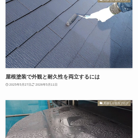
屋根塗装で外観と耐久性を両立するには
2025年5月27日
2026年5月11日
見積もり担当ブログ