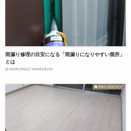
雨漏り修理の目安になる「雨漏りになりやすい箇所」
とは
2025年2月6日
2026年5月15日
見積もり担当ブログ