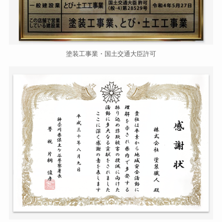
塗装工事業・国土交通大臣許可