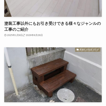
塗装工事以外にもお引き受けできる様々なジャンルの
工事のご紹介
2025年1月9日
2026年6月26日
見積もり担当ブログ