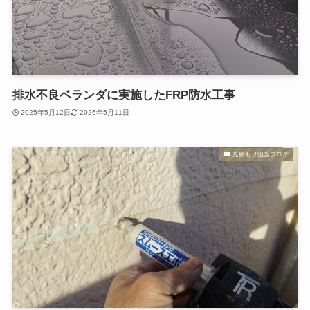
排水不良ベランダに実施したFRP防水工事
2025年5月12日
2026年5月11日
見積もり担当ブログ