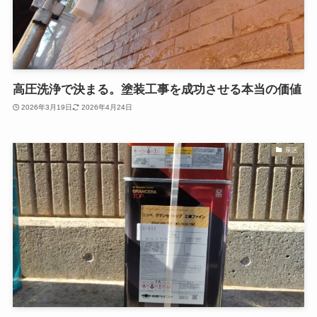
高圧洗浄で決まる。塗装工事を成功させる本当の価値
2026年3月19日
2026年4月24日
泉区