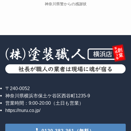
神奈川県警からの感謝状
〒240-0052
神奈川県横浜市保土ケ谷区西谷町1235-9
営業時間：9:00-20:00（土日も営業）
https://nuru.co.jp/
0120-382-361（無料）