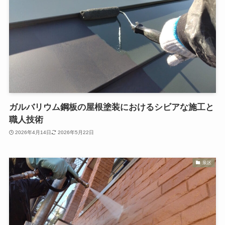
ガルバリウム鋼板の屋根塗装におけるシビアな施工と
職人技術
2026年4月14日
2026年5月22日
泉区