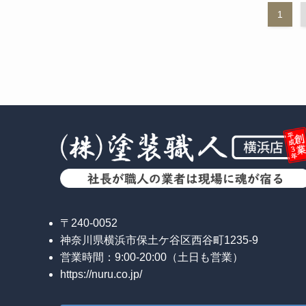
1
〒240-0052
神奈川県横浜市保土ケ谷区西谷町1235-9
営業時間：9:00-20:00（土日も営業）
https://nuru.co.jp/