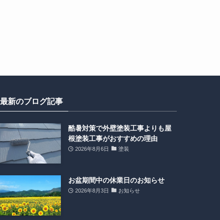
最新のブログ記事
酷暑対策で外壁塗装工事よりも屋
根塗装工事がおすすめの理由
2026年8月6日
塗装
お盆期間中の休業日のお知らせ
2026年8月3日
お知らせ