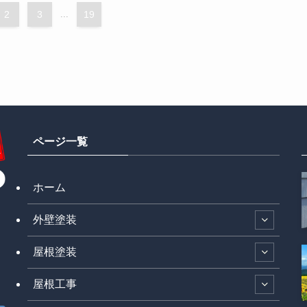
2
3
...
19
ページ一覧
ホーム
外壁塗装
屋根塗装
屋根工事