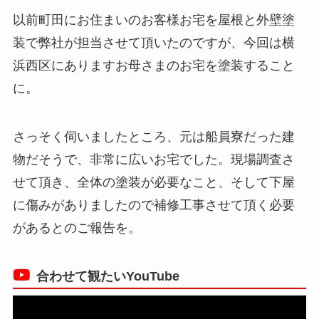
以前町田にお住まいのお客様お宅を屋根と外壁塗
装で弊社が担当させて頂いたのですが、今回は横
浜西区にありますお母さまのお宅を塗装すること
に。
さっそく伺いましたところ、元は船員寮だった建
物だそうで、非常に広いお宅でした。現場調査さ
せて頂き、全体の塗装が必要なこと、そして下屋
に傷みがありましたので補修工事させて頂く必要
があるとのご報告を。
合わせて観たいYouTube