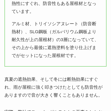
熱性にすぐれ、防音性もある屋根材となっ
ています。
アルミ材、トリイソシアヌレート（防音断
熱材）、SLG鋼板（ガルバリウム鋼板より
耐久性が上の屋根材）の3層になっていて、
その上から最後に遮熱塗料を塗り仕上げま
でがセットになった屋根材です。
真夏の遮熱効果、そして冬には断熱効果にすぐ
れ、雨が屋根に強く叩きつけたとしても防音性が
ありますので音が大きく響くこともありません。