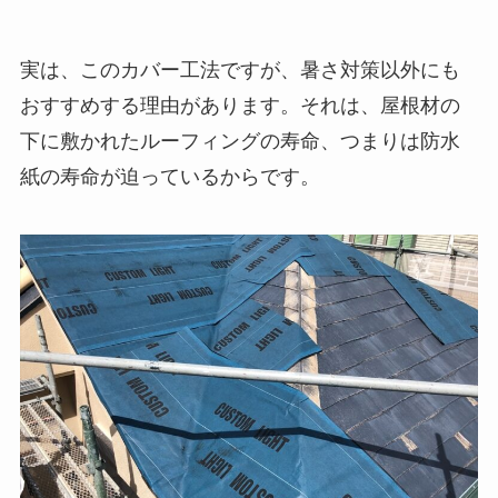
実は、このカバー工法ですが、暑さ対策以外にも
おすすめする理由があります。それは、屋根材の
下に敷かれたルーフィングの寿命、つまりは防水
紙の寿命が迫っているからです。