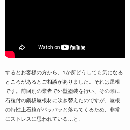
するとお客様の方から、1か所どうしても気になる
ところがあるとご相談がありました。それは屋根
です。前回別の業者で外壁塗装を行い、その際に
石粒付の鋼板屋根材に吹き替えたのですが、屋根
の特性上石粒がパラパラと落ちてくるため、非常
にストレスに思われている…と。