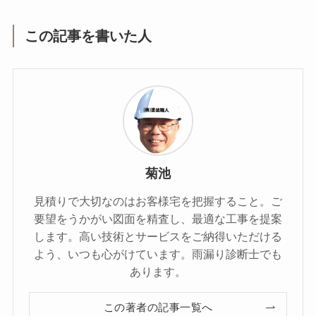
この記事を書いた人
菊池
見積りで大切なのはお客様宅を把握すること。ご
要望をうかがい図面を精査し、最適な工事を提案
します。高い技術とサービスをご納得いただける
よう、いつも心がけています。雨漏り診断士でも
あります。
この著者の記事一覧へ