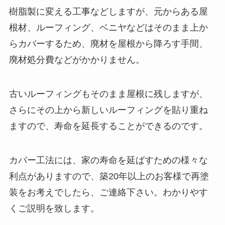
樹脂製に変える工事などしますが、元からある屋
根材、ルーフィング、ベニヤなどはそのまま上か
らカバーするため、廃材を屋根から降ろす手間、
廃材処分費などがかかりません。
古いルーフィングもそのまま屋根に残しますが、
さらにその上から新しいルーフィングを貼り重ね
ますので、寿命を延長することができるのです。
カバー工法には、家の寿命を延ばすための様々な
利点がありますので、築20年以上のお客様で再塗
装をお考えでしたら、ご連絡下さい。わかりやす
くご説明を致します。