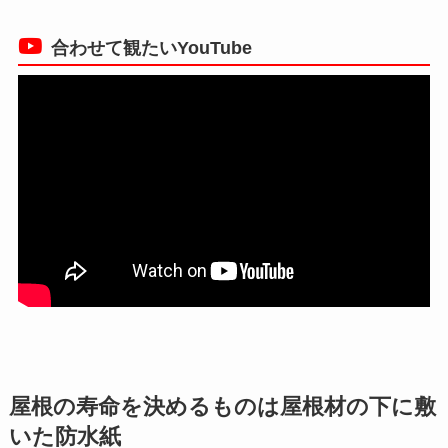
合わせて観たいYouTube
屋根の寿命を決めるものは屋根材の下に敷
いた防水紙