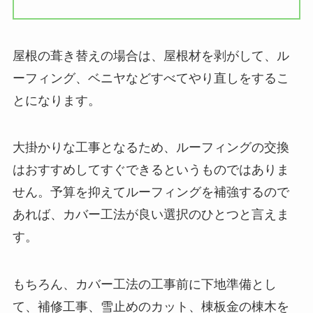
屋根の葺き替えの場合は、屋根材を剥がして、ル
ーフィング、ベニヤなどすべてやり直しをするこ
とになります。
大掛かりな工事となるため、ルーフィングの交換
はおすすめしてすぐできるというものではありま
せん。予算を抑えてルーフィングを補強するので
あれば、カバー工法が良い選択のひとつと言えま
す。
もちろん、カバー工法の工事前に下地準備とし
て、補修工事、雪止めのカット、棟板金の棟木を