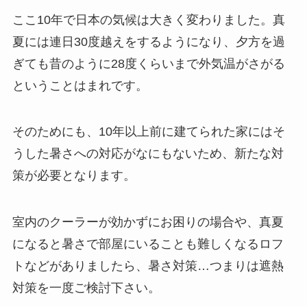
ここ10年で日本の気候は大きく変わりました。真
夏には連日30度越えをするようになり、夕方を過
ぎても昔のように28度くらいまで外気温がさがる
ということはまれです。
そのためにも、10年以上前に建てられた家にはそ
うした暑さへの対応がなにもないため、新たな対
策が必要となります。
室内のクーラーが効かずにお困りの場合や、真夏
になると暑さで部屋にいることも難しくなるロフ
トなどがありましたら、暑さ対策…つまりは遮熱
対策を一度ご検討下さい。