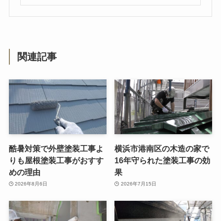
関連記事
酷暑対策で外壁塗装工事よ
横浜市港南区の木造の家で
りも屋根塗装工事がおすす
16年守られた塗装工事の効
めの理由
果
2026年8月6日
2026年7月15日