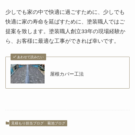
少しでも家の中で快適に過ごすために、少しでも
快適に家の寿命を延ばすために、塗装職人ではご
提案を致します。塗装職人創立33年の現場経験か
ら、お客様に最適な工事ができれば幸いです。
あわせて読みたい
屋根カバー工法
見積もり担当ブログ
菊池ブログ