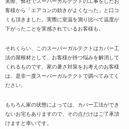
実際、弊社でスーパーガルテクトの工事をしたお
客様から「エアコンの効きがよくなった」と口コ
ミも頂きました。実際に室温を測り比べて温度が
下がったことを実感されているお客様も。
それくらい、このスーパーガルテクトはカバー工
法の屋根材として、お客様が持つ悩みを解消して
くれるものです。家の暑さ対策をお考えのお客様
は、是非一度スーパーガルテクトで調べてみてく
ださい。
もちろん家の状態によっては、カバー工法ができ
ないお宅もありますので、その点だけはご了承頂
けますと幸いです。