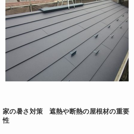
家の暑さ対策 遮熱や断熱の屋根材の重要
性