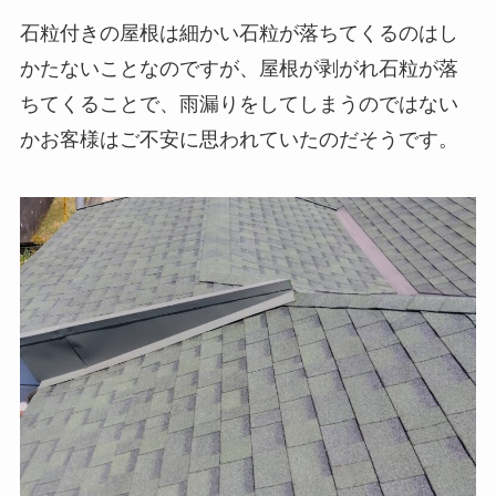
石粒付きの屋根は細かい石粒が落ちてくるのはし
かたないことなのですが、屋根が剥がれ石粒が落
ちてくることで、雨漏りをしてしまうのではない
かお客様はご不安に思われていたのだそうです。