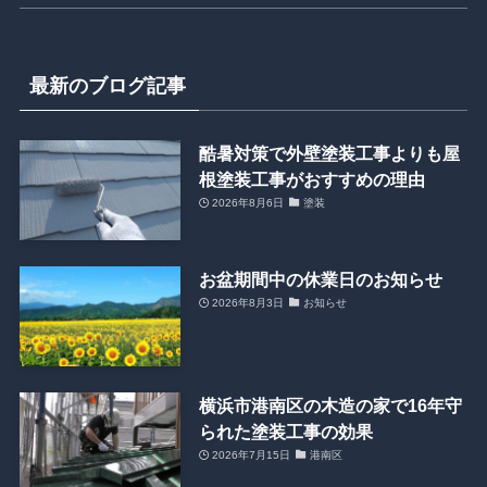
最新のブログ記事
酷暑対策で外壁塗装工事よりも屋
根塗装工事がおすすめの理由
2026年8月6日
塗装
お盆期間中の休業日のお知らせ
2026年8月3日
お知らせ
横浜市港南区の木造の家で16年守
られた塗装工事の効果
2026年7月15日
港南区