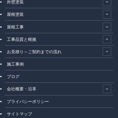
外壁塗装
屋根塗装
屋根工事
工事品質と根拠
お見積り～ご契約までの流れ
施工事例
ブログ
会社概要・沿革
プライバシーポリシー
サイトマップ