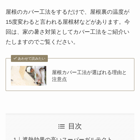
屋根のカバー工法をするだけで、屋根裏の温度が
15度変わると言われる屋根材などがあります。今
回は、家の暑さ対策としてカバー工法をご紹介い
たしますのでご覧ください。
あわせて読みたい
屋根カバー工法が選ばれる理由と
注意点
目次
遮熱効果の高いスーパーガルテクト