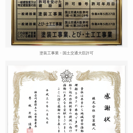
塗装工事業・国土交通大臣許可