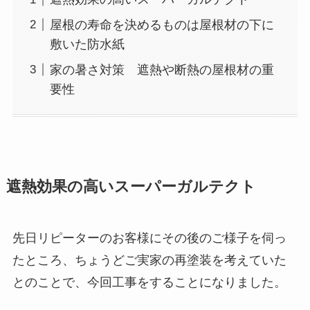
屋根の寿命を決めるものは屋根材の下に
敷いた防水紙
家の暑さ対策 遮熱や断熱の屋根材の重
要性
遮熱効果の高いスーパーガルテクト
先日リピーターのお客様にその後のご様子を伺っ
たところ、ちょうどご実家の再塗装を考えていた
とのことで、今回工事をすることになりました。