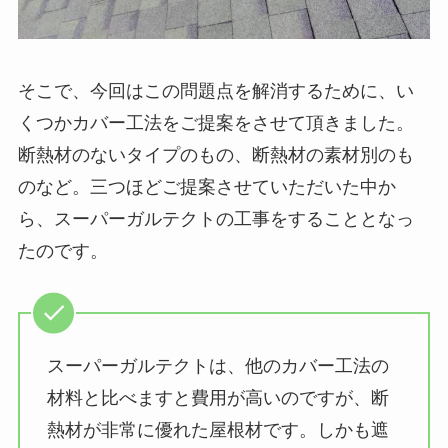
そこで、今回はこの問題点を解消するために、い
くつかカバー工法をご提案をさせて頂きました。
断熱材のないタイプのもの、断熱材の素材別のも
のなど。三つほどご提案させていただいた中か
ら、スーパーガルテクトの工事をすることとなっ
たのです。
スーパーガルテクトは、他のカバー工法の
材料と比べますと費用が高いのですが、断
熱材が非常に優れた屋根材です。しかも遮