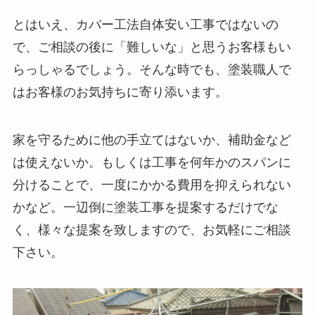
とはいえ、カバー工法自体安い工事ではないの
で、ご相談の後に「難しいな」と思うお客様もい
らっしゃるでしょう。そんな時でも、塗装職人で
はお客様のお気持ちに寄り添います。
家を守るために他の手立てはないか、補助金など
は使えないか。もしくは工事を何年かのスパンに
分けることで、一度にかかる費用を抑えられない
かなど。一辺倒に塗装工事を提案するだけでな
く、様々な提案を致しますので、お気軽にご相談
下さい。