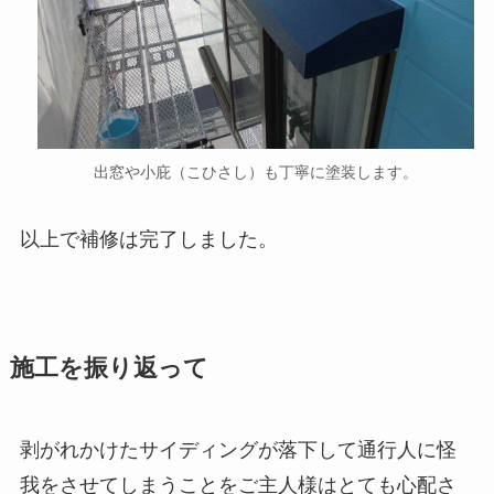
出窓や小庇（こひさし）も丁寧に塗装します。
以上で補修は完了しました。
施工を振り返って
剥がれかけたサイディングが落下して通行人に怪
我をさせてしまうことをご主人様はとても心配さ