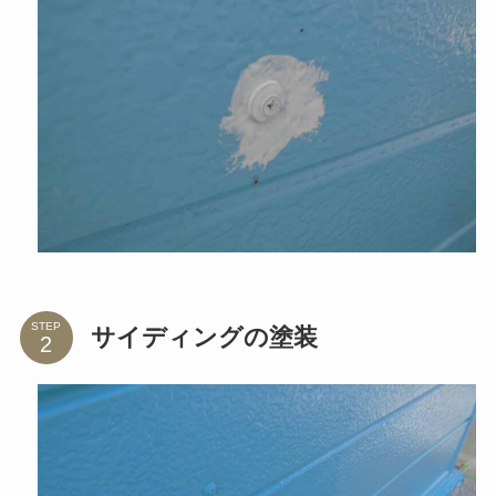
STEP
サイディングの塗装