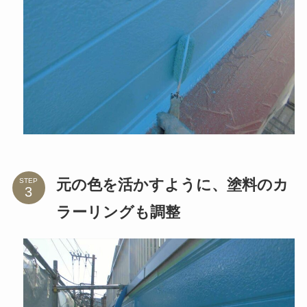
元の色を活かすように、塗料のカ
STEP
ラーリングも調整