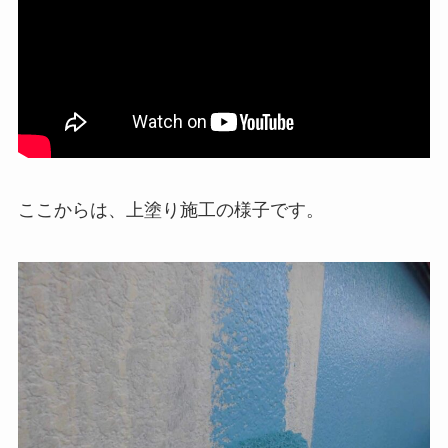
ここからは、上塗り施工の様子です。