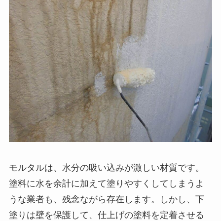
モルタルは、水分の吸い込みが激しい材質です。
塗料に水を余計に加えて塗りやすくしてしまうよ
うな業者も、残念ながら存在します。しかし、下
塗りは壁を保護して、仕上げの塗料を定着させる