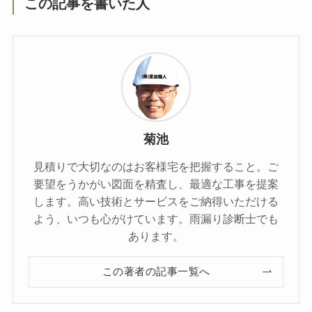
この記事を書いた人
菊池
見積りで大切なのはお客様宅を把握すること。ご
要望をうかがい図面を精査し、最適な工事を提案
します。高い技術とサービスをご納得いただける
よう、いつも心がけています。雨漏り診断士でも
あります。
この著者の記事一覧へ