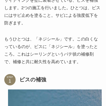
サイディングを壁に装着させている、ビスを補強
します。2つの施工を行いました。ひとつは、ビス
にはサビ止めを塗ること。サビによる強度低下を
防ぎます。
もうひとつは、「ネジシール」です。この白くな
っているのが、ビスに「ネジシール」を塗ったと
ころ。これはシーリングというパテ状の補修剤
で、補修と共に耐久性を高めています。
STEP
ビスの補強