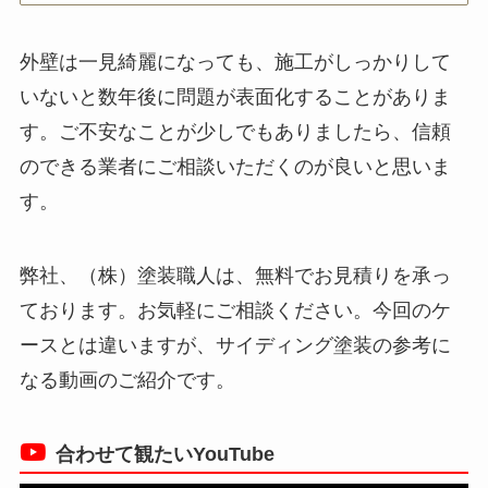
外壁は一見綺麗になっても、施工がしっかりして
いないと数年後に問題が表面化することがありま
す。ご不安なことが少しでもありましたら、信頼
のできる業者にご相談いただくのが良いと思いま
す。
弊社、（株）塗装職人は、無料でお見積りを承っ
ております。お気軽にご相談ください。今回のケ
ースとは違いますが、サイディング塗装の参考に
なる動画のご紹介です。
合わせて観たいYouTube