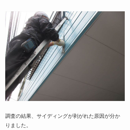
調査の結果、サイディングが剥がれた原因が分か
りました。