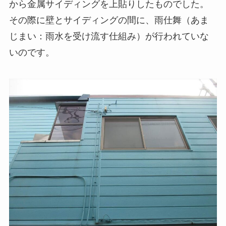
から金属サイディングを上貼りしたものでした。
その際に壁とサイディングの間に、雨仕舞（あま
じまい：雨水を受け流す仕組み）が行われていな
いのです。