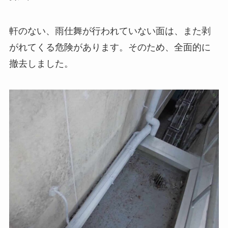
軒のない、雨仕舞が行われていない面は、また剥
がれてくる危険があります。そのため、全面的に
撤去しました。