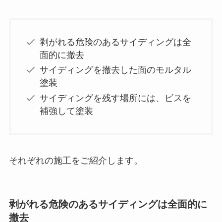
剥がれる危険のあるサイディングは全
面的に撤去
サイディングを撤去した面のモルタル
塗装
サイディングを残す場所には、ビスを
補強して塗装
それぞれの施工をご紹介します。
剥がれる危険のあるサイディングは全面的に
撤去