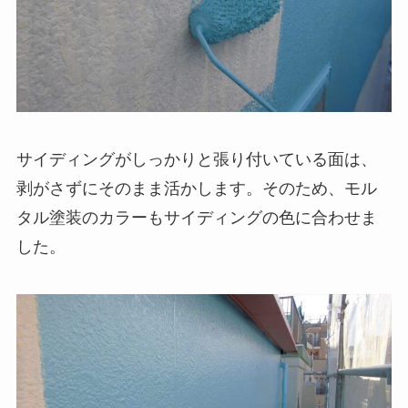
サイディングがしっかりと張り付いている面は、
剥がさずにそのまま活かします。そのため、モル
タル塗装のカラーもサイディングの色に合わせま
した。