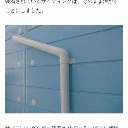
装着されているサイディングは、そのまま活かす
ことにしました。