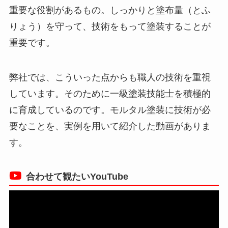
重要な役割があるもの。しっかりと塗布量（とふ
りょう）を守って、技術をもって塗装することが
重要です。
弊社では、こういった点からも職人の技術を重視
しています。そのために一級塗装技能士を積極的
に育成しているのです。モルタル塗装に技術が必
要なことを、実例を用いて紹介した動画がありま
す。
合わせて観たいYouTube