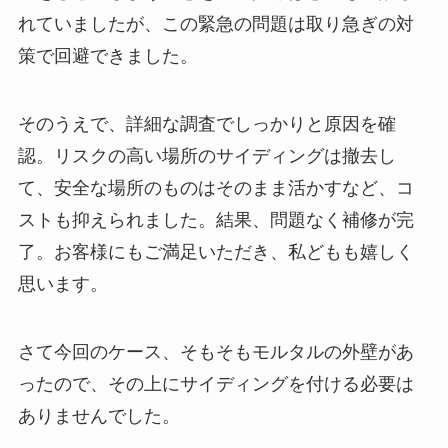
れていましたが、この緊急の問題は取り急ぎの対
策で回避できました。
そのうえで、詳細な調査でしっかりと原因を確
認。リスクの高い場所のサイディングは撤去し
て、安全な場所のものはそのまま活かすなど、コ
ストも抑えられました。結果、問題なく補修が完
了。お客様にもご満足いただき、私どもも嬉しく
思います。
さて今回のケース、そもそもモルタルの外壁があ
ったので、その上にサイディングを付ける必要は
ありませんでした。