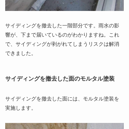
サイディングを撤去した一階部分です。雨水の影
響が、下まで届いているのがわかりますね。これ
で、サイディングが剥がれてしまうリスクは解消
できました。
サイディングを撤去した面のモルタル塗装
サイディングを撤去した面には、モルタル塗装を
実施します。