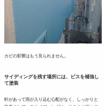
カビの影響はもう見られません。
サイディングを残す場所には、ビスを補強し
て塗装
軒があって雨が入り込む心配がなく、しっかりと