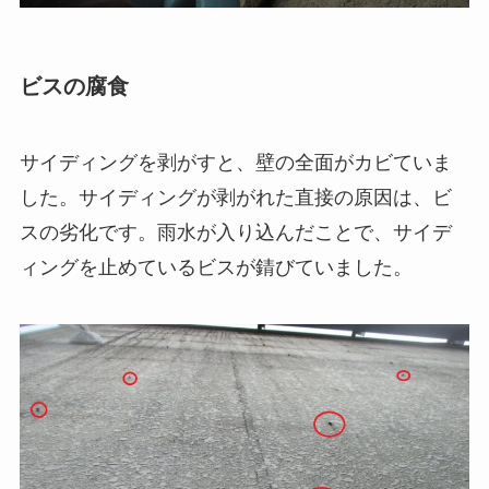
ビスの腐食
サイディングを剥がすと、壁の全面がカビていま
した。サイディングが剥がれた直接の原因は、ビ
スの劣化です。雨水が入り込んだことで、サイデ
ィングを止めているビスが錆びていました。