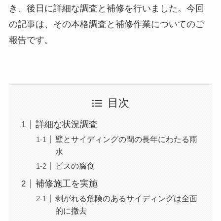
き、後日に詳細な調査と補修を行いました。今回
の記事は、その本格調査と補修作業についてのご
報告です。
目次
詳細な状況調査
壁とサイディングの間の長年にわたる雨
水
ビスの腐食
補修施工を実施
剥がれる危険のあるサイディングは全面
的に撤去