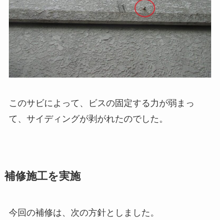
このサビによって、ビスの固定する力が弱まっ
て、サイディングが剥がれたのでした。
補修施工を実施
今回の補修は、次の方針としました。