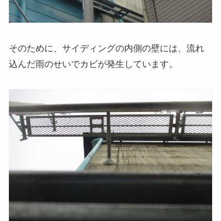
そのために、サイディングの内側の壁には、流れ
込んだ雨のせいでカビが発生しています。