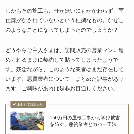
しかもその施工も、軒が無いにもかかわらず、雨
仕舞がなされていないという杜撰なもの。なぜこ
のようなことになってしまったのでしょうか？
どうやらご主人さまは、訪問販売の営業マンに進
められるままに契約して貼ってしまったようで
す。残念ながら、このような業者はまだ存在して
います。悪質業者について、まとめた記事があり
ます。ご興味があれば是非お目通しください。
あわせて読みたい
150万円の屋根工事から学び被害
を防ぐ、悪質業者とカバー工法