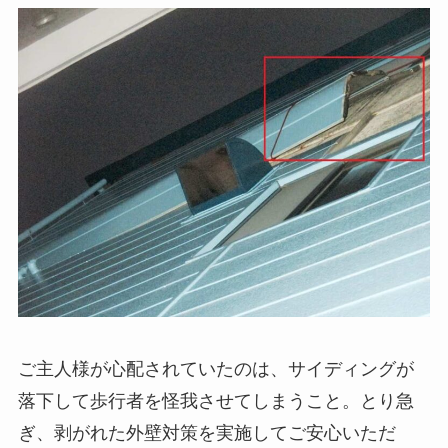
ご主人様が心配されていたのは、サイディングが
落下して歩行者を怪我させてしまうこと。とり急
ぎ、剥がれた外壁対策を実施してご安心いただ