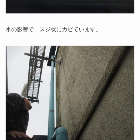
水の影響で、スジ状にカビています。