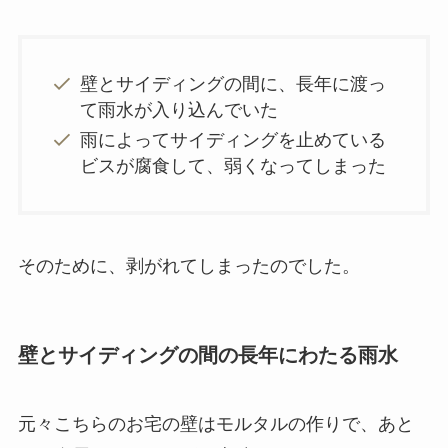
壁とサイディングの間に、長年に渡っ
て雨水が入り込んでいた
雨によってサイディングを止めている
ビスが腐食して、弱くなってしまった
そのために、剥がれてしまったのでした。
壁とサイディングの間の長年にわたる雨水
元々こちらのお宅の壁はモルタルの作りで、あと