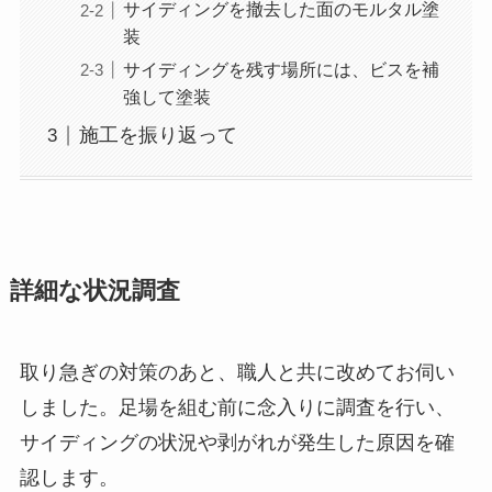
サイディングを撤去した面のモルタル塗
装
サイディングを残す場所には、ビスを補
強して塗装
施工を振り返って
詳細な状況調査
取り急ぎの対策のあと、職人と共に改めてお伺い
しました。足場を組む前に念入りに調査を行い、
サイディングの状況や剥がれが発生した原因を確
認します。