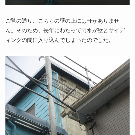
ご覧の通り、こちらの壁の上には軒がありませ
ん。そのため、長年にわたって雨水が壁とサイデ
ィングの間に入り込んでしまったのでした。