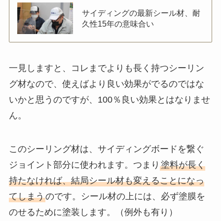
サイディングの最新シール材、耐
久性15年の意味合い
一見しますと、コレまでよりも長く持つシーリン
グ材なので、使えばより良い効果がでるのではな
いかと思うのですが、100％良い効果とはなりませ
ん。
このシーリング材は、サイディングボードを繋ぐ
ジョイント部分に使われます。つまり
塗料が長く
持たなければ、結局シール材も変えることになっ
てしまう
のです。シール材の上には、必ず塗膜を
のせるために塗装します。（例外も有り）