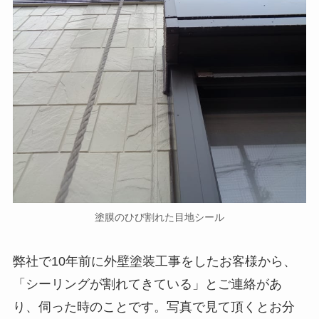
塗膜のひび割れた目地シール
弊社で10年前に外壁塗装工事をしたお客様から、
「シーリングが割れてきている」とご連絡があ
り、伺った時のことです。写真で見て頂くとお分