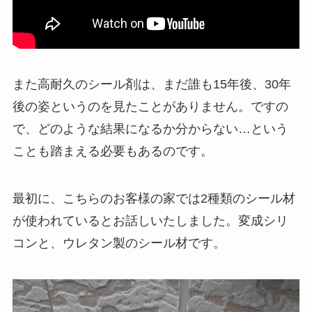
また高耐久のシール剤は、まだ誰も15年後、30年
後の姿というのを見たことがありません。ですの
で、どのような結果になるか分からない…という
ことも踏まえる必要もあるのです。
最初に、こちらのお客様の家では2種類のシール材
が使われているとお話しいたしました。変成シリ
コンと、ウレタン製のシール材です。