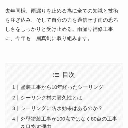
去年同様、雨漏りを止める為に全ての知識と技術
を注ぎ込み、そして自分の力を過信せず雨の恐ろ
しさをしっかりと受け止める。雨漏り補修工事
に、今年も一層真剣に取り組みます。
目次
塗装工事から10年経ったシーリング
シーリング材の耐久性とは
シーリングに防水効果はあるのか？
外壁塗装工事が100点ではなく80点の工事
を目指す理由