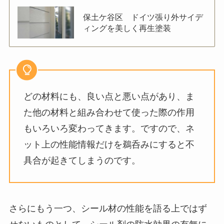
保土ケ谷区 ドイツ張り外サイデ
ィングを美しく再生塗装
どの材料にも、良い点と悪い点があり、ま
た他の材料と組み合わせて使った際の作用
もいろいろ変わってきます。ですので、ネ
ット上の性能情報だけを鵜呑みにすると不
具合が起きてしまうのです。
さらにもう一つ、シール材の性能を語る上ではず