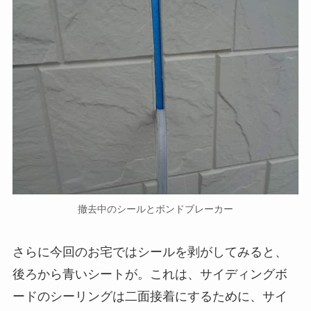
撤去中のシールとボンドブレーカー
さらに今回のお宅ではシールを剥がしてみると、
後ろから青いシートが。これは、サイディングボ
ードのシーリングは二面接着にするために、サイ