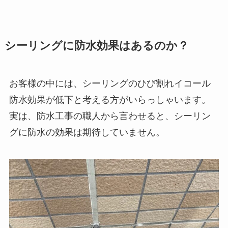
シーリングに防水効果はあるのか？
お客様の中には、シーリングのひび割れイコール
防水効果が低下と考える方がいらっしゃいます。
実は、防水工事の職人から言わせると、シーリン
グに防水の効果は期待していません。