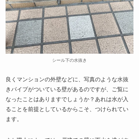
シール下の水抜き
良くマンションの外壁などに、写真のような水抜
きパイプがついている壁があるのですが、ご覧に
なったことはありますでしょうか？あれは水が入
ることを前提としているからこそ、つけられてい
ます。