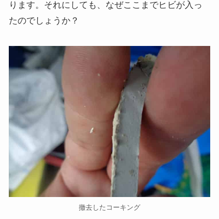
ります。それにしても、なぜここまでヒビが入っ
たのでしょうか？
撤去したコーキング