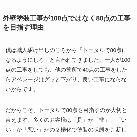
外壁塗装工事が100点ではなく80点の工事
を目指す理由
僕は職人駆け出しのころから「トータルで80点に
なるようにしろ」と言われてきました。一人が100
点の工事をしても、他の箇所で40点の工事をした
らアベレージはグッと下がり、良い工事にならな
いからです。
だからこそ、トータルで80点を目指すのが大切と
言えます。多くのお客様は「是」か「非」、「い
い」か「悪い」かの２極化で塗装の状態を判断し