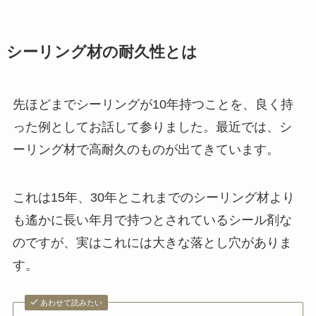
シーリング材の耐久性とは
先ほどまでシーリングが10年持つことを、良く持
った例としてお話して参りました。最近では、シ
ーリング材で高耐久のものが出てきています。
これは15年、30年とこれまでのシーリング材より
も遙かに長い年月で持つとされているシール剤な
のですが、実はこれには大きな落とし穴がありま
す。
あわせて読みたい