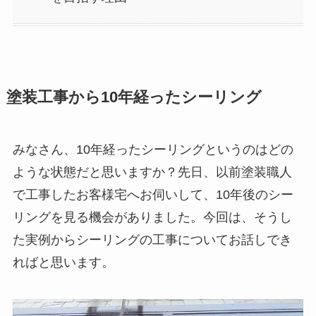
塗装工事から10年経ったシーリング
みなさん、10年経ったシーリングというのはどの
ような状態だと思いますか？先日、以前塗装職人
で工事したお客様宅へお伺いして、10年後のシー
リングを見る機会がありました。今回は、そうし
た実例からシーリングの工事についてお話しでき
ればと思います。