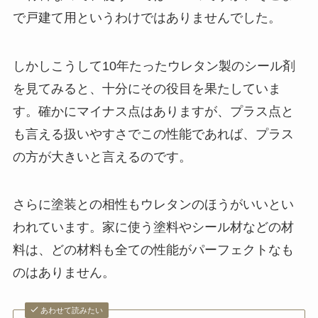
で戸建て用というわけではありませんでした。
しかしこうして10年たったウレタン製のシール剤
を見てみると、十分にその役目を果たしていま
す。確かにマイナス点はありますが、プラス点と
も言える扱いやすさでこの性能であれば、プラス
の方が大きいと言えるのです。
さらに塗装との相性もウレタンのほうがいいとい
われています。家に使う塗料やシール材などの材
料は、どの材料も全ての性能がパーフェクトなも
のはありません。
あわせて読みたい