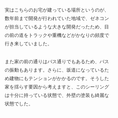
実はこちらのお宅が建っている場所というのが、
数年前まで開発が行われていた地域で、ゼネコン
が担当しているような大きな開発だったため、目
の前の道をトラックや重機などがかなりの頻度で
行き来していました。
また家の前の通りはバス通りでもあるため、バス
の振動もあります。さらに、坂道になっているた
め建物にもテンションがかかるのです。そうした
家を揺らす要因から考えますと、このシーリング
は十分に持っている状態で、外壁の塗装も綺麗な
状態でした。