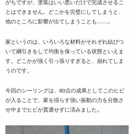
がちですが、塗装はいい悪いだけで完成させるこ
とはできません。どこかを完璧にしてしまうと、
他のところに影響が出てしまうことも……。
家というのは、いろいろな材料がそれぞれ結びつ
いて綱引きをして均衡を保っている状態といえま
す。どこかが強く引っ張りすぎると、崩れてしま
うのです。
今回のシーリングは、80点の成果としてこのヒビ
が入ることで、家を揺らす強い振動の力を分散さ
せ中までヒビが貫通せずに済みました。