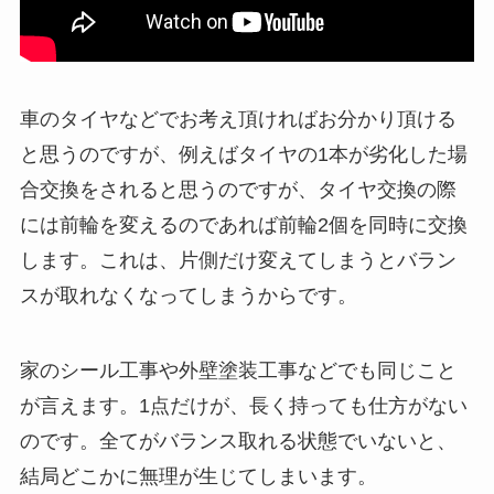
車のタイヤなどでお考え頂ければお分かり頂ける
と思うのですが、例えばタイヤの1本が劣化した場
合交換をされると思うのですが、タイヤ交換の際
には前輪を変えるのであれば前輪2個を同時に交換
します。これは、片側だけ変えてしまうとバラン
スが取れなくなってしまうからです。
家のシール工事や外壁塗装工事などでも同じこと
が言えます。1点だけが、長く持っても仕方がない
のです。全てがバランス取れる状態でいないと、
結局どこかに無理が生じてしまいます。