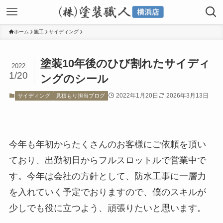
ホーム
施工
サイディング
塗装10年後のひび割れたサイディ
2022
1/20
ングのシール
2022年1月20日
2026年3月13日
サイディング
見積もり担当ブログ
今年も年初からたくさんのお客様にご依頼を頂い
ており、出勤初日からフルスロットルで営業中で
す。今年は会社の方針として、防水工事に一層力
を入れていく予定でおりますので、僕のスキルが
少しでも役に立つよう、頑張りたいと思います。