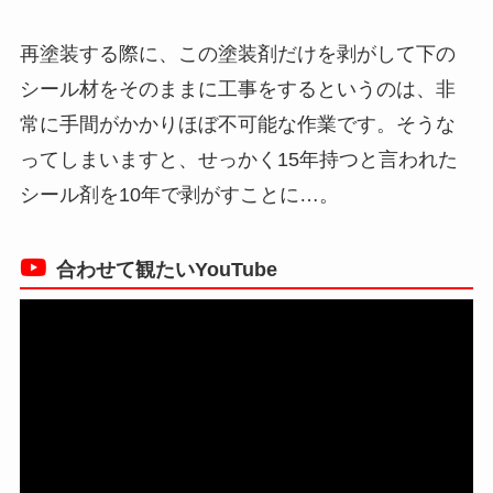
再塗装する際に、この塗装剤だけを剥がして下の
シール材をそのままに工事をするというのは、非
常に手間がかかりほぼ不可能な作業です。そうな
ってしまいますと、せっかく15年持つと言われた
シール剤を10年で剥がすことに…。
合わせて観たいYouTube