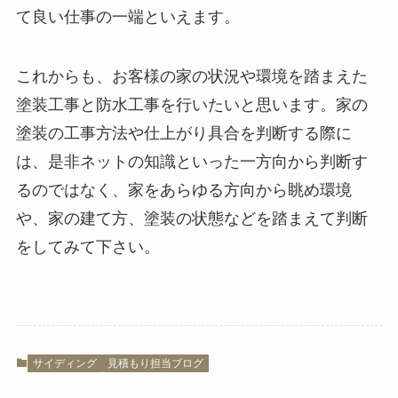
て良い仕事の一端といえます。
これからも、お客様の家の状況や環境を踏まえた
塗装工事と防水工事を行いたいと思います。家の
塗装の工事方法や仕上がり具合を判断する際に
は、是非ネットの知識といった一方向から判断す
るのではなく、家をあらゆる方向から眺め環境
や、家の建て方、塗装の状態などを踏まえて判断
をしてみて下さい。
サイディング
見積もり担当ブログ