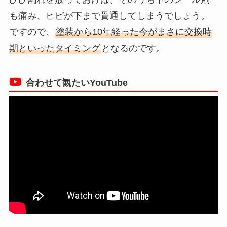
も痛み、ヒビが下まで貫通してしまうでしょう。
ですので、
塗装から10年経った今がまさに交換時
期といったタイミング
となるのです。
合わせて観たいYouTube