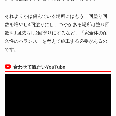
それよりかは傷んでいる場所にはもう一回塗り回
数を増やし4回塗りにし、つやがある場所は塗り回
数を1回減らし2回塗りにするなど、「家全体の耐
久性のバランス」を考えて施工する必要があるの
です。
合わせて観たいYouTube