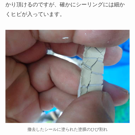
かり頂けるのですが、確かにシーリングには細か
くヒビが入っています。
撤去したシールに塗られた塗膜のひび割れ