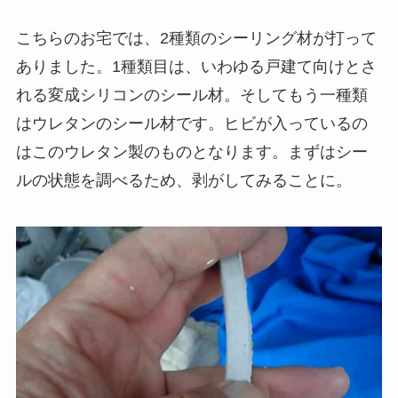
こちらのお宅では、2種類のシーリング材が打って
ありました。1種類目は、いわゆる戸建て向けとさ
れる変成シリコンのシール材。そしてもう一種類
はウレタンのシール材です。ヒビが入っているの
はこのウレタン製のものとなります。まずはシー
ルの状態を調べるため、剥がしてみることに。