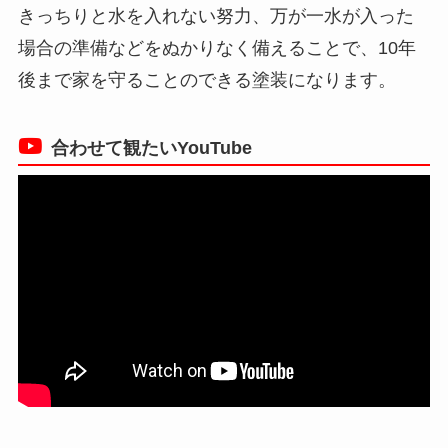
きっちりと水を入れない努力、万が一水が入った
場合の準備などをぬかりなく備えることで、10年
後まで家を守ることのできる塗装になります。
合わせて観たいYouTube