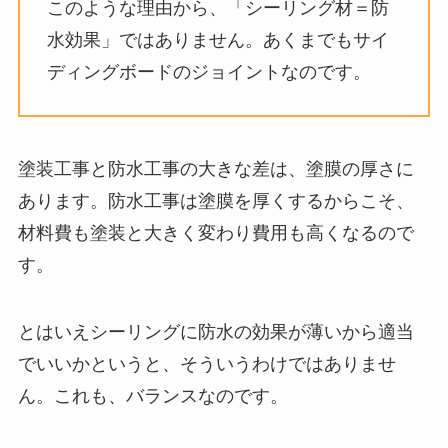
このような理由から、「シーリング材＝防
水効果」ではありません。あくまでもサイ
ディングボードのジョイントなのです。
塗装工事と防水工事の大きな差は、塗膜の厚さに
あります。防水工事は塗膜を厚くするからこそ、
材料費も塗装と大きく変わり費用も高くなるので
す。
とはいえシーリングに防水の効果が薄いから適当
でいいかというと、そういうわけではありませ
ん。これも、バランスなのです。