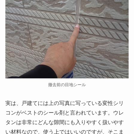
撤去前の目地シール
実は、戸建てには上の写真に写っている変性シリ
コンがベストのシール剤と言われています。ウレ
タンは非常にどんな隙間にも入りやすく扱いやす
い材料なので、使う上ではいいのですが、そこま