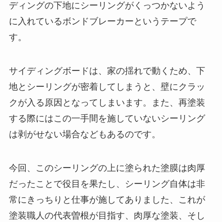
ディングの下地にシーリングがくっつかないよう
に入れているボンドブレーカーというテープで
す。
サイディングボードは、家の揺れで動くため、下
地とシーリングが密着してしまうと、壁にクラッ
クが入る原因となってしまいます。また、再塗装
する際にはこの一手間を施していないシーリング
は剥がせない場合などもあるのです。
今回、このシーリングの上に塗られた塗膜は肉厚
だったことで役目を果たし、シーリング自体は非
常にきっちりと仕事が施してありました、これが
塗装職人の代表曽根が目指す、肉厚な塗装、そし