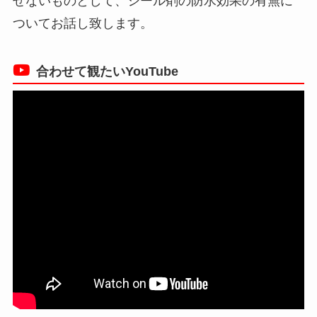
せないものとして、シール剤の防水効果の有無に
ついてお話し致します。
合わせて観たいYouTube