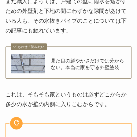
また職人によっては、戸建ての壁に雨水を逃がす
ための外壁剤と下地の間にわずかな隙間があけて
いる人も。その水抜きパイプのことについては下
の記事にも触れています。
あわせて読みたい
見た目の鮮やかさだけでは分から
ない。本当に家を守る外壁塗装
これは、そもそも家というものは必ずどこからか
多少の水が壁の内側に入りこむからです。