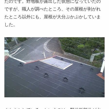
たのです。野地板が露出した状態になっていたの
ですが、職人が調べたところ、その屋根が剥がれ
たところ以外にも、屋根が大分ぶかぶかしていま
した。