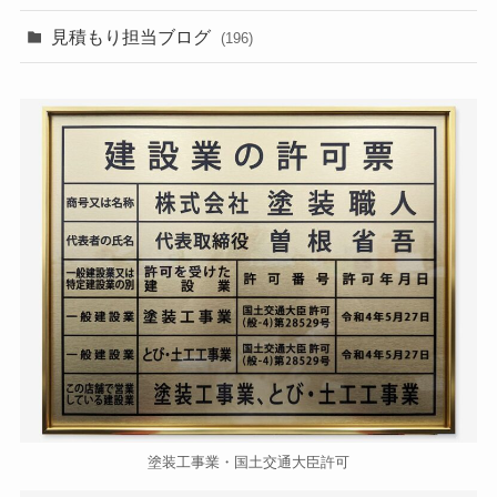
見積もり担当ブログ
(196)
塗装工事業・国土交通大臣許可