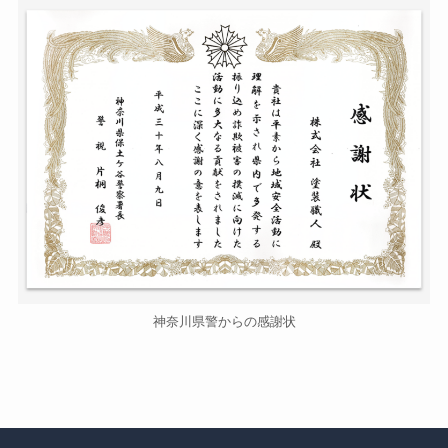
神奈川県警からの感謝状