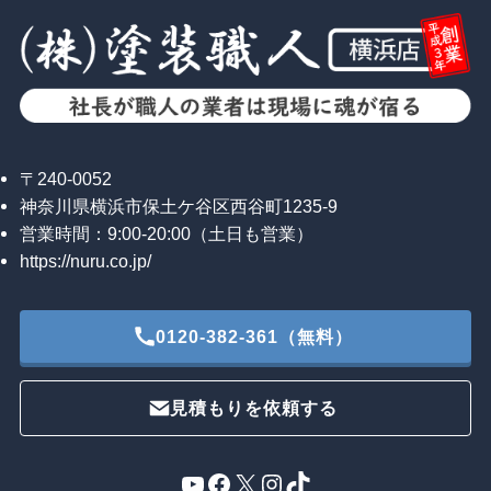
〒240-0052
神奈川県横浜市保土ケ谷区西谷町1235-9
営業時間：9:00-20:00（土日も営業）
https://nuru.co.jp/
0120-382-361（無料）
見積もりを依頼する
YouTube
Facebook
X
Instagram
TikTok