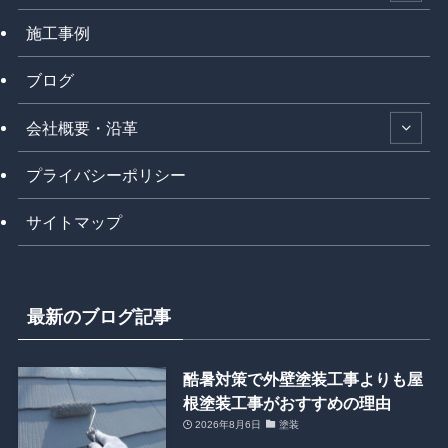
施工事例
ブログ
会社概要・沿革
プライバシーポリシー
サイトマップ
最新のブログ記事
酷暑対策で外壁塗装工事よりも屋
根塗装工事がおすすめの理由
2026年8月6日
塗装