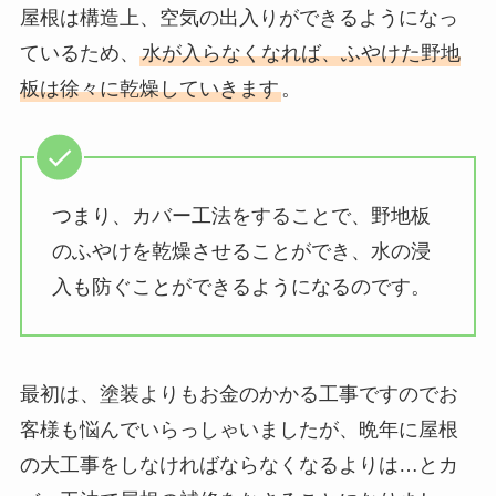
屋根は構造上、空気の出入りができるようになっ
ているため、
水が入らなくなれば、ふやけた野地
板は徐々に乾燥していきます
。
つまり、カバー工法をすることで、野地板
のふやけを乾燥させることができ、水の浸
入も防ぐことができるようになるのです。
最初は、塗装よりもお金のかかる工事ですのでお
客様も悩んでいらっしゃいましたが、晩年に屋根
の大工事をしなければならなくなるよりは…とカ