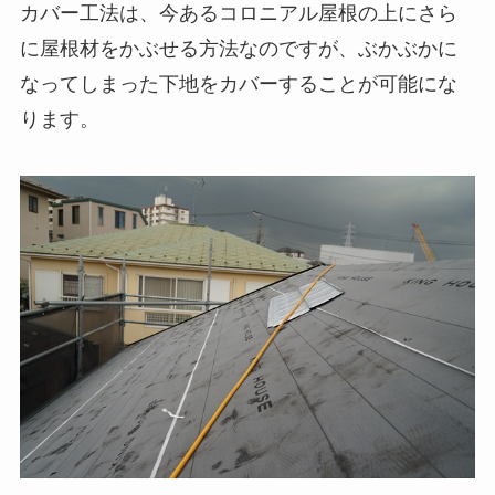
カバー工法は、今あるコロニアル屋根の上にさら
に屋根材をかぶせる方法なのですが、ぶかぶかに
なってしまった下地をカバーすることが可能にな
ります。