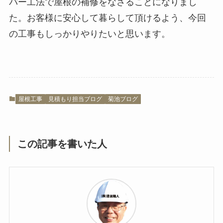
バー工法で屋根の補修をなさることになりまし
た。お客様に安心して暮らして頂けるよう、今回
の工事もしっかりやりたいと思います。
屋根工事
見積もり担当ブログ
菊池ブログ
この記事を書いた人