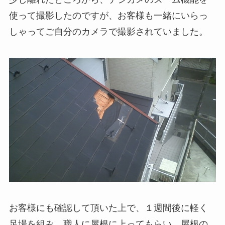
使って撮影したのですが、お客様も一緒にいらっ
しゃってご自分のカメラで撮影されていました。
お客様にも確認して頂いた上で、１週間後に軽く
足場を組み、職人に屋根に上ってもらい、屋根の