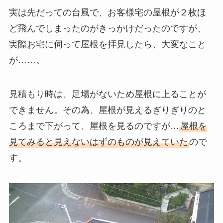
実は先だっての台風で、お客様宅の屋根が２枚ほ
ど飛んでしまったのがきっかけだったのですが、
実際お宅に伺って屋根を拝見したら、大変なこと
が……。
見積もり時は、足場がないため屋根に上ることが
できません。その為、屋根が見えるぎりぎりのと
ころまで下がって、屋根を見るのですが…
屋根を
見てみると見えないはずのものが見えていた
ので
す。