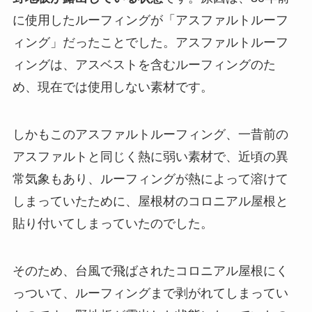
に使用したルーフィングが「アスファルトルーフ
ィング」だったことでした。アスファルトルーフ
ィングは、アスベストを含むルーフィングのた
め、現在では使用しない素材です。
しかもこのアスファルトルーフィング、一昔前の
アスファルトと同じく熱に弱い素材で、近頃の異
常気象もあり、ルーフィングが熱によって溶けて
しまっていたために、屋根材のコロニアル屋根と
貼り付いてしまっていたのでした。
そのため、台風で飛ばされたコロニアル屋根にく
っついて、ルーフィングまで剥がれてしまってい