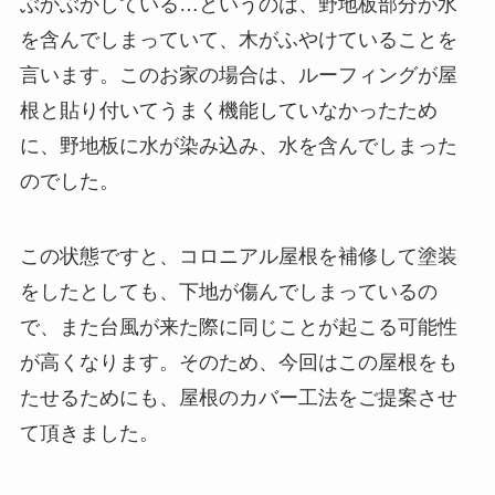
ぶかぶかしている…というのは、野地板部分が水
を含んでしまっていて、木がふやけていることを
言います。このお家の場合は、ルーフィングが屋
根と貼り付いてうまく機能していなかったため
に、野地板に水が染み込み、水を含んでしまった
のでした。
この状態ですと、コロニアル屋根を補修して塗装
をしたとしても、下地が傷んでしまっているの
で、また台風が来た際に同じことが起こる可能性
が高くなります。そのため、今回はこの屋根をも
たせるためにも、屋根のカバー工法をご提案させ
て頂きました。