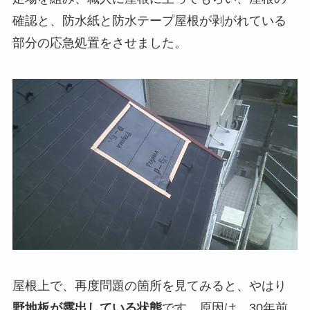
確認と、防水紙と防水テープ屋根が剥がれている
部分の応急処置をさせました。
屋根上で、再度問題の箇所を見てみると、やはり
野地板が露出している状態
です。原因は、30年前