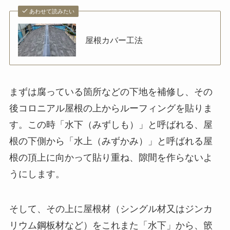
あわせて読みたい
屋根カバー工法
まずは腐っている箇所などの下地を補修し、その
後コロニアル屋根の上からルーフィングを貼りま
す。この時「水下（みずしも）」と呼ばれる、屋
根の下側から「水上（みずかみ）」と呼ばれる屋
根の頂上に向かって貼り重ね、隙間を作らないよ
うにします。
そして、その上に屋根材（シングル材又はジンカ
リウム鋼板材など）をこれまた「水下」から、篏