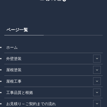
ページ一覧
ホーム
外壁塗装
屋根塗装
屋根工事
工事品質と根拠
お見積り～ご契約までの流れ