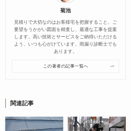
菊池
見積りで大切なのはお客様宅を把握すること。ご
要望をうかがい図面を精査し、最適な工事を提案
します。高い技術とサービスをご納得いただける
よう、いつも心がけています。雨漏り診断士でも
あります。
この著者の記事一覧へ
関連記事