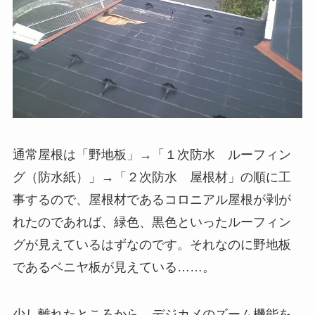
通常屋根は「野地板」→「１次防水 ルーフィン
グ（防水紙）」→「２次防水 屋根材」の順に工
事するので、屋根材であるコロニアル屋根が剥が
れたのであれば、緑色、黒色といったルーフィン
グが見えているはずなのです。それなのに野地板
であるベニヤ板が見えている……。
少し離れたところから、デジカメのズーム機能を