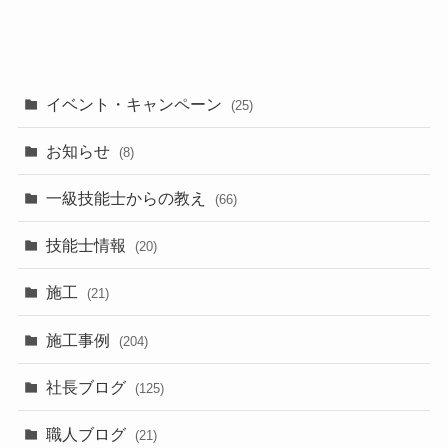
イベント・キャンペーン
(25)
お知らせ
(8)
一級技能士からの教え
(66)
技能士情報
(20)
施工
(21)
施工事例
(204)
社長ブログ
(125)
職人ブログ
(21)