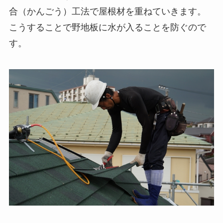
合（かんごう）工法で屋根材を重ねていきます。
こうすることで野地板に水が入ることを防ぐので
す。