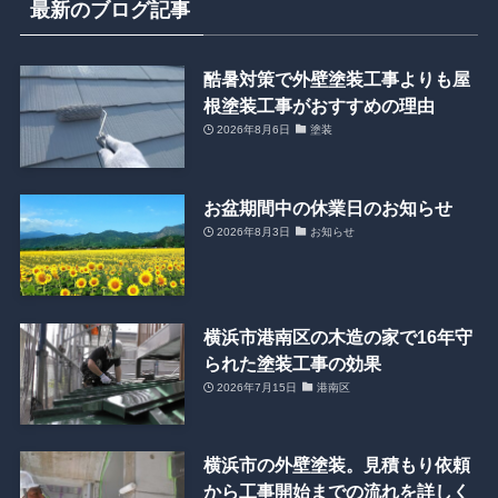
最新のブログ記事
酷暑対策で外壁塗装工事よりも屋
根塗装工事がおすすめの理由
2026年8月6日
塗装
お盆期間中の休業日のお知らせ
2026年8月3日
お知らせ
横浜市港南区の木造の家で16年守
られた塗装工事の効果
2026年7月15日
港南区
横浜市の外壁塗装。見積もり依頼
から工事開始までの流れを詳しく