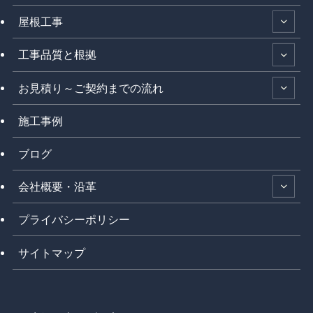
屋根工事
工事品質と根拠
お見積り～ご契約までの流れ
施工事例
ブログ
会社概要・沿革
プライバシーポリシー
サイトマップ