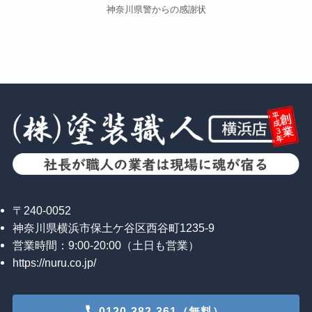
神奈川県警からの感謝状
〒240-0052
神奈川県横浜市保土ケ谷区西谷町1235-9
営業時間：9:00-20:00（土日も営業）
https://nuru.co.jp/
0120-382-361（無料）