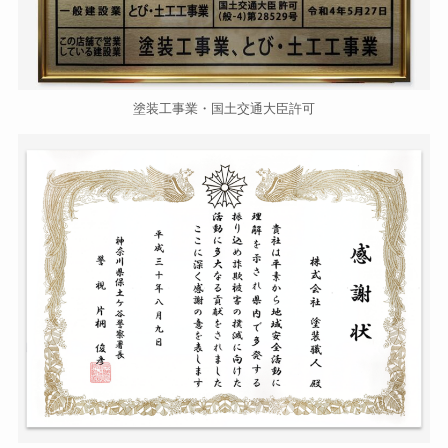
塗装工事業・国土交通大臣許可