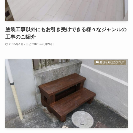
塗装工事以外にもお引き受けできる様々なジャンルの
工事のご紹介
2025年1月9日
2026年6月26日
見積もり担当ブログ