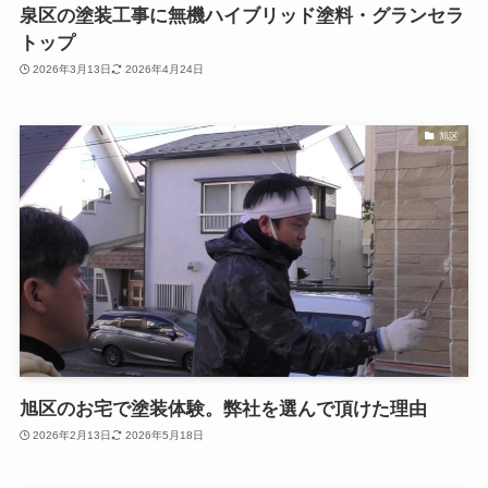
泉区の塗装工事に無機ハイブリッド塗料・グランセラ
トップ
2026年3月13日
2026年4月24日
旭区
旭区のお宅で塗装体験。弊社を選んで頂けた理由
2026年2月13日
2026年5月18日