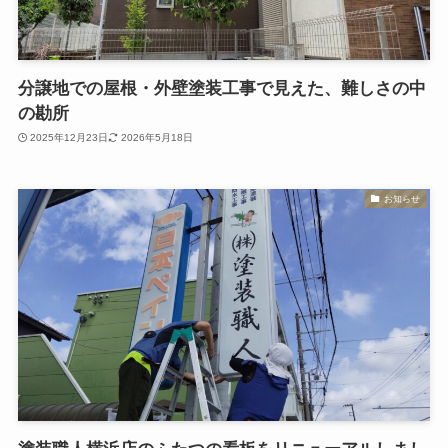
分譲地での屋根・外壁塗装工事で見えた、難しさの中
の勘所
2025年12月23日
2026年5月18日
お知らせ