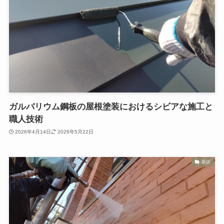
ガルバリウム鋼板の屋根塗装におけるシビアな施工と
職人技術
2026年4月14日
2026年5月22日
泉区