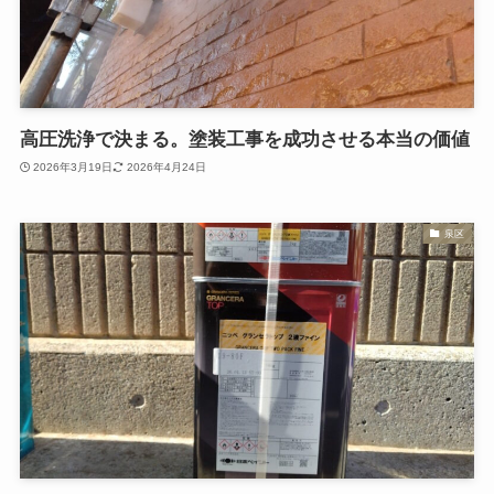
高圧洗浄で決まる。塗装工事を成功させる本当の価値
2026年3月19日
2026年4月24日
泉区