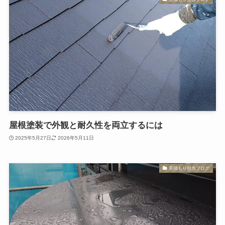
屋根塗装で外観と耐久性を両立するには
2025年5月27日
2026年5月11日
見積もり担当ブログ