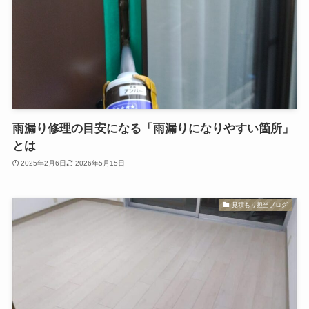
雨漏り修理の目安になる「雨漏りになりやすい箇所」
とは
2025年2月6日
2026年5月15日
見積もり担当ブログ