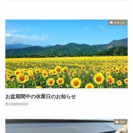
お知らせ
お盆期間中の休業日のお知らせ
2026年8月3日
塗装