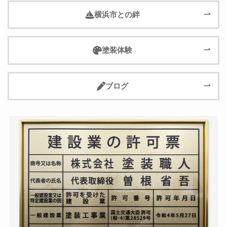
横浜市との絆
塗装体験
ブログ