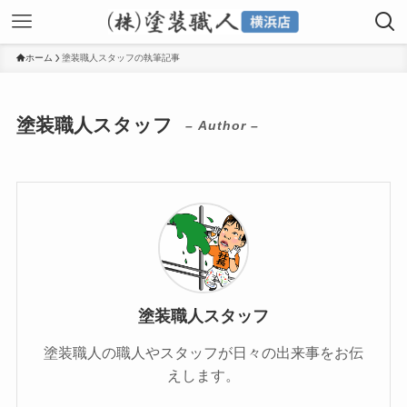
ホーム
塗装職人スタッフの執筆記事
塗装職人スタッフ
– Author –
塗装職人スタッフ
塗装職人の職人やスタッフが日々の出来事をお伝
えします。