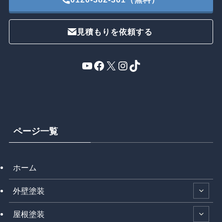
見積もりを依頼する
YouTube
Facebook
X
Instagram
TikTok
ページ一覧
ホーム
外壁塗装
屋根塗装