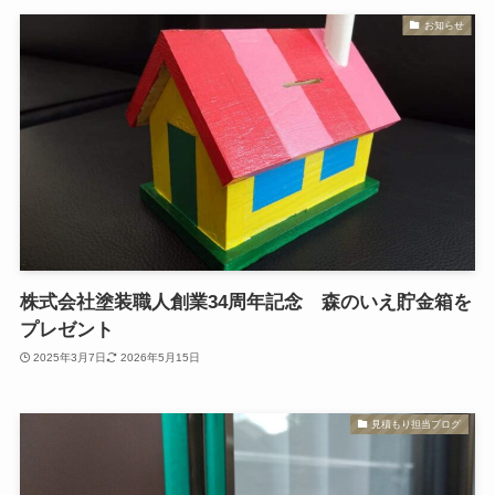
お知らせ
株式会社塗装職人創業34周年記念 森のいえ貯金箱を
プレゼント
2025年3月7日
2026年5月15日
見積もり担当ブログ