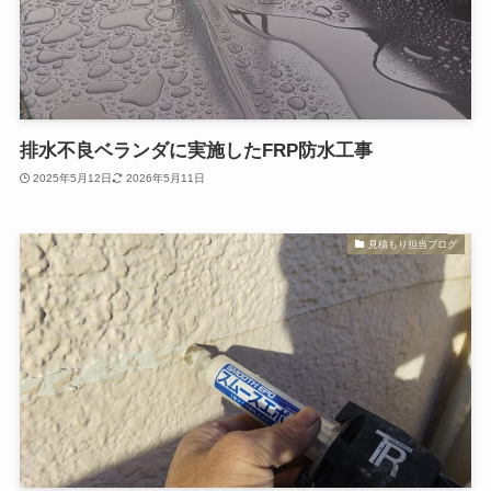
排水不良ベランダに実施したFRP防水工事
2025年5月12日
2026年5月11日
見積もり担当ブログ