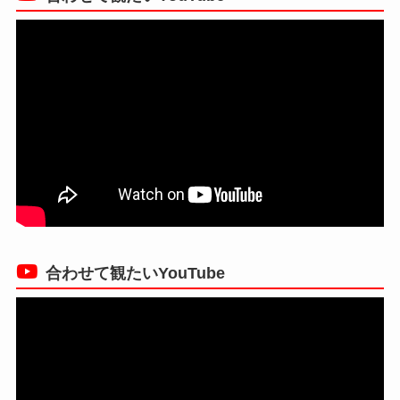
合わせて観たいYouTube