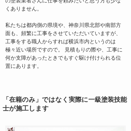
の塗装業者さんに仕事を頼みたいと思う方も少な
くありません。
私たちは都内側の県境や、神奈川県北部や南部方
面も、頻繁に工事をさせていただいていますが、
工事をする職人からすれば横浜市内というのは
極々近い場所ですので。 見積もりの際や、工事に
何か支障があったときでもすぐ駆け付けられる位
置にあります。
「在籍のみ」ではなく実際に一級塗装技能
士が施工します