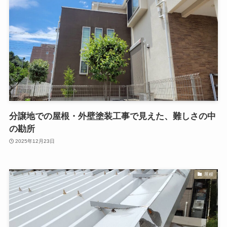
分譲地での屋根・外壁塗装工事で見えた、難しさの中
の勘所
2025年12月23日
屋根