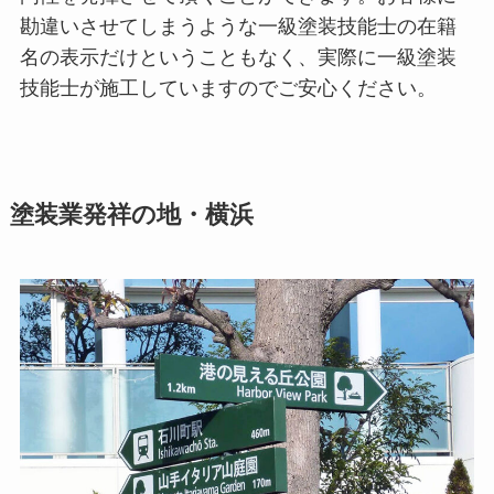
勘違いさせてしまうような一級塗装技能士の在籍
名の表示だけということもなく、実際に一級塗装
技能士が施工していますのでご安心ください。
塗装業発祥の地・横浜