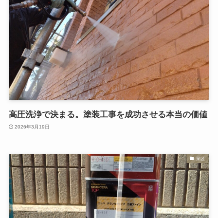
高圧洗浄で決まる。塗装工事を成功させる本当の価値
2026年3月19日
泉区