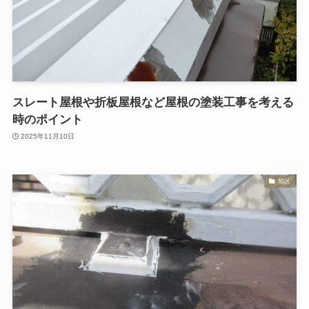
スレート屋根や折板屋根など屋根の塗装工事を考える
時のポイント
2025年11月10日
旭区