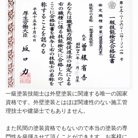
一級塗装技能士は外壁塗装に関連する唯一の国家
資格です。外壁塗装とはほぼ関連性のない施工管
理技士や建築士でもありません。
また民間の塗装資格でもないので本当の塗装の専
門性を発揮させて頂くことができます。お客様に