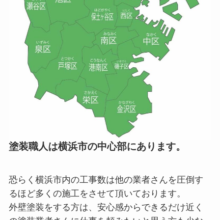
塗装職人は横浜市の中心部にあります。
恐らく横浜市内の工事数は他の業者さんを圧倒す
るほど多くの施工をさせて頂いております。
外壁塗装をする方は、安心感からできるだけ近く