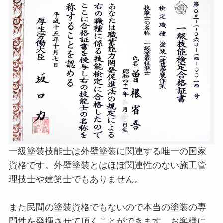
一級塗装技能士は外壁塗装に関連する唯一の国家
資格です。外壁塗装とはほぼ関連性のない施工管
理技士や建築士でもありません。
また民間の塗装資格でもないので本当の塗装の専
門性を発揮させて頂くことができます。お客様に