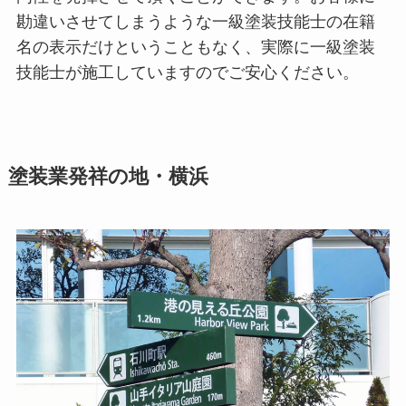
勘違いさせてしまうような一級塗装技能士の在籍
名の表示だけということもなく、実際に一級塗装
技能士が施工していますのでご安心ください。
塗装業発祥の地・横浜