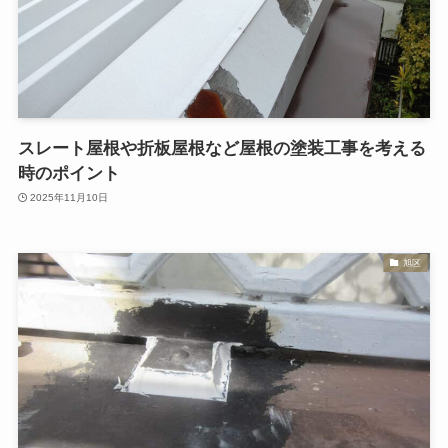
スレート屋根や折板屋根など屋根の塗装工事を考える
時のポイント
2025年11月10日
旭区