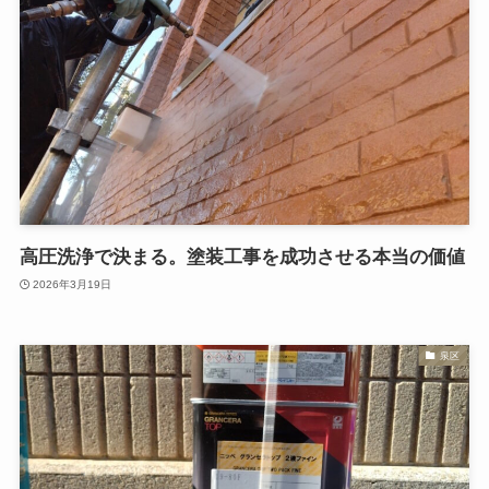
高圧洗浄で決まる。塗装工事を成功させる本当の価値
2026年3月19日
泉区