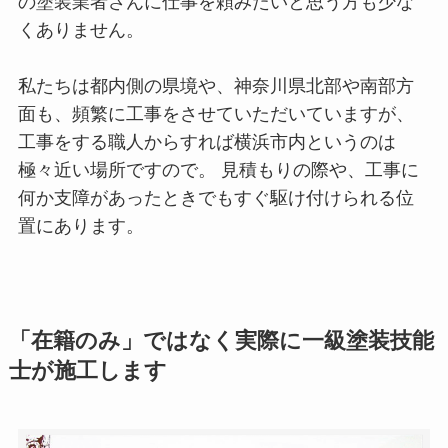
の塗装業者さんに仕事を頼みたいと思う方も少な
くありません。
私たちは都内側の県境や、神奈川県北部や南部方
面も、頻繁に工事をさせていただいていますが、
工事をする職人からすれば横浜市内というのは
極々近い場所ですので。 見積もりの際や、工事に
何か支障があったときでもすぐ駆け付けられる位
置にあります。
「在籍のみ」ではなく実際に一級塗装技能
士が施工します