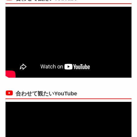
合わせて観たいYouTube