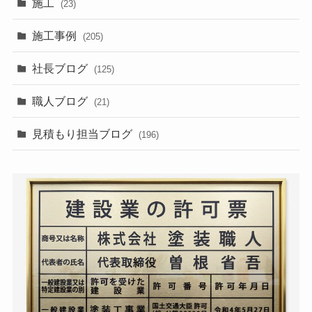
施工
(23)
施工事例
(205)
社長ブログ
(125)
職人ブログ
(21)
見積もり担当ブログ
(196)