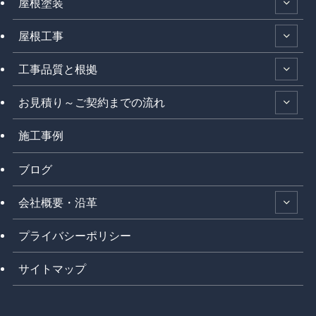
屋根塗装
屋根工事
工事品質と根拠
お見積り～ご契約までの流れ
施工事例
ブログ
会社概要・沿革
プライバシーポリシー
サイトマップ