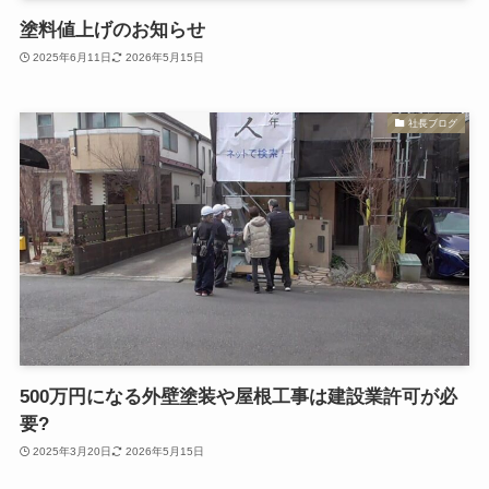
塗料値上げのお知らせ
2025年6月11日
2026年5月15日
社長ブログ
500万円になる外壁塗装や屋根工事は建設業許可が必
要?
2025年3月20日
2026年5月15日