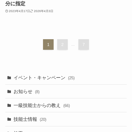
分に指定
2023年4月17日
2026年4月3日
1
2
...
7
イベント・キャンペーン
(25)
お知らせ
(8)
一級技能士からの教え
(66)
技能士情報
(20)