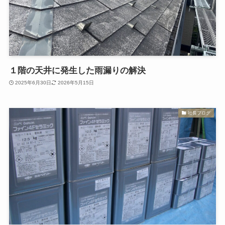
１階の天井に発生した雨漏りの解決
2025年6月30日
2026年5月15日
社長ブログ