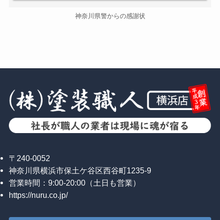
神奈川県警からの感謝状
〒240-0052
神奈川県横浜市保土ケ谷区西谷町1235-9
営業時間：9:00-20:00（土日も営業）
https://nuru.co.jp/