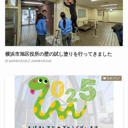
横浜市旭区役所の壁の試し塗りを行ってきました
2025年2月3日
2026年5月15日
社長ブログ