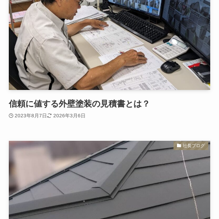
信頼に値する外壁塗装の見積書とは？
2023年8月7日
2026年3月6日
社長ブログ