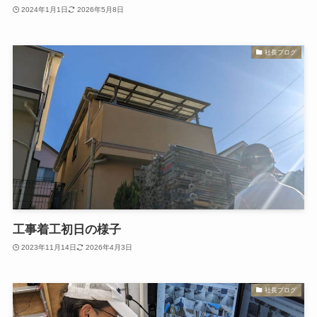
2024年1月1日
2026年5月8日
社長ブログ
工事着工初日の様子
2023年11月14日
2026年4月3日
社長ブログ