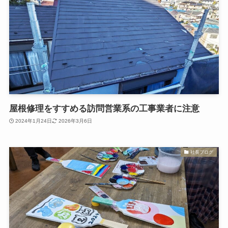
屋根修理をすすめる訪問営業系の工事業者に注意
2024年1月24日
2026年3月6日
社長ブログ