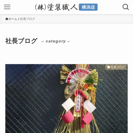
ホーム
社長ブログ
社長ブログ
– category –
社長ブログ