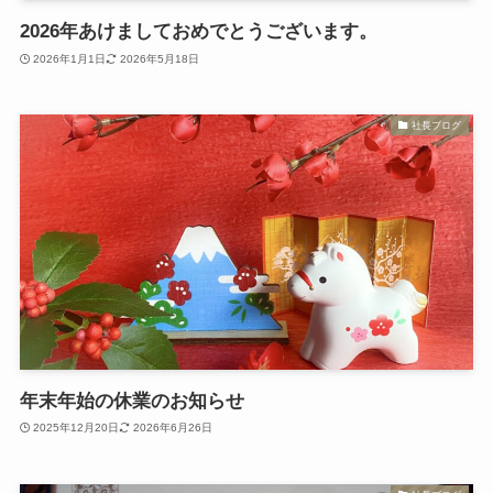
2026年あけましておめでとうございます。
2026年1月1日
2026年5月18日
社長ブログ
年末年始の休業のお知らせ
2025年12月20日
2026年6月26日