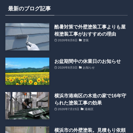
最新のブログ記事
酷暑対策で外壁塗装工事よりも屋
根塗装工事がおすすめの理由
2026年8月6日
塗装
お盆期間中の休業日のお知らせ
2026年8月3日
お知らせ
横浜市港南区の木造の家で16年守
られた塗装工事の効果
2026年7月15日
港南区
横浜市の外壁塗装。見積もり依頼