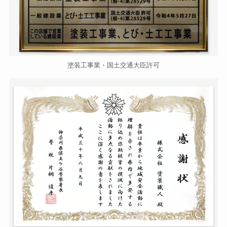
塗装工事業・国土交通大臣許可