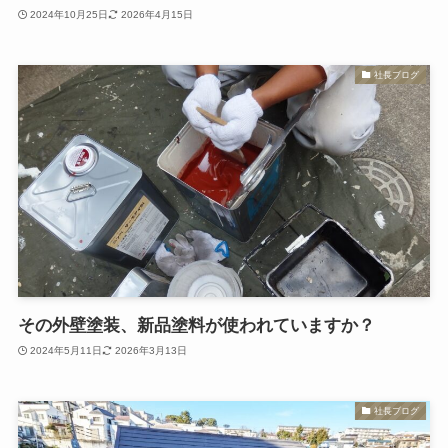
2024年10月25日
2026年4月15日
社長ブログ
その外壁塗装、新品塗料が使われていますか？
2024年5月11日
2026年3月13日
社長ブログ