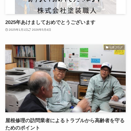
2025年あけましておめでとうございます
2025年1月1日
2026年5月4日
社長ブログ
屋根修理の訪問業者によるトラブルから高齢者を守る
ためのポイント