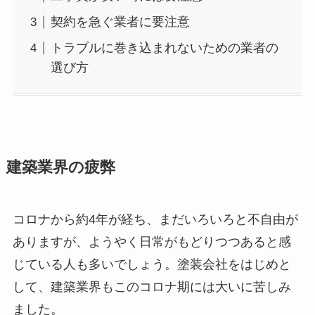
契約を急ぐ業者に要注意
トラブルに巻き込まれないための業者の
選び方
建築業界の疲弊
コロナから約4年が経ち、まだいろいろと不自由が
ありますが、ようやく日常がもどりつつあると感
じている人も多いでしょう。塗装会社をはじめと
して、建築業界もこのコロナ期には大いに苦しみ
ました。