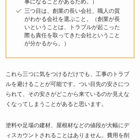
事になることがあるため。）
三つ目は、創業の長い会社、職人の質
がわかる会社を選ぶこと。（創業が長
いということは、トラブルが起こった
際も責任を取ってきた会社ということ
が分かるから。）
これら三つに気をつけるだけでも、工事のトラブ
ルを避けることが可能です。つい目先の安さにつ
られて、その安さがどこから来ているのか見えな
くなってしまうことがあると思います。
塗料や足場の建材、屋根材などの値段が大幅にデ
ィスカウントされることはありません。費用を削