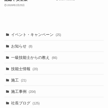
2026年2月25日
イベント・キャンペーン
(25)
お知らせ
(8)
一級技能士からの教え
(66)
技能士情報
(20)
施工
(21)
施工事例
(204)
社長ブログ
(125)