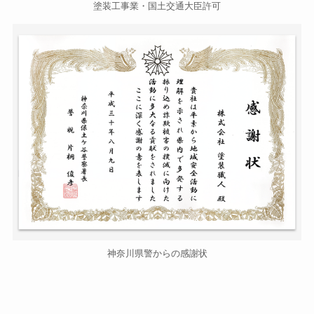
塗装工事業・国土交通大臣許可
神奈川県警からの感謝状