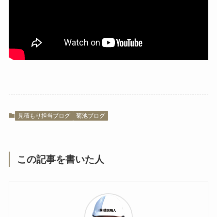
見積もり担当ブログ
菊池ブログ
この記事を書いた人