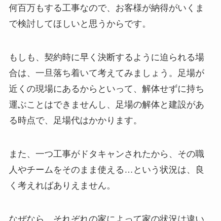
何百万もする工事なので、お客様が納得がいくま
で検討してほしいと思うからです。
もしも、契約時に早く決断するように迫られる場
合は、一旦落ち着いて考えてみましょう。足場が
近くの現場にあるからといって、解体せずに持ち
運ぶことはできませんし、足場の解体と建設があ
る時点で、足場代はかかります。
また、一つ工事がドタキャンされたから、その職
人やチームをそのまま使える…という状況は、良
く考えればありえません。
なぜなら、それぞれの家によって家の状況は違い