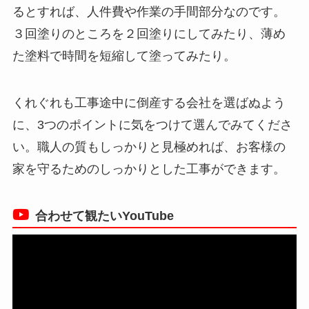
るとすれば、人件費や作業の手間部分なのです。
３回塗りのところを２回塗りにしてみたり、薄め
た塗料で時間を短縮して塗ってみたり。
くれぐれも工事途中に倒産する会社を選ばぬよう
に、3つのポイントに気をつけて選んでみてくださ
い。職人の質もしっかりと見極めれば、お客様の
家を守るためのしっかりとした工事ができます。
合わせて観たいYouTube