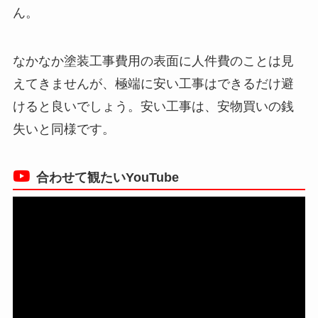
ん。
なかなか塗装工事費用の表面に人件費のことは見
えてきませんが、極端に安い工事はできるだけ避
けると良いでしょう。安い工事は、安物買いの銭
失いと同様です。
合わせて観たいYouTube