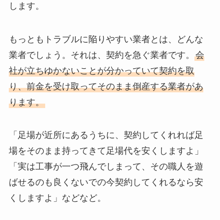
します。
もっともトラブルに陥りやすい業者とは、どんな
業者でしょう。それは、契約を急ぐ業者です。
会
社が立ちゆかないことが分かっていて契約を取
り、前金を受け取ってそのまま倒産する業者があ
ります。
「足場が近所にあるうちに、契約してくれれば足
場をそのまま持ってきて足場代を安くしますよ」
「実は工事が一つ飛んでしまって、その職人を遊
ばせるのも良くないでの今契約してくれるなら安
くしますよ」などなど。