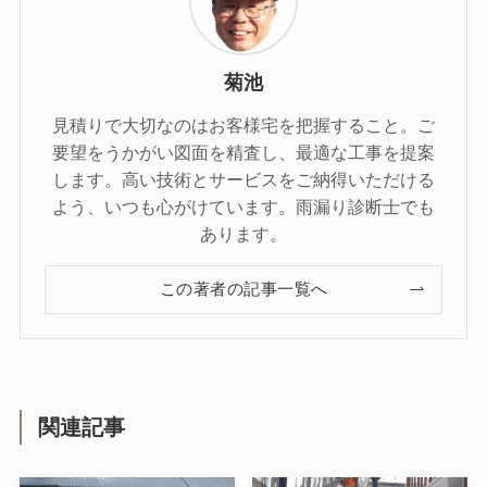
菊池
見積りで大切なのはお客様宅を把握すること。ご
要望をうかがい図面を精査し、最適な工事を提案
します。高い技術とサービスをご納得いただける
よう、いつも心がけています。雨漏り診断士でも
あります。
この著者の記事一覧へ
関連記事