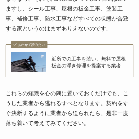
ますし、シール工事、屋根の板金工事、塗装工
事、補修工事、防水工事などすべての状態が合致
する家というのはまずありえないのです。
あわせて読みたい
近所での工事を装い、無料で屋根
板金の浮き修理を提案する業者
これらの知識を心の隅に置いておくだけでも、こ
うした業者から逃れるすべとなります。契約をす
ぐ決断するように業者から迫られたら、是非一度
落ち着いて考えてみてください。