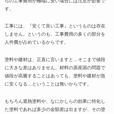
らの工事費用が極端に安い場合には注意が必要で
す。
工事には、『安くて良い工事』というものは存在
しません。というのも、工事費用の多くの部分を
人件費が占めているからです。
塗料や建材は、正直に言いますと…そこまで値段
に大きな差はありません。材料の原産国の問題で
値段が高騰することはあっても、塗料や建材が急
に安くなる…ということは無いからです。
もちろん遮熱塗料や、なにかしらの効果に特化し
た塗料であれば多少の金額差は出ますが、その塗