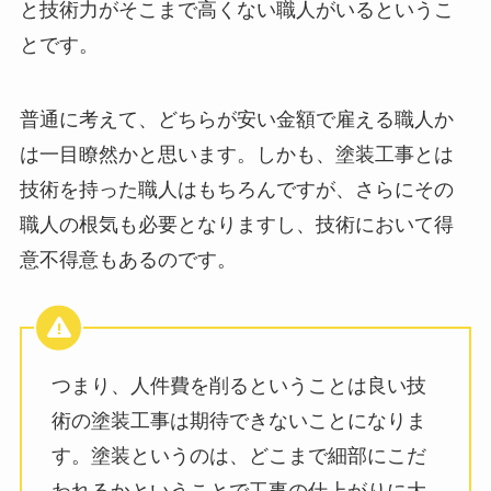
と技術力がそこまで高くない職人がいるというこ
とです。
普通に考えて、どちらが安い金額で雇える職人か
は一目瞭然かと思います。しかも、塗装工事とは
技術を持った職人はもちろんですが、さらにその
職人の根気も必要となりますし、技術において得
意不得意もあるのです。
つまり、人件費を削るということは良い技
術の塗装工事は期待できないことになりま
す。塗装というのは、どこまで細部にこだ
われるかということで工事の仕上がりに大