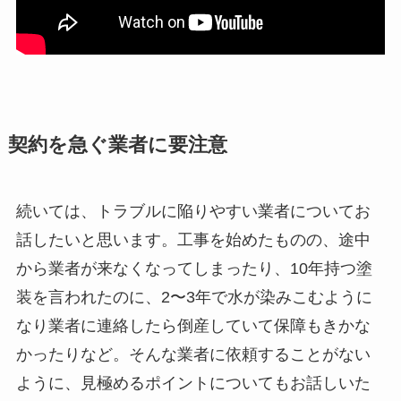
契約を急ぐ業者に要注意
続いては、トラブルに陥りやすい業者についてお
話したいと思います。工事を始めたものの、途中
から業者が来なくなってしまったり、10年持つ塗
装を言われたのに、2〜3年で水が染みこむように
なり業者に連絡したら倒産していて保障もきかな
かったりなど。そんな業者に依頼することがない
ように、見極めるポイントについてもお話しいた