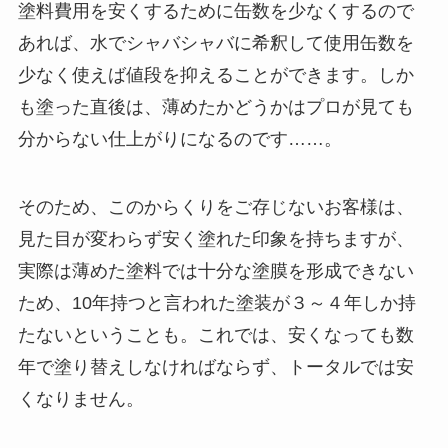
塗料費用を安くするために缶数を少なくするので
あれば、水でシャバシャバに希釈して使用缶数を
少なく使えば値段を抑えることができます。しか
も塗った直後は、薄めたかどうかはプロが見ても
分からない仕上がりになるのです……。
そのため、このからくりをご存じないお客様は、
見た目が変わらず安く塗れた印象を持ちますが、
実際は薄めた塗料では十分な塗膜を形成できない
ため、10年持つと言われた塗装が３～４年しか持
たないということも。これでは、安くなっても数
年で塗り替えしなければならず、トータルでは安
くなりません。