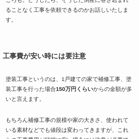
ることなく工事を依頼できるのかお話しいたしま
す。
工事費が安い時には要注意
塗装工事というのは、1戸建ての家で補修工事、塗
装工事を行った場合
150万円くらい
からの金額が多
いと言えます。
もちろん補修工事の規模や家の大きさ、使われて
いる素材などでも値段は変わってきますが、これ