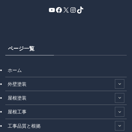
YouTube
Facebook
X
Instagram
TikTok
ページ一覧
ホーム
外壁塗装
屋根塗装
屋根工事
工事品質と根拠