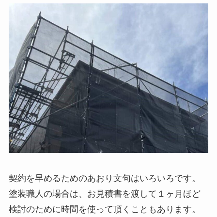
契約を早めるためのあおり文句はいろいろです。
塗装職人の場合は、お見積書を渡して１ヶ月ほど
検討のために時間を使って頂くこともあります。