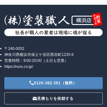
〒240-0052
神奈川県横浜市保土ケ谷区西谷町1235-9
営業時間：9:00-20:00（土日も営業）
https://nuru.co.jp/
0120-382-361（無料）
見積もりを依頼する