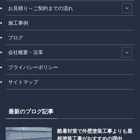
お見積り～ご契約までの流れ
施工事例
ブログ
会社概要・沿革
プライバシーポリシー
サイトマップ
最新のブログ記事
酷暑対策で外壁塗装工事よりも屋
根塗装工事がおすすめの理由