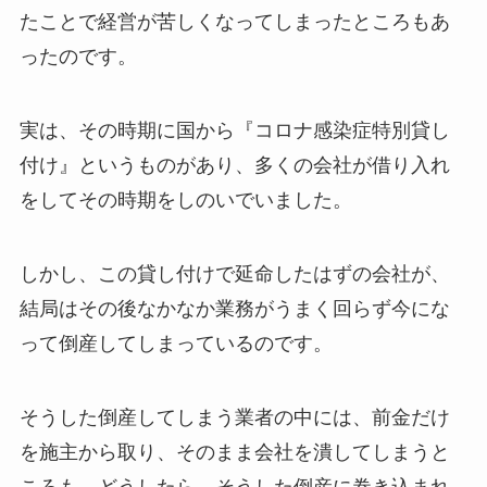
たことで経営が苦しくなってしまったところもあ
ったのです。
実は、その時期に国から『コロナ感染症特別貸し
付け』というものがあり、多くの会社が借り入れ
をしてその時期をしのいでいました。
しかし、この貸し付けで延命したはずの会社が、
結局はその後なかなか業務がうまく回らず今にな
って倒産してしまっているのです。
そうした倒産してしまう業者の中には、前金だけ
を施主から取り、そのまま会社を潰してしまうと
ころも。どうしたら、そうした倒産に巻き込まれ