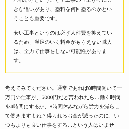
きな違いがあり、塗料を何回塗るのかとい
うことも重要です。
安い工事というのは必ず人件費を抑えてい
るため、満足のいく料金がもらえない職人
は、全力で仕事をしない可能性がありま
す。
考えてみてください。通常であれば8時間働いて一
万円の仕事が、5000円だと言われたら…働く時間
を4時間にするか、8時間休みながら労力を減らし
て働きますよね？得られるお金が減ったのに、い
つもよりも良い仕事をする…という人はいませ