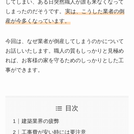
してしまい、ある日突然職人が誰も来なくなって
しまったのだそうです。
実は、こうした業者の倒
産が今多くなっています。
今回は、なぜ業者が倒産してしまうのかについて
お話しいたします。職人の質もしっかりと見極め
れば、お客様の家を守るためのしっかりとした工
事ができます。
目次
建築業界の疲弊
工事費が安い時には要注意