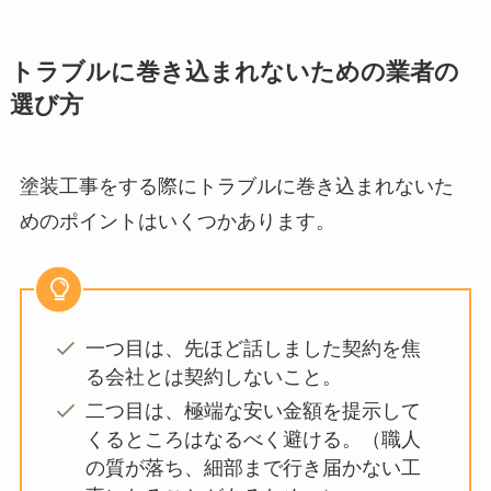
トラブルに巻き込まれないための業者の
選び方
塗装工事をする際にトラブルに巻き込まれないた
めのポイントはいくつかあります。
一つ目は、先ほど話しました契約を焦
る会社とは契約しないこと。
二つ目は、極端な安い金額を提示して
くるところはなるべく避ける。（職人
の質が落ち、細部まで行き届かない工