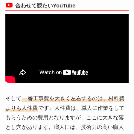
合わせて観たいYouTube
そして
一番工事費を大きく左右するのは、材料費
よりも人件費
です。人件費は、職人に作業をして
もらうための費用となりますが、ここに大きな落
とし穴があります。職人には、技術力の高い職人