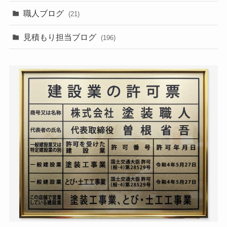
職人ブログ
(21)
見積もり担当ブログ
(196)