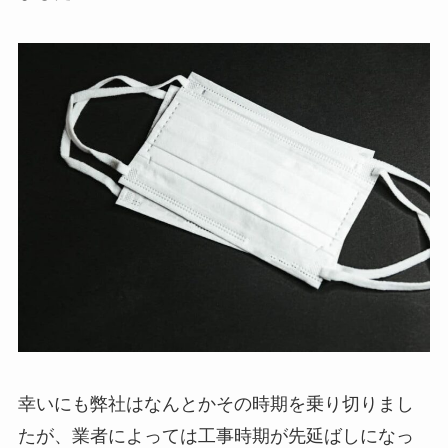
幸いにも弊社はなんとかその時期を乗り切りまし
たが、業者によっては工事時期が先延ばしになっ