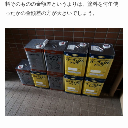
料そのものの金額差というよりは、塗料を何缶使
ったかの金額差の方が大きいでしょう。