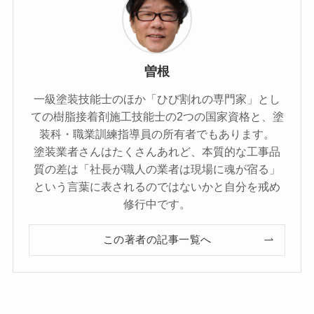
曽根
一級塗装技能士のほか「ひび割れの専門家」とし
ての樹脂接着剤施工技能士の2つの国家資格と、塗
装科・職業訓練指導員の所有者でもあります。
塗装業者さんはたくさんあれど、本質的な工事品
質の差は「社長が職人の業者は現場に魂が宿る」
という言葉に表されるのではないかと自分を戒め
修行中です。
この著者の記事一覧へ