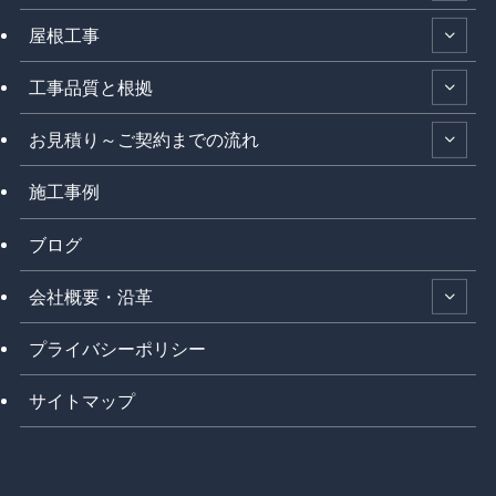
屋根工事
工事品質と根拠
お見積り～ご契約までの流れ
施工事例
ブログ
会社概要・沿革
プライバシーポリシー
サイトマップ