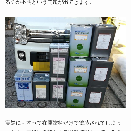
るのか不明という問題が出てきます。
実際にもすべて在庫塗料だけで塗装されてしまっ