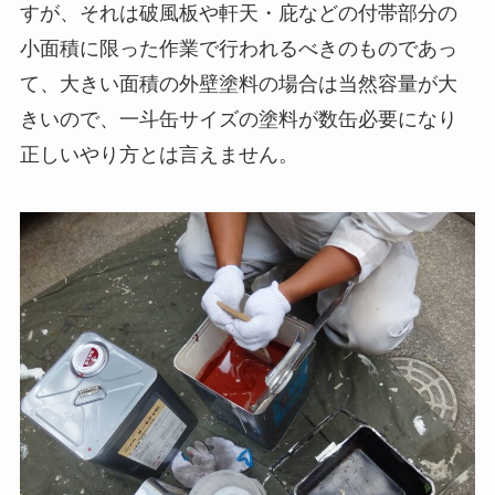
すが、それは破風板や軒天・庇などの付帯部分の
小面積に限った作業で行われるべきのものであっ
て、大きい面積の外壁塗料の場合は当然容量が大
きいので、一斗缶サイズの塗料が数缶必要になり
正しいやり方とは言えません。