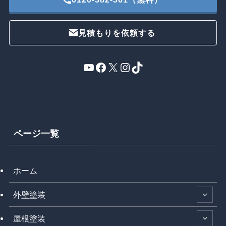
見積もりを依頼する
YouTube
Facebook
X
Instagram
TikTok
ページ一覧
ホーム
外壁塗装
屋根塗装