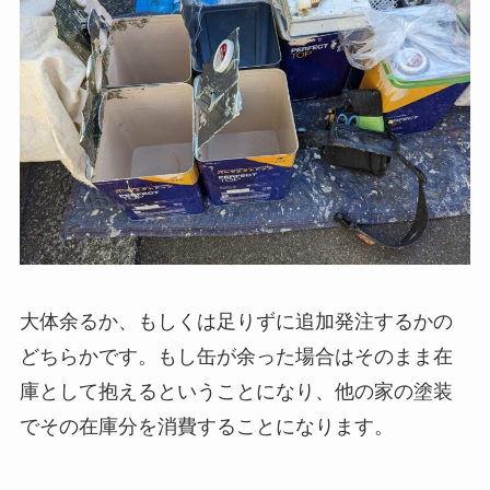
大体余るか、もしくは足りずに追加発注するかの
どちらかです。もし缶が余った場合はそのまま在
庫として抱えるということになり、他の家の塗装
でその在庫分を消費することになります。