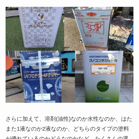
さらに加えて、溶剤(油性)なのか水性なのか、はた
また1液なのか2液なのか、どちらのタイプの塗料
が優れているのかどうなのかなど、たくさんの選