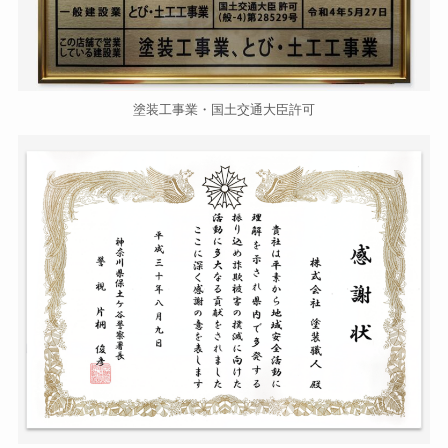
塗装工事業・国土交通大臣許可