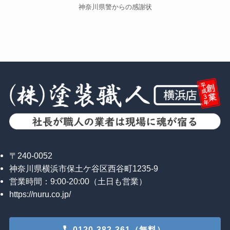
神奈川県警からの感謝状
〒240-0052
神奈川県横浜市保土ケ谷区西谷町1235-9
営業時間：9:00-20:00（土日も営業）
https://nuru.co.jp/
0120-382-361（無料）