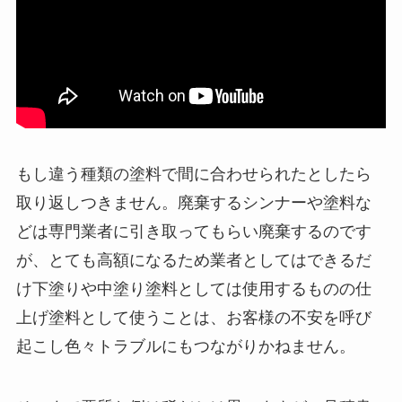
もし違う種類の塗料で間に合わせられたとしたら
取り返しつきません。廃棄するシンナーや塗料な
どは専門業者に引き取ってもらい廃棄するのです
が、とても高額になるため業者としてはできるだ
け下塗りや中塗り塗料としては使用するものの仕
上げ塗料として使うことは、お客様の不安を呼び
起こし色々トラブルにもつながりかねません。