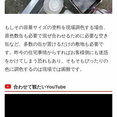
もしその容量サイズの塗料を現場調色する場合、
原色数缶も必要で混ぜ合わせるために必要な空き
缶など、多数の缶が置けるだけの敷地も必要で
す。昨今の住宅事情からすればお客様側にも迷惑
をかけてしまう恐れもあり、そもそもぴったりの
色に調色するのは現場では困難です。
合わせて観たいYouTube