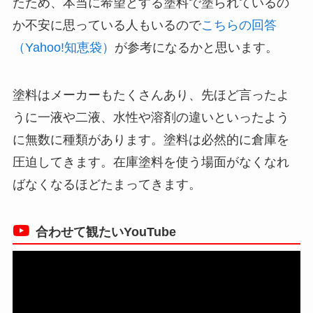
たため、本当に希望とする塗料で塗られているの
か不安に思っている人もいるので
こちらの回答
（Yahoo!知恵袋）
が参考になるかと思います。
塗料はメーカーもたくさんあり、先ほど言ったよ
うに一液や二液、水性や溶剤の違いといったよう
に無数に種類があります。塗料は必然的に倉庫を
圧迫してきます。在庫塗料を使う場面がなくなれ
ばなくなるほどたまってきます。
合わせて観たいYouTube