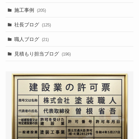
施工事例
(205)
社長ブログ
(125)
職人ブログ
(21)
見積もり担当ブログ
(196)