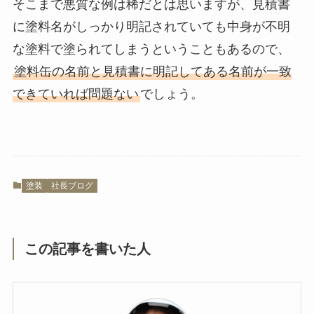
そこまで悪質な例は稀だとは思いますが、見積書
に塗料名がしっかり明記されていても中身が不明
な塗料で塗られてしまうということもあるので、
塗料缶の名前と見積書に明記してある名前が一致
できていれば問題ない
でしょう。
塗装
社長ブログ
この記事を書いた人