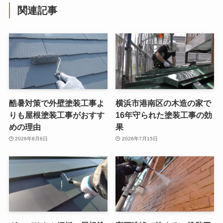
関連記事
酷暑対策で外壁塗装工事よ
横浜市港南区の木造の家で
りも屋根塗装工事がおすす
16年守られた塗装工事の効
めの理由
果
2026年8月6日
2026年7月15日