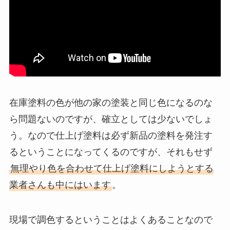
在庫塗料の色が他の家の塗装と同じ色になるのな
ら問題ないのですが、確立としては少ないでしょ
う。なので仕上げ塗料は必ず新品の塗料を発注す
るということになってくるのですが、それもせず
無理やり色を合わせて仕上げ塗料にしようとする
業者さんも中にはいます
。
現場で調色するということはよくあることなので