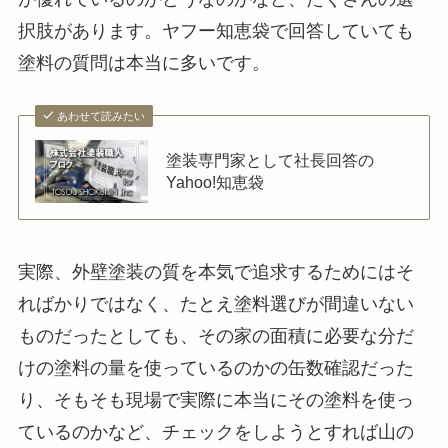
択肢があります。ヤフー知恵袋で回答していても
塗料の質問は本当に多いです。
あわせて読みたい
塗装専門家として社長回答の
Yahoo!知恵袋
実際、外壁塗装の質を本気で追求するためにはそ
ればかりではなく、たとえ塗料選びが間違いない
ものだったとしても、その家の面積に必要な分だ
けの塗料の量を使っているのかの缶数確認だった
り、そもそも現場で実際に本当にその塗料を使っ
ているのかなど、チェックをしようとすれば山の