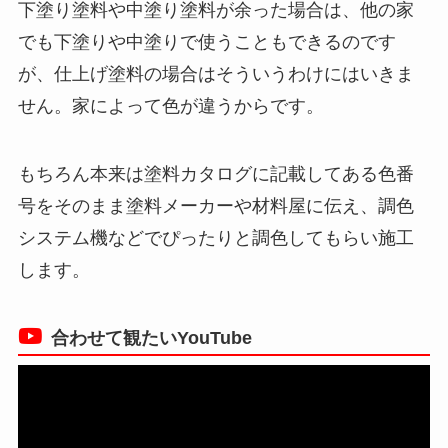
下塗り塗料や中塗り塗料が余った場合は、他の家
でも下塗りや中塗りで使うこともできるのです
が、仕上げ塗料の場合はそういうわけにはいきま
せん。家によって色が違うからです。
もちろん本来は塗料カタログに記載してある色番
号をそのまま塗料メーカーや材料屋に伝え、調色
システム機などでぴったりと調色してもらい施工
します。
合わせて観たいYouTube