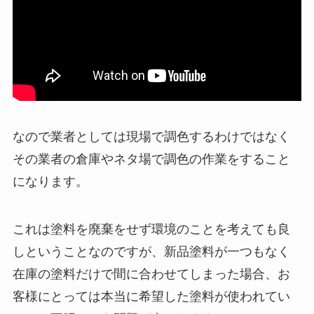
なので業者としては現場で調色するわけではなく
その業者の倉庫やネタ場で調色の作業をすること
になります。
これは塗料を廃棄をせず環境のことを考えても良
しということなのですが、新品塗料が一つもなく
在庫の塗料だけで間に合わせてしまった場合、お
客様にとっては本当に希望した塗料が使われてい