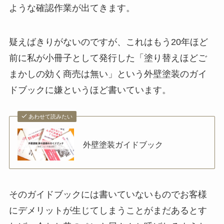
ような確認作業が出てきます。
疑えばきりがないのですが、これはもう20年ほど
前に私が小冊子として発行した「塗り替えほどご
まかしの効く商売は無い」という外壁塗装のガイ
ドブックに嫌というほど書いています。
あわせて読みたい
外壁塗装ガイドブック
そのガイドブックには書いていないものでお客様
にデメリットが生じてしまうことがまだあるとす